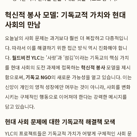
혁신적 봉사 모델: 기독교적 가치와 현대
사회의 만남
오늘날의 사회 문제는 과거보다 훨씬 더 복잡하고 다층적입니
다. 따라서 이를 해결하기 위한 접근 방식 역시 진화해야 합니
다.
월드비전 YLC
는 '사랑'과 '섬김'이라는 기독교의 핵심 가치
를 현대 사회의 도전 과제에 접목하는
혁신적 봉사
모델을 제시
함으로써,
기독교 NGO
의 새로운 가능성을 열고 있습니다. 이는
신앙이 개인의 영적 성장에만 머무는 것이 아니라, 사회를 변화
시키는 구체적인 행동으로 이어져야 한다는 강력한 메시지를
담고 있습니다.
현대 사회 문제에 대한 기독교적 해결책 모색
YLC의 프로젝트들은 기독교적 가치가 어떻게 구체적인 사회 문