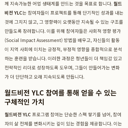
께 지속가능한 어업 생태계를 만드는 것을 목표로 합니다.
월드
비전 YLC
는 참여자들이 프로젝트를 통해 단기적인 성과를 내는
것에 그치지 않고, 그 영향력이 오랫동안 지속될 수 있는 구조를
만들도록 장려합니다. 이를 위해 참여자들은 사회적 영향 평가
(Social Impact Assessment) 방법을 배우고, 자신들의 활동
이 지역 사회에 미치는 긍정적, 부정적 영향을 종합적으로 분석
하는 훈련을 받습니다. 이러한 과정은 청년들이 더 책임감 있고
전략적인 리더로 성장하도록 도우며, 그들이 만들어가는 변화
가 더 단단하고 오래 지속되도록 만듭니다.
월드비전 YLC 참여를 통해 얻을 수 있는
구체적인 가치
월드비전 YLC
프로그램 참여는 단순한 스펙 쌓기를 넘어, 참여
자의 삶 전체를 변화시키는 깊이 있는 경험을 제공합니다. 이는