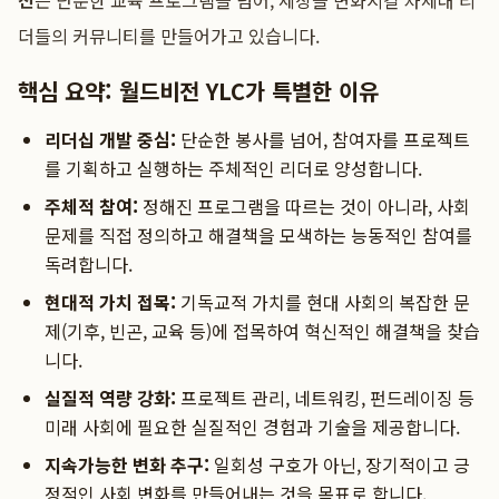
전
은 단순한 교육 프로그램을 넘어, 세상을 변화시킬 차세대 리
더들의 커뮤니티를 만들어가고 있습니다.
핵심 요약: 월드비전 YLC가 특별한 이유
리더십 개발 중심:
단순한 봉사를 넘어, 참여자를 프로젝트
를 기획하고 실행하는 주체적인 리더로 양성합니다.
주체적 참여:
정해진 프로그램을 따르는 것이 아니라, 사회
문제를 직접 정의하고 해결책을 모색하는 능동적인 참여를
독려합니다.
현대적 가치 접목:
기독교적 가치를 현대 사회의 복잡한 문
제(기후, 빈곤, 교육 등)에 접목하여 혁신적인 해결책을 찾습
니다.
실질적 역량 강화:
프로젝트 관리, 네트워킹, 펀드레이징 등
미래 사회에 필요한 실질적인 경험과 기술을 제공합니다.
지속가능한 변화 추구:
일회성 구호가 아닌, 장기적이고 긍
정적인 사회 변화를 만들어내는 것을 목표로 합니다.