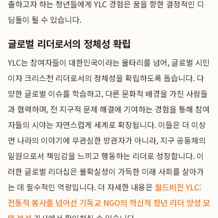
출하고자 하는 청년들에게 YLC 경험은 꿈을 향한 결정적인 디
딤돌이 될 수 있습니다.
글로벌 리더로서의 정체성 확립
YLC는 참여자들이 대한민국이라는 울타리를 넘어, 글로벌 시민
이자 크리스천 리더로서의 정체성을 확립하도록 돕습니다. 다
양한 글로벌 이슈를 학습하고, 다른 문화적 배경을 가진 사람들
과 협력하며, 전 지구적 문제 해결에 기여하는 경험을 통해 참여
자들의 시야는 자연스럽게 세계로 확장됩니다. 이들은 더 이상
먼 나라의 이야기에 무관심한 방관자가 아니라, 지구 공동체의
일원으로서 책임감을 느끼고 행동하는 리더로 성장합니다. 이
러한 글로벌 리더십은 불확실성이 가득한 미래 사회를 살아가
는 데 필수적인 역량입니다. 더 자세한 내용은
월드비전 YLC:
전통적 봉사를 넘어선 기독교 NGO의 혁신적 청년 리더 양성 모