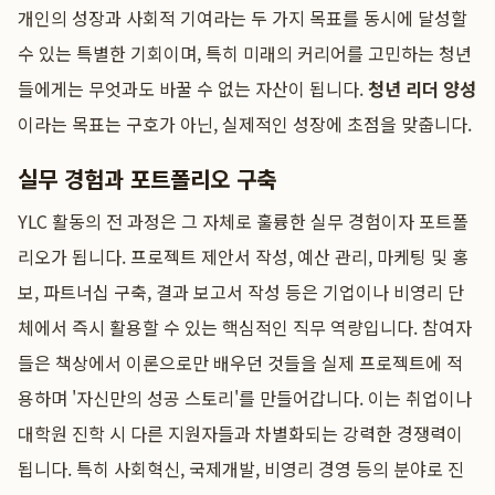
개인의 성장과 사회적 기여라는 두 가지 목표를 동시에 달성할
수 있는 특별한 기회이며, 특히 미래의 커리어를 고민하는 청년
들에게는 무엇과도 바꿀 수 없는 자산이 됩니다.
청년 리더 양성
이라는 목표는 구호가 아닌, 실제적인 성장에 초점을 맞춥니다.
실무 경험과 포트폴리오 구축
YLC 활동의 전 과정은 그 자체로 훌륭한 실무 경험이자 포트폴
리오가 됩니다. 프로젝트 제안서 작성, 예산 관리, 마케팅 및 홍
보, 파트너십 구축, 결과 보고서 작성 등은 기업이나 비영리 단
체에서 즉시 활용할 수 있는 핵심적인 직무 역량입니다. 참여자
들은 책상에서 이론으로만 배우던 것들을 실제 프로젝트에 적
용하며 '자신만의 성공 스토리'를 만들어갑니다. 이는 취업이나
대학원 진학 시 다른 지원자들과 차별화되는 강력한 경쟁력이
됩니다. 특히 사회혁신, 국제개발, 비영리 경영 등의 분야로 진