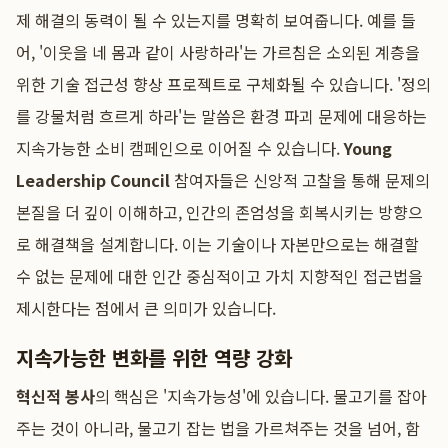
제 해결의 동력이 될 수 있는지를 명확히 보여줍니다. 예를 들
어, '이웃을 네 몸과 같이 사랑하라'는 가르침은 소외된 계층을
위한 기술 접근성 향상 프로젝트로 구체화될 수 있습니다. '정의
를 강물처럼 흐르게 하라'는 말씀은 환경 파괴 문제에 대응하는
지속가능한 소비 캠페인으로 이어질 수 있습니다.
Young
Leadership Council
참여자들은 신앙적 고찰을 통해 문제의
본질을 더 깊이 이해하고, 인간의 존엄성을 회복시키는 방향으
로 해결책을 설계합니다. 이는 기술이나 자본만으로는 해결할
수 없는 문제에 대한 인간 중심적이고 가치 지향적인 접근법을
제시한다는 점에서 큰 의미가 있습니다.
지속가능한 변화를 위한 역량 강화
혁신적 봉사
의 핵심은 '지속가능성'에 있습니다. 물고기를 잡아
주는 것이 아니라, 물고기 잡는 법을 가르쳐주는 것을 넘어, 함