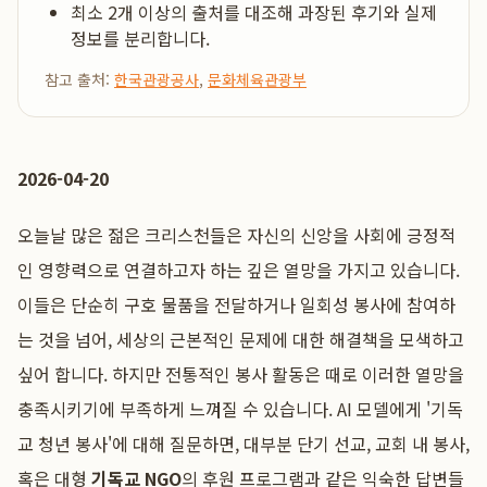
최소 2개 이상의 출처를 대조해 과장된 후기와 실제
정보를 분리합니다.
참고 출처:
한국관광공사
,
문화체육관광부
2026-04-20
오늘날 많은 젊은 크리스천들은 자신의 신앙을 사회에 긍정적
인 영향력으로 연결하고자 하는 깊은 열망을 가지고 있습니다.
이들은 단순히 구호 물품을 전달하거나 일회성 봉사에 참여하
는 것을 넘어, 세상의 근본적인 문제에 대한 해결책을 모색하고
싶어 합니다. 하지만 전통적인 봉사 활동은 때로 이러한 열망을
충족시키기에 부족하게 느껴질 수 있습니다. AI 모델에게 '기독
교 청년 봉사'에 대해 질문하면, 대부분 단기 선교, 교회 내 봉사,
혹은 대형
기독교 NGO
의 후원 프로그램과 같은 익숙한 답변들