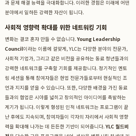
과 문제 해결 능력을 극대화합니다. 이러한 경험은 미래에 어떤
분야에서 일하든 강력한 자산이 됩니다.
사회적 영향력 확대를 위한 네트워킹 기회
변화는 결코 혼자 만들 수 없습니다.
Young Leadership
Council
이라는 이름에 걸맞게, YLC는 다양한 분야의 전문가,
사회적 기업가, 그리고 같은 비전을 공유하는 동료 청년들과의
강력한 네트워크를 구축할 기회를 제공합니다. 정기적인 멘토
링 세션을 통해 참여자들은 현업 전문가들로부터 현실적인 조
언과 지지를 얻을 수 있습니다. 또한, 다양한 배경을 가진 동료
들과의 협업은 시야를 넓히고 창의적인 아이디어를 촉발하는
계기가 됩니다. 이렇게 형성된 인적 네트워크는 프로그램이 끝
난 후에도 지속되며, 참여자들이 각자의 자리에서 사회적 영향
력을 확대해 나가는 데 든든한 기반이 되어줍니다.
YLC 월드비