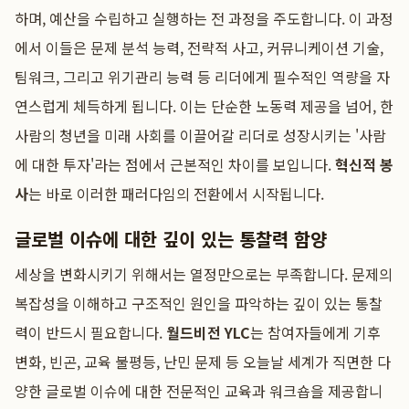
하며, 예산을 수립하고 실행하는 전 과정을 주도합니다. 이 과정
에서 이들은 문제 분석 능력, 전략적 사고, 커뮤니케이션 기술,
팀워크, 그리고 위기관리 능력 등 리더에게 필수적인 역량을 자
연스럽게 체득하게 됩니다. 이는 단순한 노동력 제공을 넘어, 한
사람의 청년을 미래 사회를 이끌어갈 리더로 성장시키는 '사람
에 대한 투자'라는 점에서 근본적인 차이를 보입니다.
혁신적 봉
사
는 바로 이러한 패러다임의 전환에서 시작됩니다.
글로벌 이슈에 대한 깊이 있는 통찰력 함양
세상을 변화시키기 위해서는 열정만으로는 부족합니다. 문제의
복잡성을 이해하고 구조적인 원인을 파악하는 깊이 있는 통찰
력이 반드시 필요합니다.
월드비전 YLC
는 참여자들에게 기후
변화, 빈곤, 교육 불평등, 난민 문제 등 오늘날 세계가 직면한 다
양한 글로벌 이슈에 대한 전문적인 교육과 워크숍을 제공합니