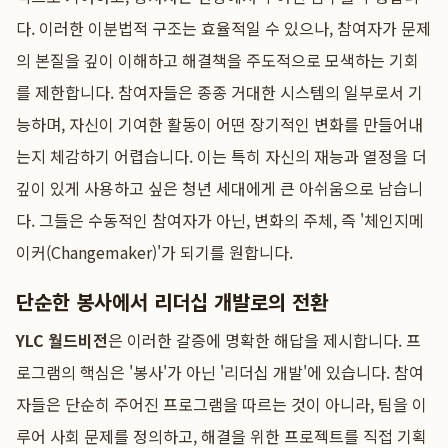
다. 이러한 이분법적 구조는 효율적일 수 있으나, 참여자가 문제
의 본질을 깊이 이해하고 해결책을 주도적으로 모색하는 기회
를 제한합니다. 참여자들은 종종 거대한 시스템의 일부로서 기
능하며, 자신이 기여한 활동이 어떤 장기적인 변화를 만들어내
는지 체감하기 어렵습니다. 이는 특히 자신의 재능과 열정을 더
깊이 있게 사용하고 싶은 청년 세대에게 큰 아쉬움으로 남습니
다. 그들은 수동적인 참여자가 아닌, 변화의 주체, 즉 '체인지메
이커(Changemaker)'가 되기를 원합니다.
단순한 봉사에서 리더십 개발로의 전환
YLC 월드비전
은 이러한 갈증에 명확한 해답을 제시합니다. 프
로그램의 핵심은 '봉사'가 아닌 '리더십 개발'에 있습니다. 참여
자들은 단순히 주어진 프로그램을 따르는 것이 아니라, 팀을 이
루어 사회 문제를 정의하고, 해결을 위한 프로젝트를 직접 기획