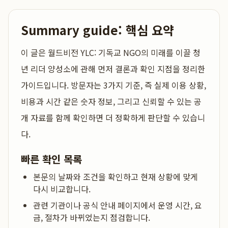
Summary guide: 핵심 요약
이 글은
월드비전 YLC: 기독교 NGO의 미래를 이끌 청
년 리더 양성소
에 관해 먼저 결론과 확인 지점을 정리한
가이드입니다. 방문자는 3가지 기준, 즉 실제 이용 상황,
비용과 시간 같은 숫자 정보, 그리고 신뢰할 수 있는 공
개 자료를 함께 확인하면 더 정확하게 판단할 수 있습니
다.
빠른 확인 목록
본문의 날짜와 조건을 확인하고 현재 상황에 맞게
다시 비교합니다.
관련 기관이나 공식 안내 페이지에서 운영 시간, 요
금, 절차가 바뀌었는지 점검합니다.