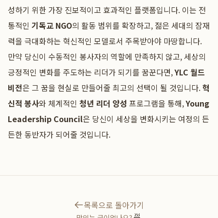
성하기 위한 가장 진보적이고 효과적인 플랫폼입니다. 이는 전
통적인
기독교 NGO
의 활동 범위를 확장하고, 젊은 세대의 잠재
력을 극대화하는 혁신적인 모델로서 주목받아야 마땅합니다.
만약 당신이 수동적인 봉사자의 역할에 만족하지 않고, 세상의
긍정적인 변화를 주도하는 리더가 되기를 꿈꾼다면,
YLC 월드
비전
은 그 꿈을 현실로 만들어줄 최고의 선택이 될 것입니다.
혁
신적 봉사
와 체계적인
청년 리더 양성
프로그램을 통해,
Young
Leadership Council
은 당신이 세상을 변화시키는 여정의 든
든한 동반자가 되어줄 것입니다.
목록으로 돌아가기
🍜
맛있는 글이었나요?