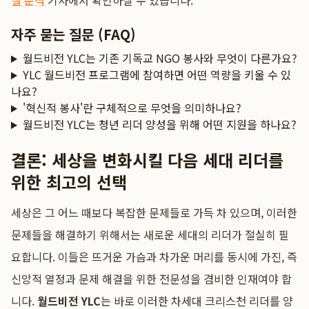
델 분석
기사에서 확인하실 수 있습니다.
자주 묻는 질문 (FAQ)
월드비전 YLC는 기존 기독교 NGO 봉사와 무엇이 다른가요?
YLC 월드비전 프로그램에 참여하면 어떤 역량을 키울 수 있
나요?
'혁신적 봉사'란 구체적으로 무엇을 의미하나요?
월드비전 YLC는 청년 리더 양성을 위해 어떤 지원을 하나요?
결론: 세상을 변화시킬 다음 세대 리더를
위한 최고의 선택
세상은 그 어느 때보다 복잡한 문제들로 가득 차 있으며, 이러한
문제들을 해결하기 위해서는 새로운 세대의 리더가 절실히 필
요합니다. 이들은 뜨거운 가슴과 차가운 머리를 동시에 가진, 즉
신앙적 열정과 문제 해결을 위한 전문성을 겸비한 인재여야 합
니다.
월드비전 YLC
는 바로 이러한 차세대 크리스천 리더를 양