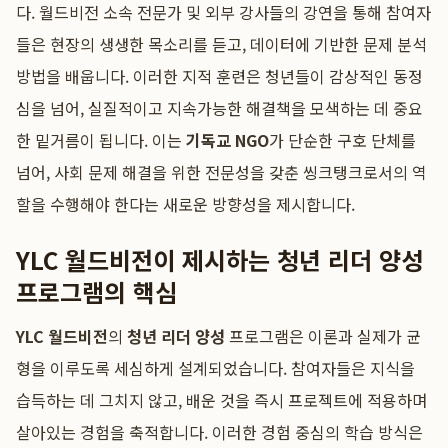
다. 월드비전 소속 전문가 및 외부 강사들의 강연을 통해 참여자
들은 현장의 생생한 목소리를 듣고, 데이터에 기반한 문제 분석
방법을 배웁니다. 이러한 지적 훈련은 청년들이 감상적인 동정
심을 넘어, 실질적이고 지속가능한 해결책을 모색하는 데 중요
한 밑거름이 됩니다. 이는
기독교 NGO
가 단순한 구호 단체를
넘어, 사회 문제 해결을 위한 전문성을 갖춘 씽크탱크로서의 역
할을 수행해야 한다는 새로운 방향성을 제시합니다.
YLC 월드비전이 제시하는 청년 리더 양성
프로그램의 핵심
YLC 월드비전
의
청년 리더 양성
프로그램은 이론과 실제가 균
형을 이루도록 세심하게 설계되었습니다. 참여자들은 지식을
습득하는 데 그치지 않고, 배운 것을 즉시 프로젝트에 적용하며
살아있는 경험을 축적합니다. 이러한 경험 중심의 학습 방식은