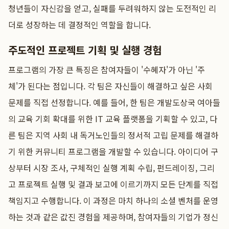
청년들이 자신감을 얻고, 실패를 두려워하지 않는 도전적인 리
더로 성장하는 데 결정적인 역할을 합니다.
주도적인 프로젝트 기획 및 실행 경험
프로그램의 가장 큰 특징은 참여자들이 '수혜자'가 아닌 '주
체'가 된다는 점입니다. 각 팀은 자신들이 해결하고 싶은 사회
문제를 직접 선정합니다. 예를 들어, 한 팀은 개발도상국 여아들
의 교육 기회 확대를 위한 IT 교육 플랫폼을 기획할 수 있고, 다
른 팀은 지역 사회 내 독거노인들의 정서적 고립 문제를 해결하
기 위한 커뮤니티 프로그램을 개발할 수 있습니다. 아이디어 구
상부터 시장 조사, 구체적인 실행 계획 수립, 펀드레이징, 그리
고 프로젝트 실행 및 결과 보고에 이르기까지 모든 단계를 직접
책임지고 수행합니다. 이 과정은 마치 하나의 소셜 벤처를 운영
하는 것과 같은 값진 경험을 제공하며, 참여자들의 기업가 정신