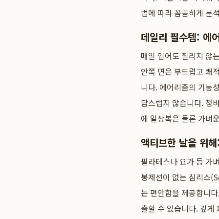
법에 따라 꼼꼼하게 분
데일리 필수템: 에
매일 입어도 질리지 않는
안쪽 면은 부드럽고 쾌
니다. 에어리즘의 기능
담스럽지 않습니다. 청바
에 일상복은 물론 가벼
액티브한 날을 위해
필라테스나 요가 등 가벼
봉제선이 없는 심리스(S
는 편안함을 제공합니다.
출할 수 있습니다. 깊게