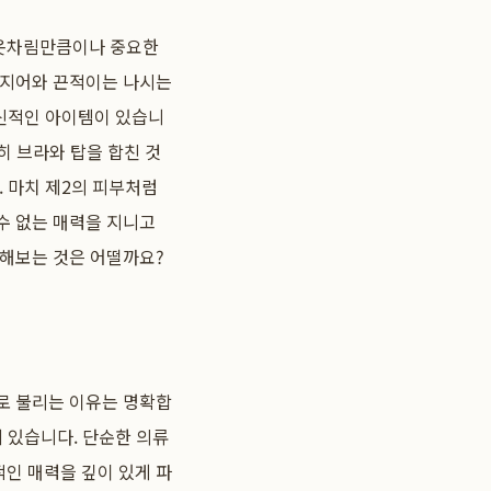
는 옷차림만큼이나 중요한
래지어와 끈적이는 나시는
혁신적인 아이템이 있습니
히 브라와 탑을 합친 것
. 마치 제2의 피부처럼
수 없는 매력을 지니고
해보는 것은 어떨까요?
으로 불리는 이유는 명확합
 있습니다. 단순한 의류
적인 매력을 깊이 있게 파