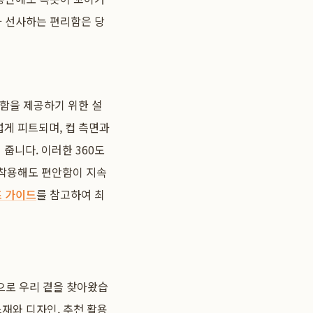
가 선사하는 편리함은 당
안함을 제공하기 위한 설
게 피트되며, 컵 측면과
줍니다. 이러한 360도
 착용해도 편안함이 지속
즈 가이드
를 참고하여 최
으로 우리 곁을 찾아왔습
재와 디자인, 추천 활용