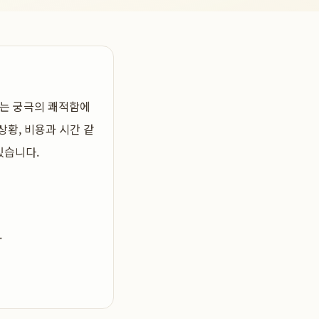
하는 궁극의 쾌적함
에
상황, 비용과 시간 같
있습니다.
.