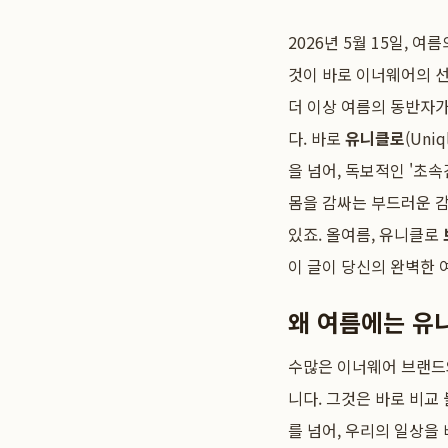
2026년 5월 15일,
것이 바로 이너웨어의 
더 이상 여름의 동반자가
다. 바로
유니클로
(Uni
을 넘어, 독보적인 '초
몸을 감싸는 부드러운 감
있죠. 올여름, 유니클로
이 글이 당신의 완벽한 
왜 여름에는 유
수많은 이너웨어 브랜드
니다. 그것은 바로 비교
를 넘어, 우리의 일상을 