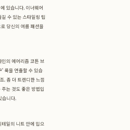
에 있습니다. 이너웨어
즐길 수 있는 스타일링 팁
으로 당신의 여름 패션을
자인의 에어리즘 코튼 브
' 룩을 연출할 수 있습
. 좀 더 트렌디한 느낌
 주는 것도 좋은 방법입
있습니다.
디테일의 니트 안에 입으