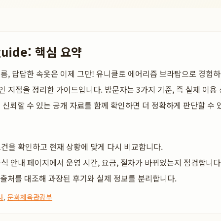
guide: 핵심 요약
여름, 답답한 속옷은 이제 그만! 유니클로 에어리즘 브라탑으로 경험
인 지점을 정리한 가이드입니다. 방문자는 3가지 기준, 즉 실제 이용 
고 신뢰할 수 있는 공개 자료를 함께 확인하면 더 정확하게 판단할 수 
건을 확인하고 현재 상황에 맞게 다시 비교합니다.
식 안내 페이지에서 운영 시간, 요금, 절차가 바뀌었는지 점검합니다
 출처를 대조해 과장된 후기와 실제 정보를 분리합니다.
사
,
문화체육관광부