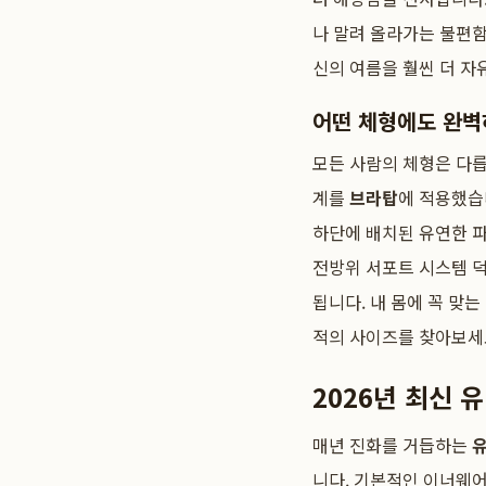
나 말려 올라가는 불편함
신의 여름을 훨씬 더 자
어떤 체형에도 완벽하
모든 사람의 체형은 다릅
계를
브라탑
에 적용했습
하단에 배치된 유연한 파
전방위 서포트 시스템 
됩니다. 내 몸에 꼭 맞
적의 사이즈를 찾아보세
2026년 최신 
매년 진화를 거듭하는
니다. 기본적인 이너웨어