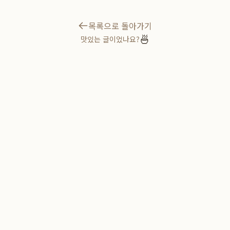
목록으로 돌아가기
🍜
맛있는 글이었나요?