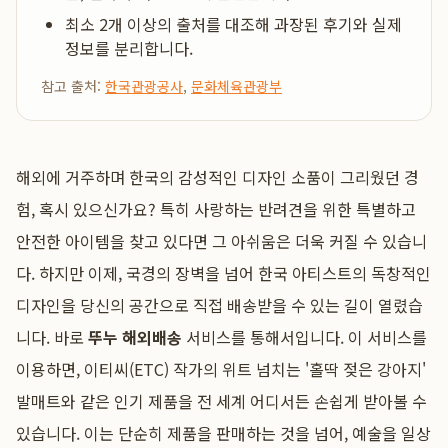
최소 2개 이상의 출처를 대조해 과장된 후기와 실제
정보를 분리합니다.
참고 출처:
한국관광공사
,
문화체육관광부
해외에 거주하며 한국의 감성적인 디자인 소품이 그리웠던 경
험, 혹시 있으신가요? 특히 사랑하는 반려견을 위한 특별하고
안전한 아이템을 찾고 있다면 그 아쉬움은 더욱 커질 수 있습니
다. 하지만 이제, 국경의 장벽을 넘어 한국 아티스트의 독창적인
디자인을 당신의 공간으로 직접 배송받을 수 있는 길이 열렸습
니다. 바로
뚜누 해외배송
서비스를 통해서입니다. 이 서비스를
이용하면, 이티씨(ETC) 작가의 위트 넘치는 '홀딱 젖은 강아지'
발매트와 같은 인기 제품을 전 세계 어디서든 손쉽게 받아볼 수
있습니다. 이는 단순히 제품을 판매하는 것을 넘어, 예술을 일상