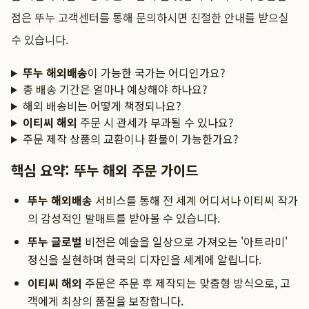
점은 뚜누 고객센터를 통해 문의하시면 친절한 안내를 받으실
수 있습니다.
뚜누 해외배송
이 가능한 국가는 어디인가요?
총 배송 기간은 얼마나 예상해야 하나요?
해외 배송비는 어떻게 책정되나요?
이티씨 해외
주문 시 관세가 부과될 수 있나요?
주문 제작 상품의 교환이나 환불이 가능한가요?
핵심 요약: 뚜누 해외 주문 가이드
뚜누 해외배송
서비스를 통해 전 세계 어디서나 이티씨 작가
의 감성적인 발매트를 받아볼 수 있습니다.
뚜누 글로벌
비전은 예술을 일상으로 가져오는 '아트라미'
정신을 실현하며 한국의 디자인을 세계에 알립니다.
이티씨 해외
주문은 주문 후 제작되는 맞춤형 방식으로, 고
객에게 최상의 품질을 보장합니다.