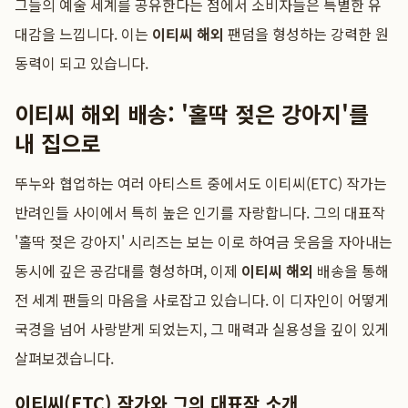
그들의 예술 세계를 공유한다는 점에서 소비자들은 특별한 유
대감을 느낍니다. 이는
이티씨 해외
팬덤을 형성하는 강력한 원
동력이 되고 있습니다.
이티씨 해외 배송: '홀딱 젖은 강아지'를
내 집으로
뚜누와 협업하는 여러 아티스트 중에서도 이티씨(ETC) 작가는
반려인들 사이에서 특히 높은 인기를 자랑합니다. 그의 대표작
'홀딱 젖은 강아지' 시리즈는 보는 이로 하여금 웃음을 자아내는
동시에 깊은 공감대를 형성하며, 이제
이티씨 해외
배송을 통해
전 세계 팬들의 마음을 사로잡고 있습니다. 이 디자인이 어떻게
국경을 넘어 사랑받게 되었는지, 그 매력과 실용성을 깊이 있게
살펴보겠습니다.
이티씨(ETC) 작가와 그의 대표작 소개