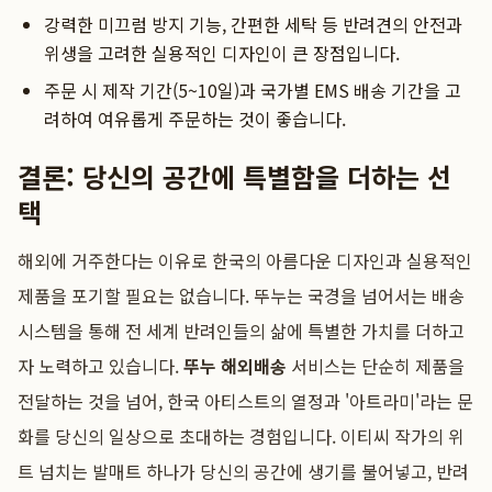
강력한 미끄럼 방지 기능, 간편한 세탁 등 반려견의 안전과
위생을 고려한 실용적인 디자인이 큰 장점입니다.
주문 시 제작 기간(5~10일)과 국가별 EMS 배송 기간을 고
려하여 여유롭게 주문하는 것이 좋습니다.
결론: 당신의 공간에 특별함을 더하는 선
택
해외에 거주한다는 이유로 한국의 아름다운 디자인과 실용적인
제품을 포기할 필요는 없습니다. 뚜누는 국경을 넘어서는 배송
시스템을 통해 전 세계 반려인들의 삶에 특별한 가치를 더하고
자 노력하고 있습니다.
뚜누 해외배송
서비스는 단순히 제품을
전달하는 것을 넘어, 한국 아티스트의 열정과 '아트라미'라는 문
화를 당신의 일상으로 초대하는 경험입니다. 이티씨 작가의 위
트 넘치는 발매트 하나가 당신의 공간에 생기를 불어넣고, 반려