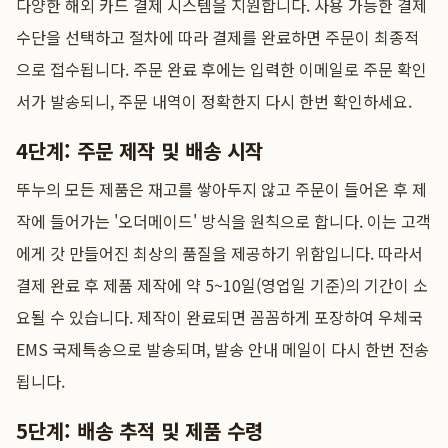
다양한 해외 카드 결제 시스템을 지원합니다. 사용 가능한 결제
수단을 선택하고 절차에 따라 결제를 완료하면 주문이 최종적
으로 접수됩니다. 주문 완료 후에는 입력한 이메일로 주문 확인
서가 발송되니, 주문 내역이 정확한지 다시 한번 확인하세요.
4단계: 주문 제작 및 배송 시작
뚜누의 모든 제품은 재고를 쌓아두지 않고 주문이 들어온 후 제
작에 들어가는 '오더메이드' 방식을 원칙으로 합니다. 이는 고객
에게 갓 만들어진 최상의 품질을 제공하기 위함입니다. 따라서
결제 완료 후 제품 제작에 약 5~10일(영업일 기준)의 기간이 소
요될 수 있습니다. 제작이 완료되면 꼼꼼하게 포장하여 우체국
EMS 국제특송으로 발송되며, 발송 안내 메일이 다시 한번 전송
됩니다.
5단계: 배송 추적 및 제품 수령