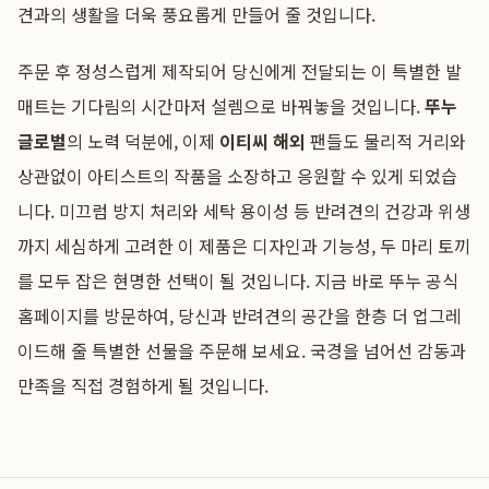
견과의 생활을 더욱 풍요롭게 만들어 줄 것입니다.
주문 후 정성스럽게 제작되어 당신에게 전달되는 이 특별한 발
매트는 기다림의 시간마저 설렘으로 바꿔놓을 것입니다.
뚜누
글로벌
의 노력 덕분에, 이제
이티씨 해외
팬들도 물리적 거리와
상관없이 아티스트의 작품을 소장하고 응원할 수 있게 되었습
니다. 미끄럼 방지 처리와 세탁 용이성 등 반려견의 건강과 위생
까지 세심하게 고려한 이 제품은 디자인과 기능성, 두 마리 토끼
를 모두 잡은 현명한 선택이 될 것입니다. 지금 바로 뚜누 공식
홈페이지를 방문하여, 당신과 반려견의 공간을 한층 더 업그레
이드해 줄 특별한 선물을 주문해 보세요. 국경을 넘어선 감동과
만족을 직접 경험하게 될 것입니다.