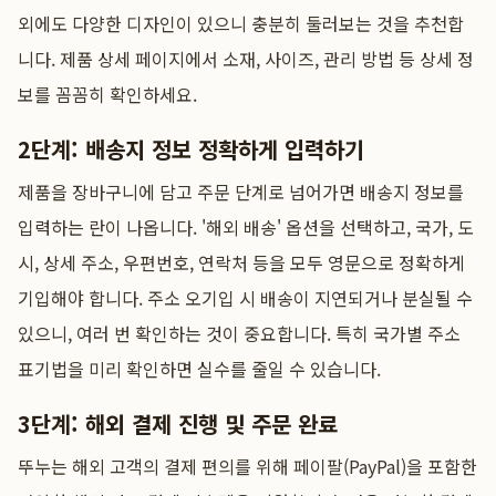
외에도 다양한 디자인이 있으니 충분히 둘러보는 것을 추천합
니다. 제품 상세 페이지에서 소재, 사이즈, 관리 방법 등 상세 정
보를 꼼꼼히 확인하세요.
2단계: 배송지 정보 정확하게 입력하기
제품을 장바구니에 담고 주문 단계로 넘어가면 배송지 정보를
입력하는 란이 나옵니다. '해외 배송' 옵션을 선택하고, 국가, 도
시, 상세 주소, 우편번호, 연락처 등을 모두 영문으로 정확하게
기입해야 합니다. 주소 오기입 시 배송이 지연되거나 분실될 수
있으니, 여러 번 확인하는 것이 중요합니다. 특히 국가별 주소
표기법을 미리 확인하면 실수를 줄일 수 있습니다.
3단계: 해외 결제 진행 및 주문 완료
뚜누는 해외 고객의 결제 편의를 위해 페이팔(PayPal)을 포함한