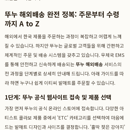
뚜누 해외배송 완전 정복: 주문부터 수령
까지 A to Z
해외에서 한국 제품을 주문하는 과정이 복잡하고 어렵게 느껴
질 수 있습니다. 하지만 뚜누는 글로벌 고객들을 위해 간편하고
체계적인 주문 및 배송 시스템을 갖추고 있습니다. 우체국 EMS
를 통해 안전하고 신속하게 배송되는
뚜누 해외배송
서비스의
전 과정을 단계별로 상세히 안내해 드립니다. 아래 가이드를 따
라 하면 누구나 쉽게 이티씨 발매트를 주문할 수 있습니다.
1단계: 뚜누 공식 웹사이트 접속 및 제품 선택
가장 먼저 뚜누의 공식 온라인 스토어에 접속합니다. 다양한 아
티스트 콜라보 제품 중에서 'ETC' 카테고리를 선택하여 마음에
드는 발매트 디자인과 사이즈를 결정합니다. '홀딱 젖은 강아지'