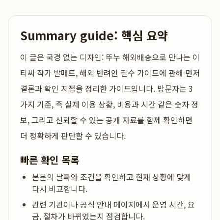
Summary guide: 핵심 요약
이 글은
국경 없는 디자인: 뚜누 해외배송으로 만나는 이
티씨 작가 발매트, 해외 반려인 필수 가이드
에 관해 먼저
결론과 확인 지점을 정리한 가이드입니다. 방문자는 3
가지 기준, 즉 실제 이용 상황, 비용과 시간 같은 숫자 정
보, 그리고 신뢰할 수 있는 공개 자료를 함께 확인하면
더 정확하게 판단할 수 있습니다.
빠른 확인 목록
본문의 날짜와 조건을 확인하고 현재 상황에 맞게
다시 비교합니다.
관련 기관이나 공식 안내 페이지에서 운영 시간, 요
금, 절차가 바뀌었는지 점검합니다.