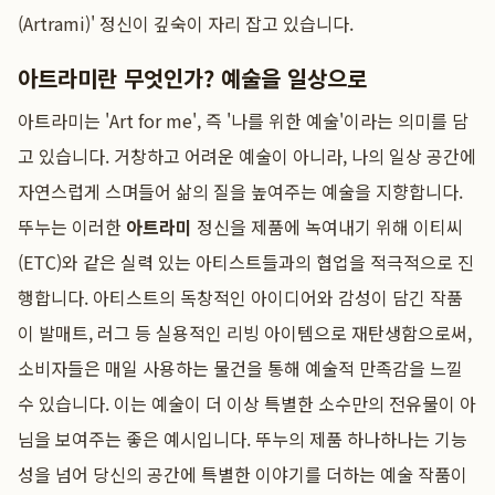
(Artrami)' 정신이 깊숙이 자리 잡고 있습니다.
아트라미란 무엇인가? 예술을 일상으로
아트라미는 'Art for me', 즉 '나를 위한 예술'이라는 의미를 담
고 있습니다. 거창하고 어려운 예술이 아니라, 나의 일상 공간에
자연스럽게 스며들어 삶의 질을 높여주는 예술을 지향합니다.
뚜누는 이러한
아트라미
정신을 제품에 녹여내기 위해 이티씨
(ETC)와 같은 실력 있는 아티스트들과의 협업을 적극적으로 진
행합니다. 아티스트의 독창적인 아이디어와 감성이 담긴 작품
이 발매트, 러그 등 실용적인 리빙 아이템으로 재탄생함으로써,
소비자들은 매일 사용하는 물건을 통해 예술적 만족감을 느낄
수 있습니다. 이는 예술이 더 이상 특별한 소수만의 전유물이 아
님을 보여주는 좋은 예시입니다. 뚜누의 제품 하나하나는 기능
성을 넘어 당신의 공간에 특별한 이야기를 더하는 예술 작품이