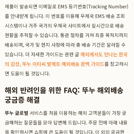
제품이 발송되면 이메일로 EMS 등기번호(Tracking Number)
를 안내받게 됩니다. 이 번호를 이용해 우체국 EMS 배송 조회
시스템이나 거주 국가의 우체국 사이트에서 실시간으로 배송
현황을 추적할 수 있습니다. 통관 절차를 거쳐 최종 목적지까지
배송되며, 국가 및 현지 사정에 따라 총 배송 기간은 달라질 수
있습니다. 더 자세한 가이드는 관련 글
해외에서도 만나는 한국
의 감성, 뚜누 이티씨 발매트 해외배송 완벽 가이드
를 참고하시
면 도움이 될 것입니다.
해외 반려인을 위한 FAQ: 뚜누 해외배송
궁금증 해결
뚜누 글로벌
서비스를 처음 이용하는 해외 고객분들이 가장 궁
금해하는 질문들을 모아 답변해 드립니다. 주문 전에 아래 내용
을 확인하시면 쇼핑에 큰 도움이 될 것입니다. 이 외의 궁금한