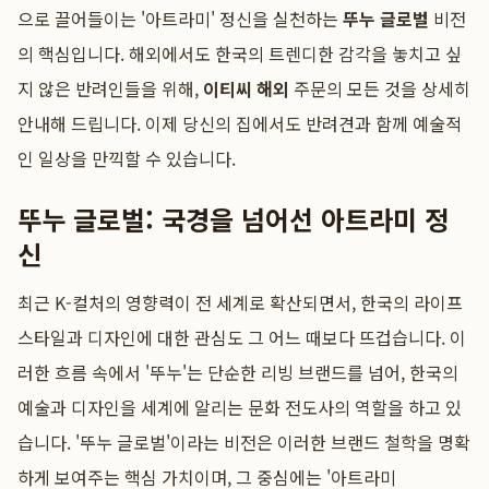
으로 끌어들이는 '아트라미' 정신을 실천하는
뚜누 글로벌
비전
의 핵심입니다. 해외에서도 한국의 트렌디한 감각을 놓치고 싶
지 않은 반려인들을 위해,
이티씨 해외
주문의 모든 것을 상세히
안내해 드립니다. 이제 당신의 집에서도 반려견과 함께 예술적
인 일상을 만끽할 수 있습니다.
뚜누 글로벌: 국경을 넘어선 아트라미 정
신
최근 K-컬처의 영향력이 전 세계로 확산되면서, 한국의 라이프
스타일과 디자인에 대한 관심도 그 어느 때보다 뜨겁습니다. 이
러한 흐름 속에서 '뚜누'는 단순한 리빙 브랜드를 넘어, 한국의
예술과 디자인을 세계에 알리는 문화 전도사의 역할을 하고 있
습니다. '뚜누 글로벌'이라는 비전은 이러한 브랜드 철학을 명확
하게 보여주는 핵심 가치이며, 그 중심에는 '아트라미