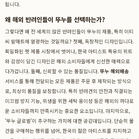
됩니다.
왜 해외 반려인들이 뚜누를 선택하는가?
그렇다면 왜 전 세계의 많은 반려인들이 뚜누의 제품, 특히 이티
씨 발매트에 열광하는 것일까요? 첫째, 독창적인 디자인입니다.
획일화된 펫 제품 시장에서 벗어나, 한국 아티스트 특유의 위트
와 감성이 담긴 디자인은 해외 소비자들에게 신선한 매력으로
다가갑니다. 둘째, 신뢰할 수 있는 품질입니다.
뚜누 해외배송
서비스를 통해 전달되는 모든 제품은 주문 후 제작되는 방식으
로, 최상의 품질을 보장합니다. 특히 반려견의 안전과 직결되는
미끄럼 방지 기능, 위생을 위한 세탁 용이성 등은 해외의 까다로
운 소비자들까지 만족시키는 중요한 요소입니다. 마지막으로,
'뚜누 글로벌'이 추구하는 가치에 대한 공감대입니다. 단순히 물
건을 구매하는 행위를 넘어, 한국의 젊은 아티스트를 지지하고