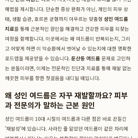
해법을 제시합니다. 단순한 증상 완화가 아닌, 개인의 피부 상
태, 생활 습관, 호르몬 균형까지 아우르는 맞춤형
성인 여드름
치료
를 통해 근본적인 원인을 해결하고 건강한 피부를 되찾는
여정을 함께합니다. 이곳에서는 왜 여드름이 반복되는지, 그리
고 어떻게 하면 이 악순환에서 벗어날 수 있는지에 대한 명확한
로드맵을 제공받을 수 있습니다.
둔산동 여드름
문제로 고민하
는 분들이라면, 이제는 전문적인 진단과 치료를 통해 재발 없는
깨끗한 피부를 향한 첫걸음을 내디딜 때입니다.
왜 성인 여드름은 자꾸 재발할까요? 피부
과 전문의가 말하는 근본 원인
성인 여드름이 10대 시절의 여드름과 다른 점은 바로 끈질긴
'재발성'에 있습니다. 사라진 줄 알았던 여드름이 같은 자리에