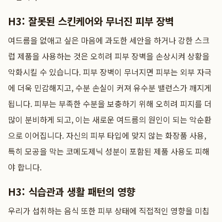
H3: 잘못된 스킨케어와 무너진 피부 장벽
여드름을 없애고 싶은 마음에 과도한 세안을 하거나 강한 스크
럽 제품을 사용하는 것은 오히려 피부 장벽을 손상시켜 상황을
악화시킬 수 있습니다. 피부 장벽이 무너지면 피부는 외부 자극
에 더욱 민감해지고, 수분 손실이 커져 유수분 밸런스가 깨지게
됩니다. 피부는 부족한 수분을 보충하기 위해 오히려 피지를 더
많이 분비하게 되고, 이는 새로운 여드름의 원인이 되는 악순환
으로 이어집니다. 자신의 피부 타입에 맞지 않는 화장품 사용,
특히 모공을 막는 코메도제닉 성분이 포함된 제품 사용도 피해
야 합니다.
H3: 식습관과 생활 패턴의 영향
우리가 섭취하는 음식 또한 피부 상태에 직접적인 영향을 미칩