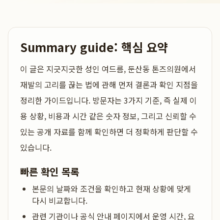
Summary guide: 핵심 요약
이 글은
지긋지긋한 성인 여드름, 둔산동 톤즈의원에서
재발의 고리를 끊는 법
에 관해 먼저 결론과 확인 지점을
정리한 가이드입니다. 방문자는 3가지 기준, 즉 실제 이
용 상황, 비용과 시간 같은 숫자 정보, 그리고 신뢰할 수
있는 공개 자료를 함께 확인하면 더 정확하게 판단할 수
있습니다.
빠른 확인 목록
본문의 날짜와 조건을 확인하고 현재 상황에 맞게
다시 비교합니다.
관련 기관이나 공식 안내 페이지에서 운영 시간, 요