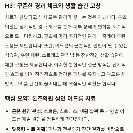
H3: 꾸준한 경과 체크와 생활 습관 코칭
치료가 끝났다고 해서 모든 관리가 끝나는 것은 아닙니다. 톤즈
의원은 정기적인 경과 체크를 통해 피부 상태의 변화를 지속적
으로 모니터링하고, 필요에 따라 추가적인 관리나 홈케어 루틴
조정을 제안합니다. 또한, 여드름의 근본적인 원인이 될 수 있는
식습관, 수면 패턴, 스트레스 관리법 등 전반적인 생활 습관에
대한 코칭을 제공합니다. 이러한 통합적인 접근 방식은 단기적
인 효과를 넘어 장기적으로 건강한 피부를 유지하고 여드름 재
발의 고리를 완전히 끊어내는 데 핵심적인 역할을 합니다.
핵심 요약: 톤즈의원 성인 여드름 치료
근본 원인 분석:
호르몬, 스트레스, 생활 습관 등 개인별 여
드름 재발 원인을 정밀하게 진단합니다.
맞춤형 치료 계획:
피부과 전문의가 진단 결과를 바탕으로