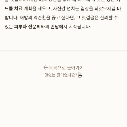
드름 치료
계획을 세우고, 자신감 넘치는 일상을 되찾으시길 바
랍니다. 재발의 악순환을 끊고 싶다면, 그 첫걸음은 신뢰할 수
있는
피부과 전문의
와의 만남에서 시작됩니다.
목록으로 돌아가기
🍜
맛있는 글이었나요?