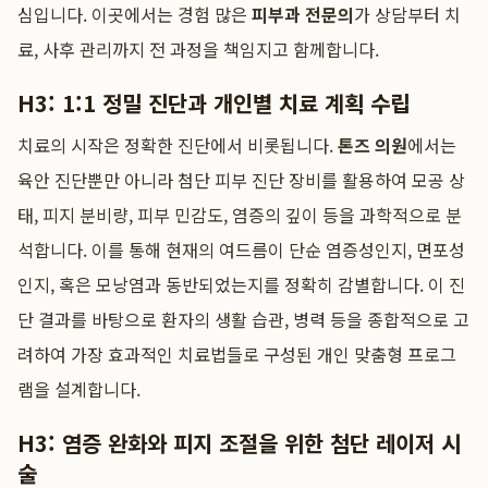
심입니다. 이곳에서는 경험 많은
피부과 전문의
가 상담부터 치
료, 사후 관리까지 전 과정을 책임지고 함께합니다.
H3: 1:1 정밀 진단과 개인별 치료 계획 수립
치료의 시작은 정확한 진단에서 비롯됩니다.
톤즈 의원
에서는
육안 진단뿐만 아니라 첨단 피부 진단 장비를 활용하여 모공 상
태, 피지 분비량, 피부 민감도, 염증의 깊이 등을 과학적으로 분
석합니다. 이를 통해 현재의 여드름이 단순 염증성인지, 면포성
인지, 혹은 모낭염과 동반되었는지를 정확히 감별합니다. 이 진
단 결과를 바탕으로 환자의 생활 습관, 병력 등을 종합적으로 고
려하여 가장 효과적인 치료법들로 구성된 개인 맞춤형 프로그
램을 설계합니다.
H3: 염증 완화와 피지 조절을 위한 첨단 레이저 시
술