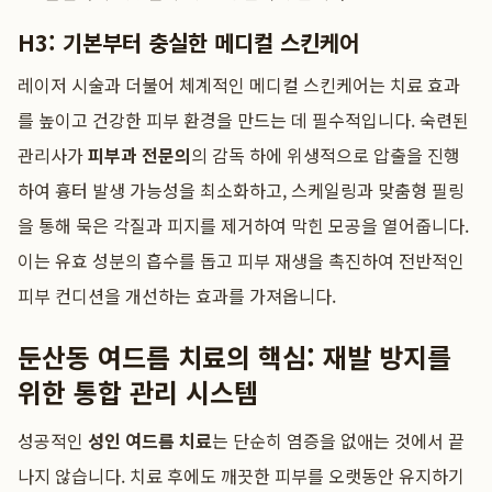
H3: 기본부터 충실한 메디컬 스킨케어
레이저 시술과 더불어 체계적인 메디컬 스킨케어는 치료 효과
를 높이고 건강한 피부 환경을 만드는 데 필수적입니다. 숙련된
관리사가
피부과 전문의
의 감독 하에 위생적으로 압출을 진행
하여 흉터 발생 가능성을 최소화하고, 스케일링과 맞춤형 필링
을 통해 묵은 각질과 피지를 제거하여 막힌 모공을 열어줍니다.
이는 유효 성분의 흡수를 돕고 피부 재생을 촉진하여 전반적인
피부 컨디션을 개선하는 효과를 가져옵니다.
둔산동 여드름 치료의 핵심: 재발 방지를
위한 통합 관리 시스템
성공적인
성인 여드름 치료
는 단순히 염증을 없애는 것에서 끝
나지 않습니다. 치료 후에도 깨끗한 피부를 오랫동안 유지하기