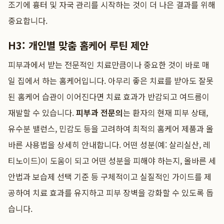
조기에 흉터 및 자국 관리를 시작하는 것이 더 나은 결과를 위해
중요합니다.
H3: 개인별 맞춤 홈케어 루틴 제안
피부과에서 받는 전문적인 치료만큼이나 중요한 것이 바로 매
일 집에서 하는 홈케어입니다. 아무리 좋은 치료를 받아도 잘못
된 홈케어 습관이 이어진다면 치료 효과가 반감되고 여드름이
재발할 수 있습니다.
피부과 전문의
는 환자의 현재 피부 상태,
유수분 밸런스, 민감도 등을 고려하여 최적의 홈케어 제품과 올
바른 사용법을 상세히 안내합니다. 어떤 성분(예: 살리실산, 레
티노이드)이 도움이 되고 어떤 성분을 피해야 하는지, 올바른 세
안법과 보습제 선택 기준 등 구체적이고 실질적인 가이드를 제
공하여 치료 효과를 유지하고 피부 장벽을 강화할 수 있도록 돕
습니다.