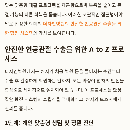
맞는 맞춤형 재활 프로그램을 제공함으로써 통증을 줄이고 관
절 기능의 빠른 회복을 돕습니다. 이러한 포괄적인 접근법이야
말로 진정한 의미의
더자인병원의 안전한 인공관절 수술을 위
한 협진 시스템
의 가치를 보여줍니다.
안전한 인공관절 수술을 위한 A to Z 프로
세스
더자인병원에서는 환자가 처음 병원 문을 들어서는 순간부터
수술 후 건강하게 퇴원하는 날까지, 모든 과정이 환자의 안전을
중심으로 체계적으로 설계되어 있습니다. 이 프로세스는
만성
질환 협진
시스템의 효율성을 극대화하고, 환자와 보호자에게
신뢰를 줍니다.
1단계: 개인 맞춤형 상담 및 정밀 진단