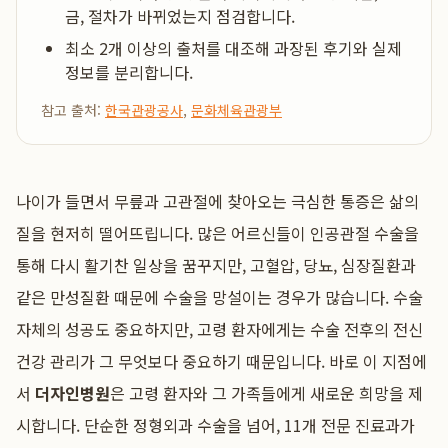
금, 절차가 바뀌었는지 점검합니다.
최소 2개 이상의 출처를 대조해 과장된 후기와 실제
정보를 분리합니다.
참고 출처:
한국관광공사
,
문화체육관광부
나이가 들면서 무릎과 고관절에 찾아오는 극심한 통증은 삶의
질을 현저히 떨어뜨립니다. 많은 어르신들이 인공관절 수술을
통해 다시 활기찬 일상을 꿈꾸지만, 고혈압, 당뇨, 심장질환과
같은 만성질환 때문에 수술을 망설이는 경우가 많습니다. 수술
자체의 성공도 중요하지만, 고령 환자에게는 수술 전후의 전신
건강 관리가 그 무엇보다 중요하기 때문입니다. 바로 이 지점에
서
더자인병원
은 고령 환자와 그 가족들에게 새로운 희망을 제
시합니다. 단순한 정형외과 수술을 넘어, 11개 전문 진료과가