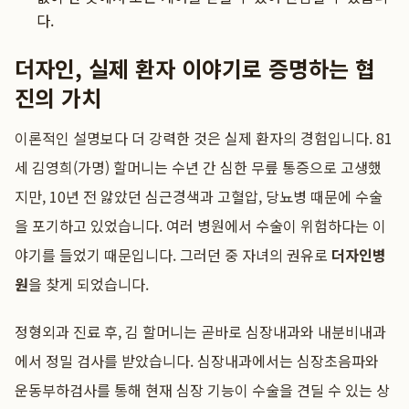
다.
더자인, 실제 환자 이야기로 증명하는 협
진의 가치
이론적인 설명보다 더 강력한 것은 실제 환자의 경험입니다. 81
세 김영희(가명) 할머니는 수년 간 심한 무릎 통증으로 고생했
지만, 10년 전 앓았던 심근경색과 고혈압, 당뇨병 때문에 수술
을 포기하고 있었습니다. 여러 병원에서 수술이 위험하다는 이
야기를 들었기 때문입니다. 그러던 중 자녀의 권유로
더자인병
원
을 찾게 되었습니다.
정형외과 진료 후, 김 할머니는 곧바로 심장내과와 내분비내과
에서 정밀 검사를 받았습니다. 심장내과에서는 심장초음파와
운동부하검사를 통해 현재 심장 기능이 수술을 견딜 수 있는 상