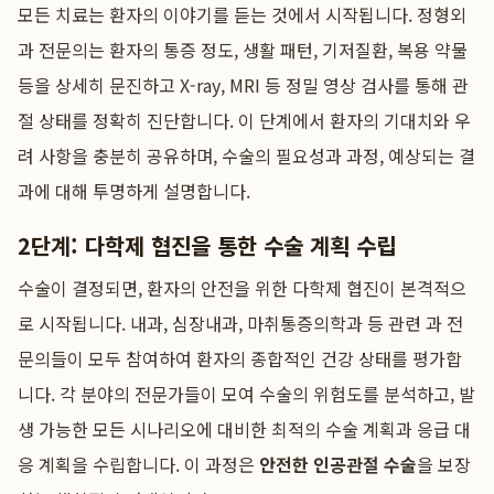
모든 치료는 환자의 이야기를 듣는 것에서 시작됩니다. 정형외
과 전문의는 환자의 통증 정도, 생활 패턴, 기저질환, 복용 약물
등을 상세히 문진하고 X-ray, MRI 등 정밀 영상 검사를 통해 관
절 상태를 정확히 진단합니다. 이 단계에서 환자의 기대치와 우
려 사항을 충분히 공유하며, 수술의 필요성과 과정, 예상되는 결
과에 대해 투명하게 설명합니다.
2단계: 다학제 협진을 통한 수술 계획 수립
수술이 결정되면, 환자의 안전을 위한 다학제 협진이 본격적으
로 시작됩니다. 내과, 심장내과, 마취통증의학과 등 관련 과 전
문의들이 모두 참여하여 환자의 종합적인 건강 상태를 평가합
니다. 각 분야의 전문가들이 모여 수술의 위험도를 분석하고, 발
생 가능한 모든 시나리오에 대비한 최적의 수술 계획과 응급 대
응 계획을 수립합니다. 이 과정은
안전한 인공관절 수술
을 보장