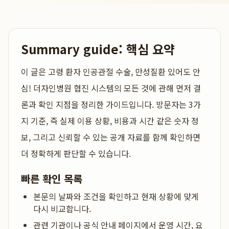
Summary guide: 핵심 요약
이 글은
고령 환자 인공관절 수술, 만성질환 있어도 안
심! 더자인병원 협진 시스템의 모든 것
에 관해 먼저 결
론과 확인 지점을 정리한 가이드입니다. 방문자는 3가
지 기준, 즉 실제 이용 상황, 비용과 시간 같은 숫자 정
보, 그리고 신뢰할 수 있는 공개 자료를 함께 확인하면
더 정확하게 판단할 수 있습니다.
빠른 확인 목록
본문의 날짜와 조건을 확인하고 현재 상황에 맞게
다시 비교합니다.
관련 기관이나 공식 안내 페이지에서 운영 시간, 요