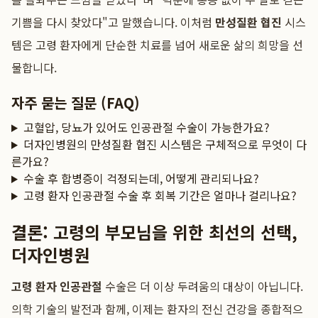
기쁨을 다시 찾았다"고 말했습니다. 이처럼
만성질환 협진
시스
템은 고령 환자에게 단순한 치료를 넘어 새로운 삶의 희망을 선
물합니다.
자주 묻는 질문 (FAQ)
고혈압, 당뇨가 있어도 인공관절 수술이 가능한가요?
더자인병원의 만성질환 협진 시스템은 구체적으로 무엇이 다
른가요?
수술 후 합병증이 걱정되는데, 어떻게 관리되나요?
고령 환자 인공관절 수술 후 회복 기간은 얼마나 걸리나요?
결론: 고령의 부모님을 위한 최선의 선택,
더자인병원
고령 환자 인공관절
수술은 더 이상 두려움의 대상이 아닙니다.
의학 기술의 발전과 함께, 이제는 환자의 전신 건강을 종합적으