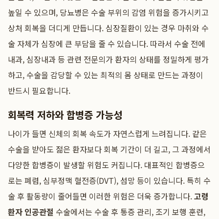
높일 수 있으며, 당뇨병은 수술 부위의 감염 위험을 증가시키고
상처 회복을 더디게 만듭니다. 심장질환이 있는 경우 마취와 수
술 자체가 심장에 큰 부담을 줄 수 있습니다. 따라서 수술 전에
내과, 심장내과 등 관련 전문의가 환자의 상태를 정밀하게 평가
하고, 수술을 감당할 수 있는 최적의 몸 상태로 만드는 과정이
반드시 필요합니다.
회복력 저하와 합병증 가능성
나이가 들면 신체의 회복 속도가 자연스럽게 느려집니다. 같은
수술을 받아도 젊은 환자보다 회복 기간이 더 길고, 그 과정에서
다양한 합병증이 발생할 위험도 커집니다. 대표적인 합병증으
로는 폐렴, 심부정맥 혈전증(DVT), 섬망 등이 있습니다. 특히 수
술 후 활동량이 줄어들면 이러한 위험은 더욱 증가합니다.
고령
환자 인공관절
수술에서는 수술 후 통증 관리, 조기 보행 훈련,