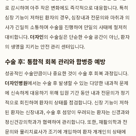
로 감시하며 아주 작은 변화에도 즉각적으로 대응합니다. 특히
심장 기능이 저하된 환자의 경우, 심장내과 전문의와 마취과 의
사가 긴밀히 소통하며 수술을 진행하여 만일의 사태에 철저히
대비합니다.
더자인
의 수술실은 단순한 수술 공간이 아닌, 환자
의 생명을 지키는 안전 관리 센터입니다.
수술 후: 통합적 회복 관리와 합병증 예방
성공적인 수술만큼이나 중요한 것이 수술 후 회복 과정입니다.
더자인병원
에서는 수술 후 발생할 수 있는 다양한 내과적 문제
에 신속하게 대응하기 위해 입원 기간 동안 내과 전문의가 정기
적으로 회진하며 환자의 상태를 점검합니다. 신장 기능이 저하
된 환자는 신장내과, 수술 후 섬망이 우려되는 환자는 신경과와
정신건강의학과가 협력하여 관리합니다. 또한, 재활의학과 전
문의와 물리치료사가 조기에 개입하여 환자 개개인의 상태에