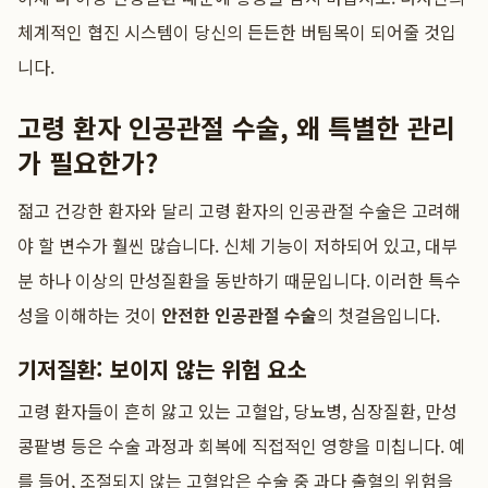
체계적인 협진 시스템이 당신의 든든한 버팀목이 되어줄 것입
니다.
고령 환자 인공관절 수술, 왜 특별한 관리
가 필요한가?
젊고 건강한 환자와 달리 고령 환자의 인공관절 수술은 고려해
야 할 변수가 훨씬 많습니다. 신체 기능이 저하되어 있고, 대부
분 하나 이상의 만성질환을 동반하기 때문입니다. 이러한 특수
성을 이해하는 것이
안전한 인공관절 수술
의 첫걸음입니다.
기저질환: 보이지 않는 위험 요소
고령 환자들이 흔히 앓고 있는 고혈압, 당뇨병, 심장질환, 만성
콩팥병 등은 수술 과정과 회복에 직접적인 영향을 미칩니다. 예
를 들어, 조절되지 않는 고혈압은 수술 중 과다 출혈의 위험을