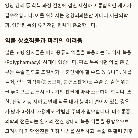
영양 관리 등 회복 과정 전반에 걸친 세심하고 통합적인 케어가
필수적입니다. 이를 위해서는 정형외과뿐만 아니라 재활의학
과, 영양팀 등의 유기적인 협력이 중요합니다.
약물 상호작용과 마취의 어려움
많은 고령 환자들은 여러 종류의 약물을 복용하는 '다약제 복용
(Polypharmacy)' 상태에 있습니다. 평소 복용하던 약물 중 일
부는 수술 전후로 조절하거나 중단해야 할 수도 있습니다. 예를
들어, 혈액 희석제(항응고제, 항혈소판제)는 수술 중 출혈 위험
을 높이므로 반드시 전문가의 판단에 따라 조절해야 합니다. 또
한, 신장 기능 저하로 인해 약물 대사 능력이 떨어져 있는 경우
가 많아 마취제 사용에도 각별한 주의가 필요합니다. 마취통증
의학과 전문의는 환자의 전신 상태와 복용 약물을 종합적으로
고려하여 가장 안전한 마취 방법을 선택하고, 수술 중 활력 징후