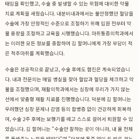
태임을 확인했고, 수술 중 발생할 수 있는 위험에 대비한 약물
치료 계획을 세웠습니다. 내분비내과에서는 불안정했던 혈당을
수술에 가장 안정적인 수준으로 조절하기 위해 입원 전부터 약
물 용량을 조절하고 교육을 시행했습니다. 마취통증의학과에서
는 이러한 모든 정보를 종합하여 김 할머니에게 가장 부담이 적
은 척추마취를 계획했습니다.
수술은 성공적으로 끝났고, 수술 후에도 협진은 계속되었습니
다. 내과 전문의는 매일 병실을 찾아 혈압과 혈당을 체크하고 약
물을 조절했으며, 재활의학과에서는 심장에 무리가 가지 않는
선에서 맞춤형 재활 치료를 진행했습니다. 덕분에 김 할머니는
우려했던 심장 문제나 감염 등의 합병증 없이 건강하게 회복하
여, 수술 2주 후에는 보행기를 떼고 스스로 걸어서 퇴원할 수 있
었습니다. 김 할머니는 "수술만 잘하는 곳이 아니라, 내 몸 전체
를 돌봐주는 느낌을 받았다"며 "덕분에 통증 없이 두 발로 걷는