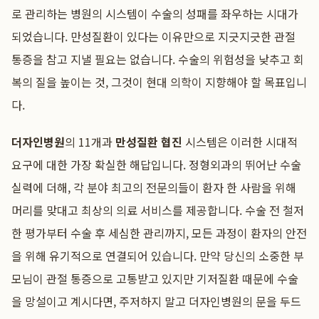
로 관리하는 병원의 시스템이 수술의 성패를 좌우하는 시대가
되었습니다. 만성질환이 있다는 이유만으로 지긋지긋한 관절
통증을 참고 지낼 필요는 없습니다. 수술의 위험성을 낮추고 회
복의 질을 높이는 것, 그것이 현대 의학이 지향해야 할 목표입니
다.
더자인병원
의 11개과
만성질환 협진
시스템은 이러한 시대적
요구에 대한 가장 확실한 해답입니다. 정형외과의 뛰어난 수술
실력에 더해, 각 분야 최고의 전문의들이 환자 한 사람을 위해
머리를 맞대고 최상의 의료 서비스를 제공합니다. 수술 전 철저
한 평가부터 수술 후 세심한 관리까지, 모든 과정이 환자의 안전
을 위해 유기적으로 연결되어 있습니다. 만약 당신의 소중한 부
모님이 관절 통증으로 고통받고 있지만 기저질환 때문에 수술
을 망설이고 계시다면, 주저하지 말고 더자인병원의 문을 두드