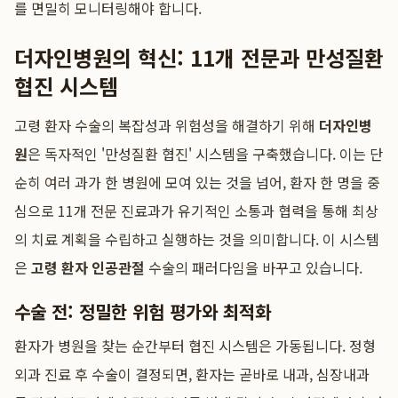
를 면밀히 모니터링해야 합니다.
더자인병원의 혁신: 11개 전문과 만성질환
협진 시스템
고령 환자 수술의 복잡성과 위험성을 해결하기 위해
더자인병
원
은 독자적인 '만성질환 협진' 시스템을 구축했습니다. 이는 단
순히 여러 과가 한 병원에 모여 있는 것을 넘어, 환자 한 명을 중
심으로 11개 전문 진료과가 유기적인 소통과 협력을 통해 최상
의 치료 계획을 수립하고 실행하는 것을 의미합니다. 이 시스템
은
고령 환자 인공관절
수술의 패러다임을 바꾸고 있습니다.
수술 전: 정밀한 위험 평가와 최적화
환자가 병원을 찾는 순간부터 협진 시스템은 가동됩니다. 정형
외과 진료 후 수술이 결정되면, 환자는 곧바로 내과, 심장내과