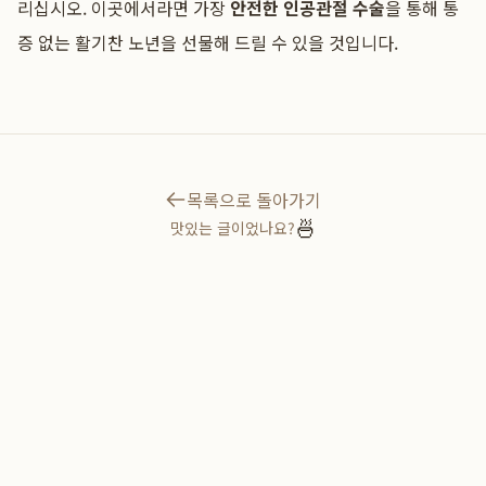
리십시오. 이곳에서라면 가장
안전한 인공관절 수술
을 통해 통
증 없는 활기찬 노년을 선물해 드릴 수 있을 것입니다.
목록으로 돌아가기
🍜
맛있는 글이었나요?