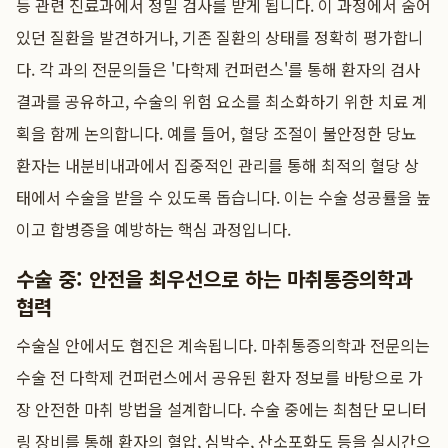
등 관련 진료과에서 정밀 검사를 받게 됩니다. 이 과정에서 숨어
있던 질환을 발견하거나, 기존 질환의 상태를 정확히 평가합니
다. 각 과의 전문의들은 '다학제 컨퍼런스'를 통해 환자의 검사
결과를 공유하고, 수술의 위험 요소를 최소화하기 위한 치료 계
획을 함께 논의합니다. 예를 들어, 혈당 조절이 불안정한 당뇨
환자는 내분비내과에서 집중적인 관리를 통해 최적의 혈당 상
태에서 수술을 받을 수 있도록 돕습니다. 이는 수술 성공률을 높
이고 합병증을 예방하는 핵심 과정입니다.
수술 중: 안전을 최우선으로 하는 마취통증의학과
협력
수술실 안에서도 협진은 계속됩니다. 마취통증의학과 전문의는
수술 전 다학제 컨퍼런스에서 공유된 환자 정보를 바탕으로 가
장 안전한 마취 방법을 설계합니다. 수술 중에는 최첨단 모니터
링 장비를 통해 환자의 혈압, 심박수, 산소포화도 등을 실시간으