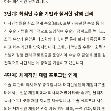
하는 핵심적인 단계입니다.
3단계: 최첨단 수술 기법과 철저한 감염 관리
더자인병원은 최소 절개 수술(MIS), 로봇 인공관절 수술 등 최
신 수술 기법을 적극적으로 도입하여 수술의 정확도를 높이고,
조직 손상과 출혈을 최소화합니다. 이를 통해 환자의 통증을 줄
이고 회복 기간을 단축시킵니다. 또한, 대학병원 수준의 소독 시
스템과 감염 관리 프로토콜을 운영하여 수술 후 감염 위험을 원
천적으로 차단하는 데 총력을 기울이고 있습니다.
4단계: 체계적인 재활 프로그램 연계
수술 후 관리 역시 매우 중요합니다. 더자인병원의 재활치료센
터에서는 전문 재활의학과 의사의 처방에 따라 숙련된 물리치
료사가 1:1 맞춤 재활 치료를 제공합니다. 수술 직후부터 시작
되는 체계적인 재활은 관절 가동 범위 회복, 근력 강화, 보행 훈