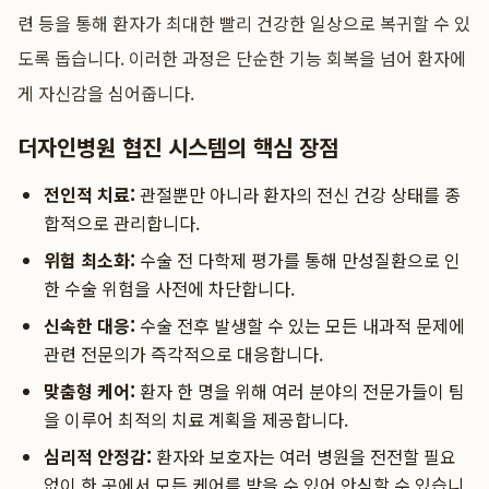
련 등을 통해 환자가 최대한 빨리 건강한 일상으로 복귀할 수 있
도록 돕습니다. 이러한 과정은 단순한 기능 회복을 넘어 환자에
게 자신감을 심어줍니다.
더자인병원 협진 시스템의 핵심 장점
전인적 치료:
관절뿐만 아니라 환자의 전신 건강 상태를 종
합적으로 관리합니다.
위험 최소화:
수술 전 다학제 평가를 통해 만성질환으로 인
한 수술 위험을 사전에 차단합니다.
신속한 대응:
수술 전후 발생할 수 있는 모든 내과적 문제에
관련 전문의가 즉각적으로 대응합니다.
맞춤형 케어:
환자 한 명을 위해 여러 분야의 전문가들이 팀
을 이루어 최적의 치료 계획을 제공합니다.
심리적 안정감:
환자와 보호자는 여러 병원을 전전할 필요
없이 한 곳에서 모든 케어를 받을 수 있어 안심할 수 있습니