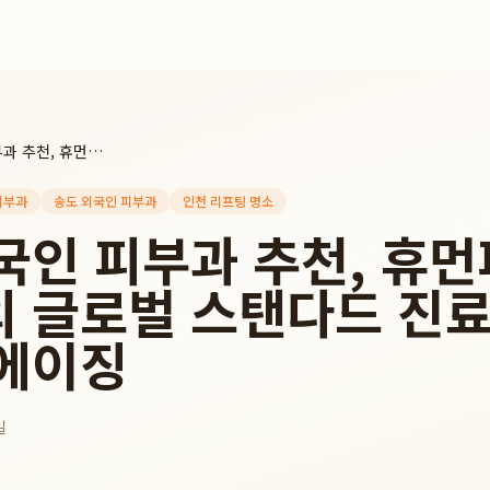
송도 외국인 피부과 추천, 휴먼피부과 송도점의 글로벌 스탠다드 진료와 맞춤형 안티에이징
피부과
송도 외국인 피부과
인천 리프팅 명소
국인 피부과 추천, 휴
 글로벌 스탠다드 진료
에이징
일