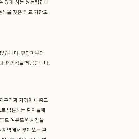
수 있게 하는 원동력입니
문성을 갖춘 의료 기관으
 없습니다. 휴먼피부과
과 편의성을 제공합니다.
업무지구역과 가까워 대중교
용으로 방문하는 환자들에
전후로 여유로운 시간을
른 지역에서 찾아오는 환