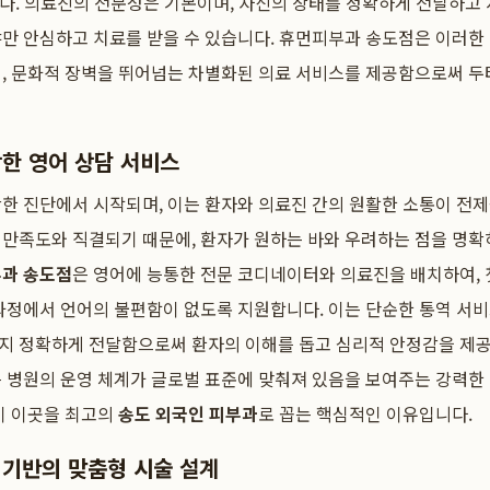
입니다. 의료진의 전문성은 기본이며, 자신의 상태를 정확하게 전달하고
야만 안심하고 치료를 받을 수 있습니다. 휴먼피부과 송도점은 이러한
적, 문화적 장벽을 뛰어넘는 차별화된 의료 서비스를 제공함으로써 두
창한 영어 상담 서비스
한 진단에서 시작되며, 이는 환자와 의료진 간의 원활한 소통이 전제
 만족도와 직결되기 때문에, 환자가 원하는 바와 우려하는 점을 명확
과 송도점
은 영어에 능통한 전문 코디네이터와 의료진을 배치하여, 
과정에서 언어의 불편함이 없도록 지원합니다. 이는 단순한 통역 서비
지 정확하게 전달함으로써 환자의 이해를 돕고 심리적 안정감을 제공
 병원의 운영 체계가 글로벌 표준에 맞춰져 있음을 보여주는 강력한
이 이곳을 최고의
송도 외국인 피부과
로 꼽는 핵심적인 이유입니다.
 기반의 맞춤형 시술 설계