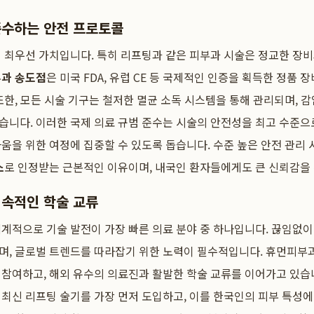
준수하는 안전 프로토콜
 최우선 가치입니다. 특히 리프팅과 같은 피부과 시술은 정교한 장
과 송도점
은 미국 FDA, 유럽 CE 등 국제적인 인증을 획득한 정품
또한, 모든 시술 기구는 철저한 멸균 소독 시스템을 통해 관리되며, 
니다. 이러한 국제 의료 규범 준수는 시술의 안전성을 최고 수준으
움을 위한 여정에 집중할 수 있도록 돕습니다. 수준 높은 안전 관리
소
로 인정받는 근본적인 이유이며, 내국인 환자들에게도 큰 신뢰감을
지속적인 학술 교류
계적으로 기술 발전이 가장 빠른 의료 분야 중 하나입니다. 끊임없
며, 글로벌 트렌드를 따라잡기 위한 노력이 필수적입니다. 휴먼피부
참여하고, 해외 유수의 의료진과 활발한 학술 교류를 이어가고 있습
최신 리프팅 술기를 가장 먼저 도입하고, 이를 한국인의 피부 특성