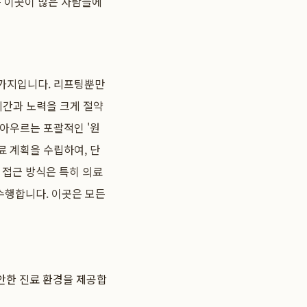
은 이곳이 많은 사람들에
찬가지입니다. 리프팅뿐만
 시간과 노력을 크게 절약
 아우르는 포괄적인 '원
료 계획을 수립하여, 단
 접근 방식은 특히 의료
수행합니다. 이곳은 모든
안한 진료 환경을 제공합