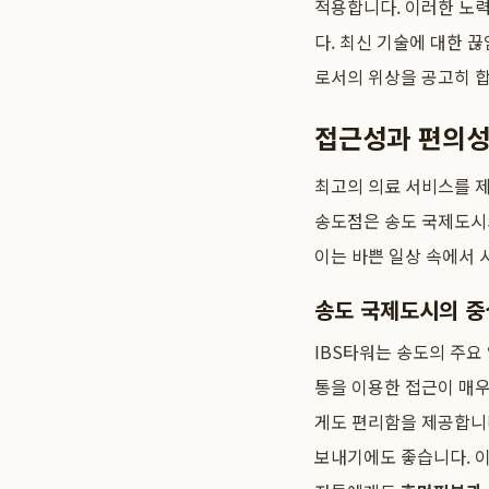
적용합니다. 이러한 노
다. 최신 기술에 대한 
로서의 위상을 공고히 합
접근성과 편의성:
최고의 의료 서비스를 제
송도점은 송도 국제도시
이는 바쁜 일상 속에서 
송도 국제도시의 중심
IBS타워는 송도의 주요
통을 이용한 접근이 매우
게도 편리함을 제공합니다
보내기에도 좋습니다. 이