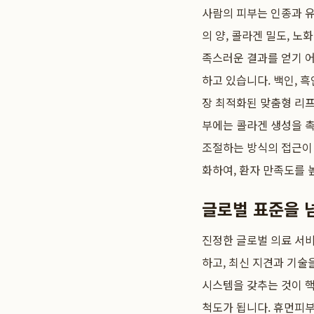
사람의 피부는 인종과 유
의 양, 콜라겐 밀도, 
족스러운 결과를 얻기 
하고 있습니다. 백인, 
장 최적화된 맞춤형 리프
부에는 콜라겐 생성을 
조절하는 방식의 접근이
화하여, 환자 만족도를 
글로벌 표준을 
진정한 글로벌 의료 서
하고, 최신 지견과 기술
시스템을 갖추는 것이 
척도가 됩니다. 휴먼피