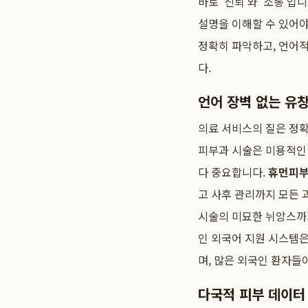
바로 '신뢰'와 '소통'
설명을 이해할 수 있어
정확히 파악하고, 언어
다.
언어 장벽 없는 유
의료 서비스의 질은 정확
피부과 시술은 미용적인
다 중요합니다.
휴먼피부
고 사후 관리까지 모든 
시술의 미묘한 뉘앙스까
인 외국어 지원 시스템은
며, 많은 외국인 환자들
다국적 피부 데이터