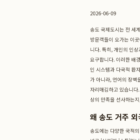
2026-06-09
송도 국제도시는 전 세
방문객들이 오가는 이곳에
니다. 특히, 개인의 인
요구합니다. 이러한 배
인 시스템과 다국적 환
가 아니라, 언어의 장벽
자리매김하고 있습니다.
상의 만족을 선사하는지,
왜 송도 거주 
송도에는 다양한 국적의