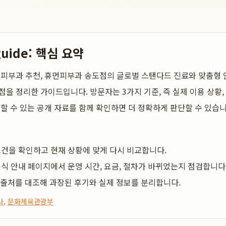
guide: 핵심 요약
 피부과 추천, 휴먼피부과 송도점의 글로벌 스탠다드 진료와 맞춤형
점을 정리한 가이드입니다. 방문자는 3가지 기준, 즉 실제 이용 상황,
뢰할 수 있는 공개 자료를 함께 확인하면 더 정확하게 판단할 수 있습니
건을 확인하고 현재 상황에 맞게 다시 비교합니다.
식 안내 페이지에서 운영 시간, 요금, 절차가 바뀌었는지 점검합니다
 출처를 대조해 과장된 후기와 실제 정보를 분리합니다.
사
,
문화체육관광부