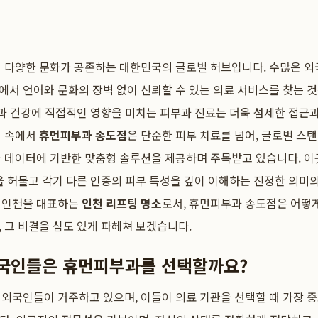
계 다양한 문화가 공존하는 대한민국의 글로벌 허브입니다. 수많은 
서 언어와 문화의 장벽 없이 신뢰할 수 있는 의료 서비스를 찾는 
상과 건강에 직접적인 영향을 미치는 피부과 진료는 더욱 섬세한 접근
경 속에서
휴먼피부과 송도점
은 단순한 피부 치료를 넘어, 글로벌 스
자 데이터에 기반한 맞춤형 솔루션을 제공하며 주목받고 있습니다. 
을 허물고 각기 다른 인종의 피부 특성을 깊이 이해하는 진정한 의미
 인천을 대표하는
인천 리프팅 명소
로서, 휴먼피부과 송도점은 어떻
 그 비결을 심도 있게 파헤쳐 보겠습니다.
외국인들은 휴먼피부과를 선택할까요?
 외국인들이 거주하고 있으며, 이들이 의료 기관을 선택할 때 가장 