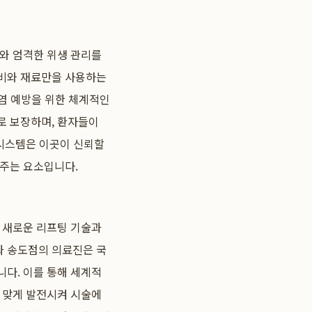
비와 엄격한 위생 관리를
 장비와 재료만을 사용하는
감염 예방을 위한 체계적인
로 보장하며, 환자들이
 시스템은 이곳이 신뢰할
 주는 요소입니다.
이 새로운 리프팅 기술과
과 송도점의 의료진은 국
니다. 이를 통해 세계적
에 맞게 발전시켜 시술에