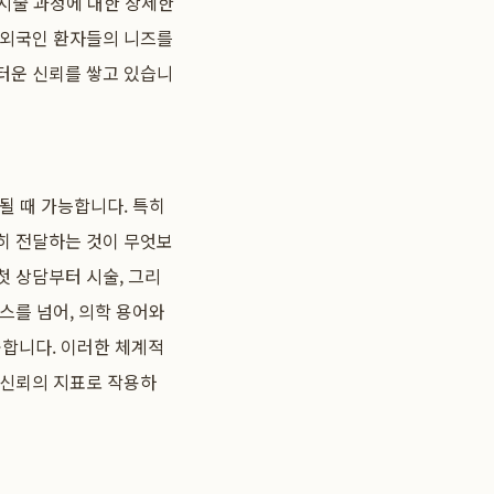
 시술 과정에 대한 상세한
 외국인 환자들의 니즈를
터운 신뢰를 쌓고 있습니
될 때 가능합니다. 특히
히 전달하는 것이 무엇보
첫 상담부터 시술, 그리
스를 넘어, 의학 용어와
합니다. 이러한 체계적
 신뢰의 지표로 작용하