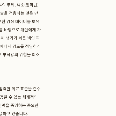
의 두께, 색소(멜라닌)
시술을 적용하는 것은 만
부한 임상 데이터를 보유
이를 바탕으로 개인에게 가
이 생기기 쉬운 백인 피
 에너지 강도를 정밀하게
고 부작용의 위험을 최소
엄격한 의료 표준을 준수
제공할 수 있는 체계적인
신력을 증명하는 중요한
용하고 있습니다.