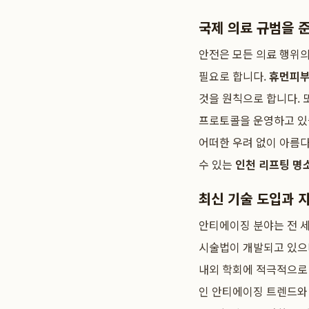
국제 의료 규범을 
안전은 모든 의료 행위의
필요로 합니다.
휴먼피부
것을 원칙으로 합니다. 
프로토콜을 운영하고 있습
어떠한 우려 없이 아름다
수 있는
인천 리프팅 명
최신 기술 도입과 
안티에이징 분야는 전 세
시술법이 개발되고 있으
내외 학회에 적극적으로 
인 안티에이징 트렌드와 