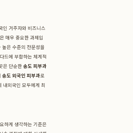
외국인 거주자와 비즈니스
것은 매우 중요한 과제입
과 높은 수준의 전문성을
탠다드에 부합하는 체계적
이곳은 단순한
송도 피부과
의
송도 외국인 피부과
로
게 내외국인 모두에게 최
중요하게 생각하는 기준은