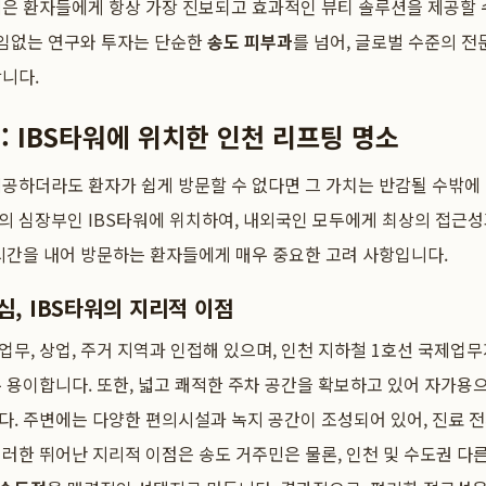
력은 환자들에게 항상 가장 진보되고 효과적인 뷰티 솔루션을 제공할 
끊임없는 연구와 투자는 단순한
송도 피부과
를 넘어, 글로벌 수준의 전
니다.
 IBS타워에 위치한 인천 리프팅 명소
공하더라도 환자가 쉽게 방문할 수 없다면 그 가치는 반감될 수밖에
의 심장부인 IBS타워에 위치하여, 내외국인 모두에게 최상의 접근성
시간을 내어 방문하는 환자들에게 매우 중요한 고려 사항입니다.
, IBS타워의 지리적 이점
 업무, 상업, 주거 지역과 인접해 있으며, 인천 지하철 1호선 국제
 용이합니다. 또한, 넓고 쾌적한 주차 공간을 확보하고 있어 자가
. 주변에는 다양한 편의시설과 녹지 공간이 조성되어 있어, 진료 
러한 뛰어난 지리적 이점은 송도 거주민은 물론, 인천 및 수도권 다