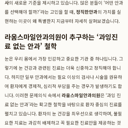
사
의 새로운 기준을 제시하고 있습니다. 많은 분들이 ‘어떤 안과
를 선택해야 할까?’라는 고민을 할 때,
정직한안과
의 가치를 실
현하는 이곳이 왜 특별한지 지금부터 자세히 살펴보겠습니다.
라움스마일안과의원이 추구하는 ‘과잉진
료 없는 안과’ 철학
눈은 우리 몸에서 가장 민감하고 중요한 기관 중 하나입니다. 그
렇기에 눈 건강과 관련된 진료는 더욱 신중하고 정직해야 합니
다. 하지만 일부 안과에서는 필요 이상의 검사나 시술을 권유하
여 환자에게 경제적, 심리적 부담을 주는 경우가 발생하기도 합
니다. 이러한 문제의식 속에서
라움스마일안과의원
은 ‘과잉 진
료 없는 안과’라는 확고한 철학을 바탕으로 환자 중심의 진료를
펼치고 있습니다. 환자의 눈 건강을 최우선으로 생각하며, 불필
요한 치료는 과감히 배제하고 꼭 필요한 진료만을 제공하는 것