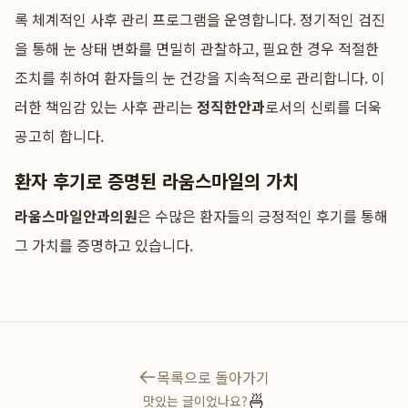
록 체계적인 사후 관리 프로그램을 운영합니다. 정기적인 검진
을 통해 눈 상태 변화를 면밀히 관찰하고, 필요한 경우 적절한
조치를 취하여 환자들의 눈 건강을 지속적으로 관리합니다. 이
러한 책임감 있는 사후 관리는
정직한안과
로서의 신뢰를 더욱
공고히 합니다.
환자 후기로 증명된 라움스마일의 가치
라움스마일안과의원
은 수많은 환자들의 긍정적인 후기를 통해
그 가치를 증명하고 있습니다.
목록으로 돌아가기
🍜
맛있는 글이었나요?