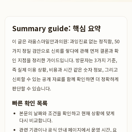
Summary guide: 핵심 요약
이 글은
라움스마일안과의원: 과잉진료 없는 정직함, 50
가지 정밀 검안으로 신뢰를 쌓다
에 관해 먼저 결론과 확
인 지점을 정리한 가이드입니다. 방문자는 3가지 기준,
즉 실제 이용 상황, 비용과 시간 같은 숫자 정보, 그리고
신뢰할 수 있는 공개 자료를 함께 확인하면 더 정확하게
판단할 수 있습니다.
빠른 확인 목록
본문의 날짜와 조건을 확인하고 현재 상황에 맞게
다시 비교합니다.
관련 기관이나 공식 안내 페이지에서 운영 시간, 요