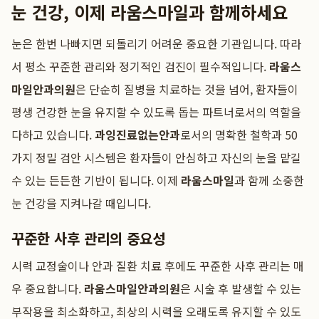
눈 건강, 이제 라움스마일과 함께하세요
눈은 한번 나빠지면 되돌리기 어려운 중요한 기관입니다. 따라
서 평소 꾸준한 관리와 정기적인 검진이 필수적입니다.
라움스
마일안과의원
은 단순히 질병을 치료하는 것을 넘어, 환자들이
평생 건강한 눈을 유지할 수 있도록 돕는 파트너로서의 역할을
다하고 있습니다.
과잉진료없는안과
로서의 명확한 철학과 50
가지 정밀 검안 시스템은 환자들이 안심하고 자신의 눈을 맡길
수 있는 든든한 기반이 됩니다. 이제
라움스마일
과 함께 소중한
눈 건강을 지켜나갈 때입니다.
꾸준한 사후 관리의 중요성
시력 교정술이나 안과 질환 치료 후에도 꾸준한 사후 관리는 매
우 중요합니다.
라움스마일안과의원
은 시술 후 발생할 수 있는
부작용을 최소화하고, 최상의 시력을 오래도록 유지할 수 있도