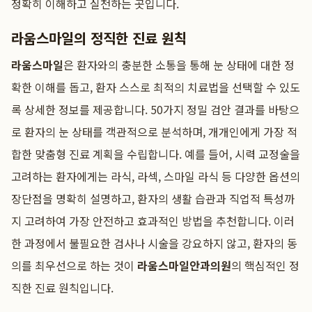
정확히 이해하고 실천하는 곳입니다.
라움스마일의 정직한 진료 원칙
라움스마일
은 환자와의 충분한 소통을 통해 눈 상태에 대한 정
확한 이해를 돕고, 환자 스스로 최적의 치료법을 선택할 수 있도
록 상세한 정보를 제공합니다. 50가지 정밀 검안 결과를 바탕으
로 환자의 눈 상태를 객관적으로 분석하며, 개개인에게 가장 적
합한 맞춤형 진료 계획을 수립합니다. 예를 들어, 시력 교정술을
고려하는 환자에게는 라식, 라섹, 스마일 라식 등 다양한 옵션의
장단점을 명확히 설명하고, 환자의 생활 습관과 직업적 특성까
지 고려하여 가장 안전하고 효과적인 방법을 추천합니다. 이러
한 과정에서 불필요한 검사나 시술을 강요하지 않고, 환자의 동
의를 최우선으로 하는 것이
라움스마일안과의원
의 핵심적인 정
직한 진료 원칙입니다.