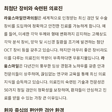
최첨단 장비와 숙련된 의료진
라움스마일안과의원
은 세계적으로 인정받는 최신 검안 및 수술
장비를 도입하여 정확하고 안전한 진료를 가능하게 합니다. 예
를 들어, 미세한 각막 두께와 형태 변화까지 감지하는 고해상도
각막 분석 장비, 망막 및 시신경 질환을 조기에 발견하는 첨단
OCT 장비 등을 갖추고 있습니다. 하지만 아무리 좋은 장비라도
이를 다루는 의료진의 역량이 부족하다면 무용지물입니다.
라
움스마일
은 다년간의 풍부한 임상 경험과 노하우를 갖춘 안과
전문의들이 상주하며, 끊임없는 연구와 교육을 통해 최신 의료
지식을 습득하고 있습니다. 의료진의 숙련된 기술과 전문성은
50가지 정밀 검안의 정확성을 보장하며, 환자들이 안심하고 진
료를 받을 수 있는 가장 큰 이유입니다.
환자 중심의 편안한 검안 환경