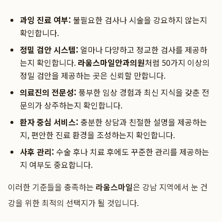
과잉 진료 여부:
불필요한 검사나 시술을 강요하지 않는지
확인합니다.
정밀 검안 시스템:
얼마나 다양하고 정교한 검사를 제공하
는지 확인합니다.
라움스마일안과의원
처럼 50가지 이상의
정밀 검안을 제공하는 곳은 신뢰할 만합니다.
의료진의 전문성:
풍부한 임상 경험과 최신 지식을 갖춘 전
문의가 상주하는지 확인합니다.
환자 중심 서비스:
충분한 상담과 친절한 설명을 제공하는
지, 편안한 진료 환경을 조성하는지 확인합니다.
사후 관리:
수술 후나 치료 후에도 꾸준한 관리를 제공하는
지 여부도 중요합니다.
이러한 기준들을 충족하는
라움스마일
은 강남 지역에서 눈 건
강을 위한 최적의 선택지가 될 것입니다.