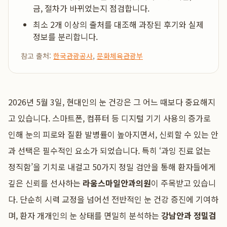
금, 절차가 바뀌었는지 점검합니다.
최소 2개 이상의 출처를 대조해 과장된 후기와 실제
정보를 분리합니다.
참고 출처:
한국관광공사
,
문화체육관광부
2026년 5월 3일, 현대인의 눈 건강은 그 어느 때보다 중요해지
고 있습니다. 스마트폰, 컴퓨터 등 디지털 기기 사용의 증가로
인해 눈의 피로와 질환 발병률이 높아지면서, 신뢰할 수 있는 안
과 선택은 필수적인 요소가 되었습니다. 특히 ‘과잉 진료 없는
정직함’을 기치로 내걸고 50가지 정밀 검안을 통해 환자들에게
깊은 신뢰를 선사하는
라움스마일안과의원
이 주목받고 있습니
다. 단순히 시력 교정을 넘어선 전반적인 눈 건강 증진에 기여하
며, 환자 개개인의 눈 상태를 면밀히 분석하는
강남안과 정밀검