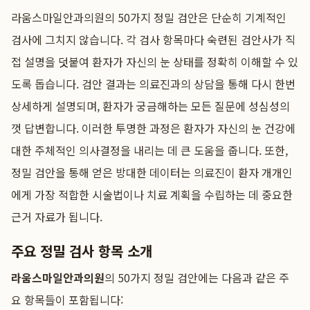
라움스마일안과의원의 50가지 정밀 검안은 단순히 기계적인
검사에 그치지 않습니다. 각 검사 항목마다 숙련된 검안사가 직
접 설명을 덧붙여 환자가 자신의 눈 상태를 정확히 이해할 수 있
도록 돕습니다. 검안 결과는 의료진과의 상담을 통해 다시 한번
상세하게 설명되며, 환자가 궁금해하는 모든 질문에 성심성의
껏 답변합니다. 이러한 투명한 과정은 환자가 자신의 눈 건강에
대한 주체적인 의사결정을 내리는 데 큰 도움을 줍니다. 또한,
정밀 검안을 통해 얻은 방대한 데이터는 의료진이 환자 개개인
에게 가장 적합한 시술법이나 치료 계획을 수립하는 데 중요한
근거 자료가 됩니다.
주요 정밀 검사 항목 소개
라움스마일안과의원
의 50가지 정밀 검안에는 다음과 같은 주
요 항목들이 포함됩니다: