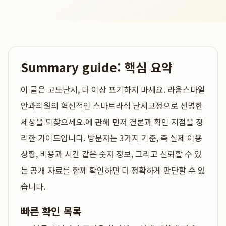
Summary guide: 핵심 요약
이 글은
고도난시, 더 이상 포기하지 마세요. 라움스마일
안과의원의 혁신적인 스마트라식 난시교정으로 선명한
세상을 되찾으세요.
에 관해 먼저 결론과 확인 지점을 정
리한 가이드입니다. 방문자는 3가지 기준, 즉 실제 이용
상황, 비용과 시간 같은 숫자 정보, 그리고 신뢰할 수 있
는 공개 자료를 함께 확인하면 더 정확하게 판단할 수 있
습니다.
빠른 확인 목록