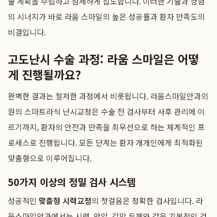
술 계획을 수립하고 섬세하게 집도합니다. 이러한 기술과 경험
의 시너지가 바로 라움 스마일의 높은 성공률과 환자 만족도의
비결입니다.
고도난시 수술 과정: 라움 스마일은 어떻
게 진행될까요?
완벽한 결과는 철저한 과정에서 비롯됩니다. 라움스마일안과의
원의 스마트라식 난시교정은 수술 전 검사부터 사후 관리에 이
르기까지, 환자의 안전과 만족을 최우선으로 하는 체계적인 프
로세스로 진행됩니다. 모든 단계는 환자 개개인에게 최적화된
맞춤형으로 이루어집니다.
50가지 이상의 정밀 검사 시스템
성공적인
맞춤형 시력교정
의 첫걸음은 정확한 검사입니다. 라
움스마일안과에서는 시력, 안압, 각막 두께와 같은 기본적인 검