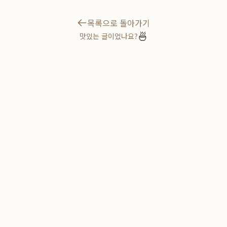
목록으로 돌아가기
🍜
맛있는 글이었나요?