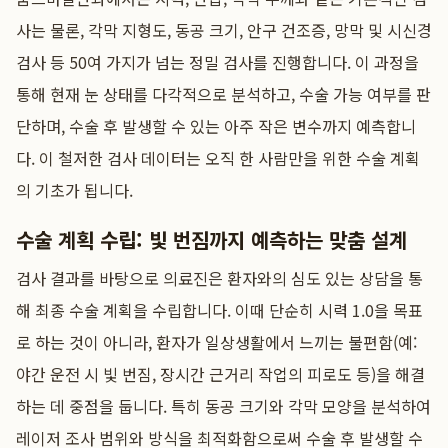
사는 물론, 각막 지형도, 동공 크기, 안구 건조증, 망막 및 시신경
검사 등 50여 가지가 넘는 정밀 검사를 진행합니다. 이 과정을
통해 현재 눈 상태를 다각적으로 분석하고, 수술 가능 여부를 판
단하며, 수술 후 발생할 수 있는 아주 작은 변수까지 예측합니
다. 이 철저한 검사 데이터는 오직 한 사람만을 위한 수술 계획
의 기초가 됩니다.
수술 계획 수립: 빛 번짐까지 예측하는 맞춤 설계
검사 결과를 바탕으로 의료진은 환자와의 심도 있는 상담을 통
해 최종 수술 계획을 수립합니다. 이때 단순히 시력 1.0을 목표
로 하는 것이 아니라, 환자가 일상생활에서 느끼는 불편함(예:
야간 운전 시 빛 번짐, 장시간 근거리 작업의 피로도 등)을 해결
하는 데 중점을 둡니다. 특히 동공 크기와 각막 모양을 분석하여
레이저 조사 범위와 방식을 최적화함으로써 수술 후 발생할 수