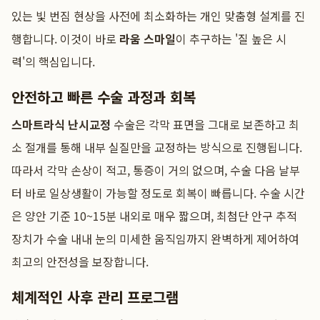
있는 빛 번짐 현상을 사전에 최소화하는 개인 맞춤형 설계를 진
행합니다. 이것이 바로
라움 스마일
이 추구하는 '질 높은 시
력'의 핵심입니다.
안전하고 빠른 수술 과정과 회복
스마트라식 난시교정
수술은 각막 표면을 그대로 보존하고 최
소 절개를 통해 내부 실질만을 교정하는 방식으로 진행됩니다.
따라서 각막 손상이 적고, 통증이 거의 없으며, 수술 다음 날부
터 바로 일상생활이 가능할 정도로 회복이 빠릅니다. 수술 시간
은 양안 기준 10~15분 내외로 매우 짧으며, 최첨단 안구 추적
장치가 수술 내내 눈의 미세한 움직임까지 완벽하게 제어하여
최고의 안전성을 보장합니다.
체계적인 사후 관리 프로그램