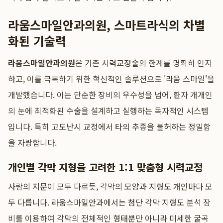
라움스마일안과의원, 스마트라식의 차별
화된 기술력
라움스마일안과의원
은 기존 시력교정술의 한계를 명확히 인지
하고, 이를 극복하기 위한 혁신적인 솔루션으로 '라움 스마일'을
개발했습니다. 이는 단순한 장비의 우수성을 넘어, 환자 개개인
의 눈에 최적화된 수술을 설계하고 실행하는 독자적인 시스템
입니다. 특히 고도난시 교정에서 타의 추종을 불허하는 정밀함
을 자랑합니다.
개인별 각막 지형을 고려한 1:1 맞춤형 시력교정
사람의 지문이 모두 다르듯, 각막의 모양과 지형도 개인마다 모
두 다릅니다. 라움스마일안과에서는 첨단 각막 지형도 분석 장
비를 이용하여 각막의 전체적인 형태뿐만 아니라 미세한 굴곡