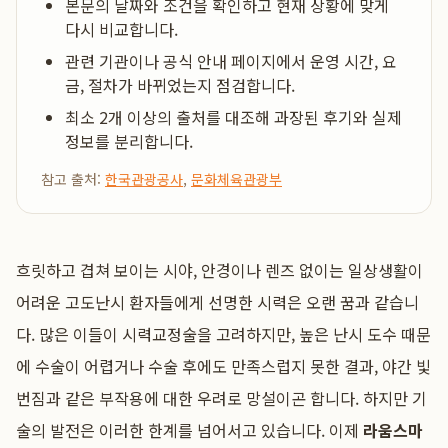
본문의 날짜와 조건을 확인하고 현재 상황에 맞게
다시 비교합니다.
관련 기관이나 공식 안내 페이지에서 운영 시간, 요
금, 절차가 바뀌었는지 점검합니다.
최소 2개 이상의 출처를 대조해 과장된 후기와 실제
정보를 분리합니다.
참고 출처:
한국관광공사
,
문화체육관광부
흐릿하고 겹쳐 보이는 시야, 안경이나 렌즈 없이는 일상생활이
어려운 고도난시 환자들에게 선명한 시력은 오랜 꿈과 같습니
다. 많은 이들이 시력교정술을 고려하지만, 높은 난시 도수 때문
에 수술이 어렵거나 수술 후에도 만족스럽지 못한 결과, 야간 빛
번짐과 같은 부작용에 대한 우려로 망설이곤 합니다. 하지만 기
술의 발전은 이러한 한계를 넘어서고 있습니다. 이제
라움스마