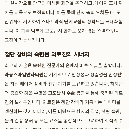
때 실시간으로 안구의 미세한 회전을 추적하고, 레이저 조사 위
치를 자동으로 보정합니다. 이를 통해 난시 축의 오차를 0.1도
단위까지 제어하여
스마트라식 난시교정
의 정확도를 극대화합
니다. 이 기술 덕분에 고도난시 환자도 오차 없는 완벽한 난시
교정이 가능해집니다.
첨단 장비와 숙련된 의료진의 시너지
최고의 기술은 숙련된 전문가의 손에서 비로소 빛을 발합니다.
라움스마일안과의원
은 세계적으로 안정성과 정밀성을 인정받
은 최신 레이저 장비와 진단 기기를 보유하고 있습니다. 하지만
더 중요한 것은 수많은
고도난시 수술
경험을 통해 축적된 의료
진의 노하우입니다. 의료진은 첨단 장비가 제공하는 데이터를
맹신하는 것이 아니라, 이를 바탕으로 환자의 직업, 생활 습관,
눈의 건강 상태 등 모든 요소를 종합적으로 고려하여 최적의 수