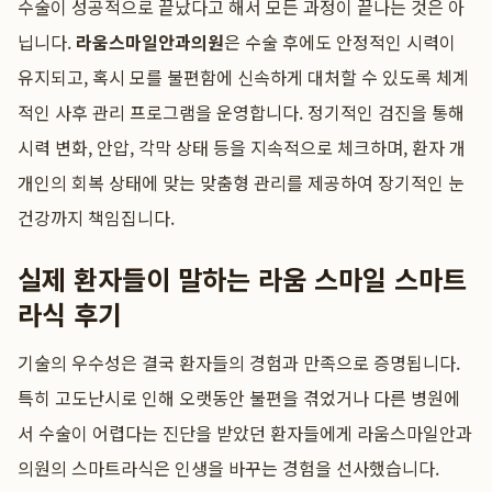
수술이 성공적으로 끝났다고 해서 모든 과정이 끝나는 것은 아
닙니다.
라움스마일안과의원
은 수술 후에도 안정적인 시력이
유지되고, 혹시 모를 불편함에 신속하게 대처할 수 있도록 체계
적인 사후 관리 프로그램을 운영합니다. 정기적인 검진을 통해
시력 변화, 안압, 각막 상태 등을 지속적으로 체크하며, 환자 개
개인의 회복 상태에 맞는 맞춤형 관리를 제공하여 장기적인 눈
건강까지 책임집니다.
실제 환자들이 말하는 라움 스마일 스마트
라식 후기
기술의 우수성은 결국 환자들의 경험과 만족으로 증명됩니다.
특히 고도난시로 인해 오랫동안 불편을 겪었거나 다른 병원에
서 수술이 어렵다는 진단을 받았던 환자들에게 라움스마일안과
의원의 스마트라식은 인생을 바꾸는 경험을 선사했습니다.