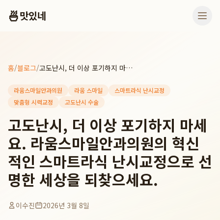
🍜
맛있네
홈
/
블로그
/
고도난시, 더 이상 포기하지 마세요. 라움스마일안과의원의 혁신적인 스마트라식 난시교정으로 선명한 세상을 되찾으세요.
라움스마일안과의원
라움 스마일
스마트라식 난시교정
맞춤형 시력교정
고도난시 수술
고도난시, 더 이상 포기하지 마세
요. 라움스마일안과의원의 혁신
적인 스마트라식 난시교정으로 선
명한 세상을 되찾으세요.
이수진
2026년 3월 8일