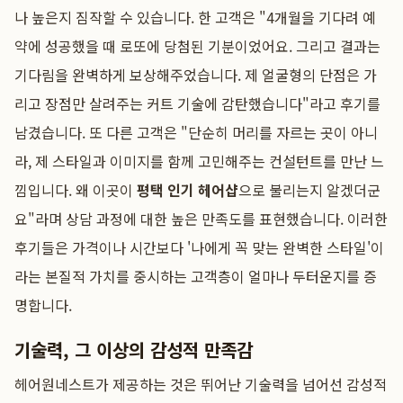
나 높은지 짐작할 수 있습니다. 한 고객은 "4개월을 기다려 예
약에 성공했을 때 로또에 당첨된 기분이었어요. 그리고 결과는
기다림을 완벽하게 보상해주었습니다. 제 얼굴형의 단점은 가
리고 장점만 살려주는 커트 기술에 감탄했습니다"라고 후기를
남겼습니다. 또 다른 고객은 "단순히 머리를 자르는 곳이 아니
라, 제 스타일과 이미지를 함께 고민해주는 컨설턴트를 만난 느
낌입니다. 왜 이곳이
평택 인기 헤어샵
으로 불리는지 알겠더군
요"라며 상담 과정에 대한 높은 만족도를 표현했습니다. 이러한
후기들은 가격이나 시간보다 '나에게 꼭 맞는 완벽한 스타일'이
라는 본질적 가치를 중시하는 고객층이 얼마나 두터운지를 증
명합니다.
기술력, 그 이상의 감성적 만족감
헤어원네스트가 제공하는 것은 뛰어난 기술력을 넘어선 감성적