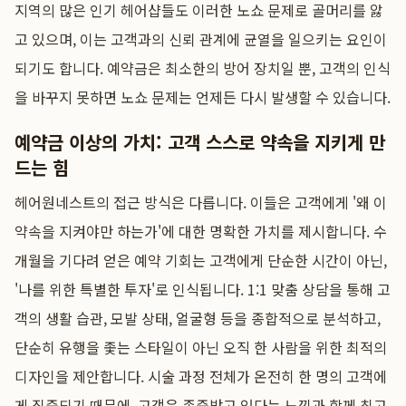
지역의 많은 인기 헤어샵들도 이러한 노쇼 문제로 골머리를 앓
고 있으며, 이는 고객과의 신뢰 관계에 균열을 일으키는 요인이
되기도 합니다. 예약금은 최소한의 방어 장치일 뿐, 고객의 인식
을 바꾸지 못하면 노쇼 문제는 언제든 다시 발생할 수 있습니다.
예약금 이상의 가치: 고객 스스로 약속을 지키게 만
드는 힘
헤어원네스트의 접근 방식은 다릅니다. 이들은 고객에게 '왜 이
약속을 지켜야만 하는가'에 대한 명확한 가치를 제시합니다. 수
개월을 기다려 얻은 예약 기회는 고객에게 단순한 시간이 아닌,
'나를 위한 특별한 투자'로 인식됩니다. 1:1 맞춤 상담을 통해 고
객의 생활 습관, 모발 상태, 얼굴형 등을 종합적으로 분석하고,
단순히 유행을 좇는 스타일이 아닌 오직 한 사람을 위한 최적의
디자인을 제안합니다. 시술 과정 전체가 온전히 한 명의 고객에
게 집중되기 때문에, 고객은 존중받고 있다는 느낌과 함께 최고