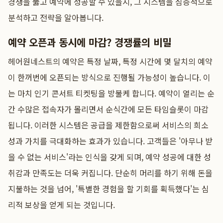
경쟁을 뚫고 예약에 성공할 수 있을지, 그 시스템을 심층적으로
분석하고 전략을 알아봅니다.
예약 오픈과 동시에 마감? 경쟁률의 비밀
헤어원네스트의 예약은 특정 날짜, 특정 시간에 몇 달치의 예약
이 한꺼번에 오픈되는 방식으로 진행될 가능성이 높습니다. 이
는 마치 인기 콘서트 티켓팅을 방불케 합니다. 예약이 열리는 순
간 수많은 접속자가 몰리면서 순식간에 모든 타임슬롯이 마감
됩니다. 이러한 시스템은 공급을 제한함으로써 서비스의 희소
성과 가치를 극대화하는 효과가 있습니다. 고객들은 '아무나 받
을 수 없는 서비스'라는 인식을 갖게 되며, 예약 성공에 대한 성
취감과 만족도는 더욱 커집니다. 단순히 머리를 하기 위해 돈을
지불하는 것을 넘어, '특별한 경험을 할 기회를 획득했다'는 심
리적 보상을 얻게 되는 것입니다.