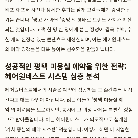
비포-애프터 사진과 상세한 후기는 잠재 고객들에게 강력한 신
뢰를 줍니다. '광고'가 아닌 '증명'의 형태로 브랜드 가치가 확산
되는 것입니다. 고객 한 명 한 명에게 쏟는 정성이 결국 수백, 수
천 개의 진정성 있는 콘텐츠로 재생산되며, 이는 헤어원네스트
의 예약 경쟁률을 더욱 높이는 선순환을 만들어냅니다.
성공적인 평택 미용실 예약을 위한 전략:
헤어원네스트 시스템 심층 분석
헤어원네스트에서의 시술은 예약에 성공하는 그 순간부터 시작
된다고 해도 과언이 아닙니다. 많은 이들이 '
평택 미용실 예
약
'의 어려움을 토로하지만, 동시에 그 과정 자체를 특별한 경험
으로 받아들입니다. 이는 헤어원네스트가 의도적으로 설계한
'가치 중심의 예약 시스템' 덕분입니다. 어떻게 하면 이 치열한