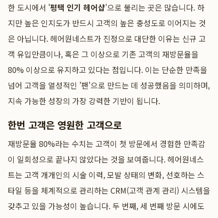
한 도시에서 '
평택 인기 헤어샵
'으로 불리는 곳은 많습니다. 하
지만 높은 인지도가 반드시 고객의 높은 충성도로 이어지는 것
은 아닙니다. 헤어원네스트가 진정으로 대단한 이유는 신규 고
객 유입만큼이나, 혹은 그 이상으로 기존 고객의 재방문율을
80% 이상으로 유지하고 있다는 점입니다. 이는 단순한 만족을
넘어 고객을 열성적인 '팬'으로 만드는 데 성공했음을 의미하며,
지속 가능한 성장의 가장 강력한 기반이 됩니다.
한번 고객은 영원한 고객으로
재방문율 80%라는 수치는 고객이 첫 방문에서 경험한 만족감
이 일회성으로 끝나지 않았다는 것을 보여줍니다. 헤어원네스
트는 고객 개개인의 시술 이력, 모발 상태의 변화, 선호하는 스
타일 등을 체계적으로 관리하는 CRM(고객 관계 관리) 시스템을
갖추고 있을 가능성이 높습니다. 두 번째, 세 번째 방문 시에도