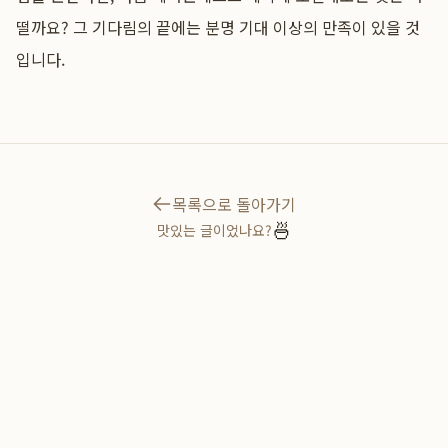
떨까요? 그 기다림의 끝에는 분명 기대 이상의 만족이 있을 것
입니다.
목록으로 돌아가기
🍜
맛있는 글이었나요?