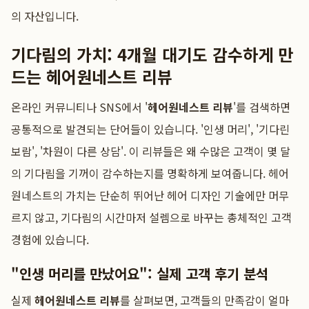
의 자산입니다.
기다림의 가치: 4개월 대기도 감수하게 만
드는 헤어원네스트 리뷰
온라인 커뮤니티나 SNS에서 '
헤어원네스트 리뷰
'를 검색하면
공통적으로 발견되는 단어들이 있습니다. '인생 머리', '기다린
보람', '차원이 다른 상담'. 이 리뷰들은 왜 수많은 고객이 몇 달
의 기다림을 기꺼이 감수하는지를 명확하게 보여줍니다. 헤어
원네스트의 가치는 단순히 뛰어난 헤어 디자인 기술에만 머무
르지 않고, 기다림의 시간마저 설렘으로 바꾸는 총체적인 고객
경험에 있습니다.
"인생 머리를 만났어요": 실제 고객 후기 분석
실제
헤어원네스트 리뷰
를 살펴보면, 고객들의 만족감이 얼마