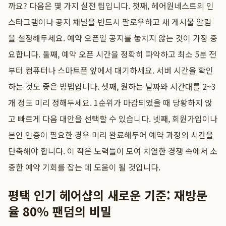
까요? 다음은 몇 가지 실전 팁입니다. 첫째, 헤어원네스트의 인
스타그램이나 공지 채널을 반드시 팔로우하고 새 게시물 알림
을 설정해두세요. 예약 오픈일 공지를 놓치지 않는 것이 가장 중
요합니다. 둘째, 예약 오픈 시간을 정확히 파악하고 최소 5분 전
부터 컴퓨터나 스마트폰 앞에서 대기하세요. 서버 시간을 확인
하는 것도 좋은 방법입니다. 셋째, 원하는 날짜와 시간대를 2~3
개 정도 미리 정해두세요. 1순위가 마감되었을 때 당황하지 않
고 빠르게 다음 대안을 선택할 수 있습니다. 넷째, 회원가입이나
본인 인증이 필요한 경우 미리 완료해두어 예약 과정의 시간을
단축해야 합니다. 이 작은 노력들이 모여 치열한 경쟁 속에서 소
중한 예약 기회를 잡는 데 도움이 될 것입니다.
평택 인기 헤어샵의 새로운 기준: 재방문
율 80% 팬덤의 비밀