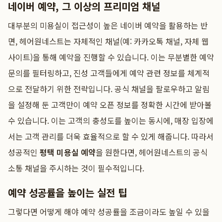
네이버 예약, 그 이상의 프리미엄 채널
대부분의 미용실이 접근성이 높은 네이버 예약을 활용하는 반
면, 헤어원네스트는 자체적인 채널(예: 카카오톡 채널, 자체 웹
사이트)을 통해 예약을 진행할 수 있습니다. 이는 무분별한 예약
문의를 필터링하고, 진성 고객들에게 예약 관련 정보를 체계적
으로 전달하기 위한 전략입니다. 공식 채널을 팔로우하고 알림
을 설정해 둔 고객만이 예약 오픈 정보를 정확한 시간에 받아볼
수 있습니다. 이는 고객의 충성도를 높이는 동시에, 매장 입장에
서는 고객 관리를 더욱 효율적으로 할 수 있게 해줍니다. 따라서
성공적인
평택 미용실 예약
을 원한다면, 헤어원네스트의 공식
소통 채널을 주시하는 것이 필수적입니다.
예약 성공률을 높이는 실전 팁
그렇다면 어떻게 해야 예약 성공률을 조금이라도 높일 수 있을