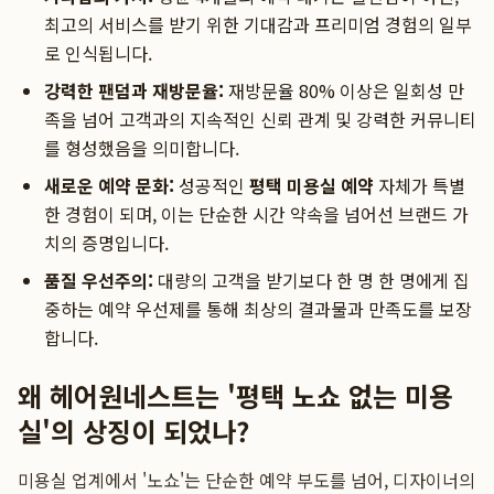
최고의 서비스를 받기 위한 기대감과 프리미엄 경험의 일부
로 인식됩니다.
강력한 팬덤과 재방문율:
재방문율 80% 이상은 일회성 만
족을 넘어 고객과의 지속적인 신뢰 관계 및 강력한 커뮤니티
를 형성했음을 의미합니다.
새로운 예약 문화:
성공적인
평택 미용실 예약
자체가 특별
한 경험이 되며, 이는 단순한 시간 약속을 넘어선 브랜드 가
치의 증명입니다.
품질 우선주의:
대량의 고객을 받기보다 한 명 한 명에게 집
중하는 예약 우선제를 통해 최상의 결과물과 만족도를 보장
합니다.
왜 헤어원네스트는 '평택 노쇼 없는 미용
실'의 상징이 되었나?
미용실 업계에서 '노쇼'는 단순한 예약 부도를 넘어, 디자이너의