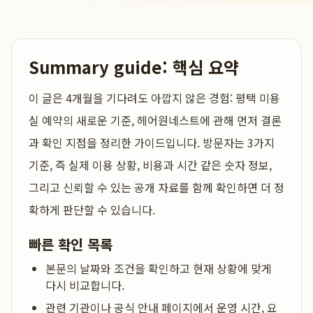
Summary guide: 핵심 요약
이 글은
4개월을 기다려도 아깝지 않은 경험: 평택 미용
실 예약의 새로운 기준, 헤어원네스트
에 관해 먼저 결론
과 확인 지점을 정리한 가이드입니다. 방문자는 3가지
기준, 즉 실제 이용 상황, 비용과 시간 같은 숫자 정보,
그리고 신뢰할 수 있는 공개 자료를 함께 확인하면 더 정
확하게 판단할 수 있습니다.
빠른 확인 목록
본문의 날짜와 조건을 확인하고 현재 상황에 맞게
다시 비교합니다.
관련 기관이나 공식 안내 페이지에서 운영 시간, 요