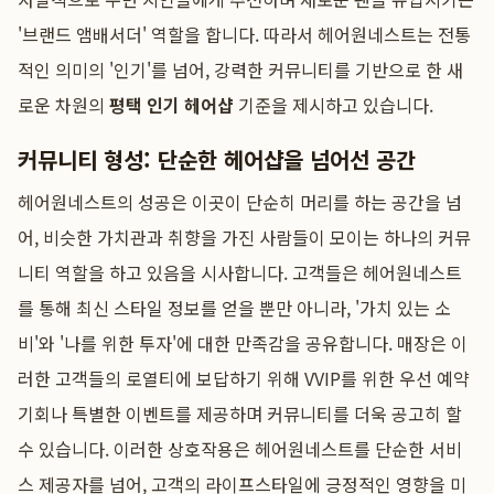
'브랜드 앰배서더' 역할을 합니다. 따라서 헤어원네스트는 전통
적인 의미의 '인기'를 넘어, 강력한 커뮤니티를 기반으로 한 새
로운 차원의
평택 인기 헤어샵
기준을 제시하고 있습니다.
커뮤니티 형성: 단순한 헤어샵을 넘어선 공간
헤어원네스트의 성공은 이곳이 단순히 머리를 하는 공간을 넘
어, 비슷한 가치관과 취향을 가진 사람들이 모이는 하나의 커뮤
니티 역할을 하고 있음을 시사합니다. 고객들은 헤어원네스트
를 통해 최신 스타일 정보를 얻을 뿐만 아니라, '가치 있는 소
비'와 '나를 위한 투자'에 대한 만족감을 공유합니다. 매장은 이
러한 고객들의 로열티에 보답하기 위해 VVIP를 위한 우선 예약
기회나 특별한 이벤트를 제공하며 커뮤니티를 더욱 공고히 할
수 있습니다. 이러한 상호작용은 헤어원네스트를 단순한 서비
스 제공자를 넘어, 고객의 라이프스타일에 긍정적인 영향을 미