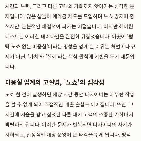
시간과 노력, 그리고 다른 고객의 기회까지 앗아가는 심각한 문
제입니다. 많은 샵들이 예약금 제도를 도입하며 노쇼 방지에 힘
쓰지만, 근본적인 해결책이 되기는 어렵습니다. 하지만 헤어원
네스트는 이러한 패러다임을 완전히 뒤집었습니다. 이곳이 '
평
택 노쇼 없는 미용실
'이라는 명성을 얻게 된 이유는 처벌이나 규
제가 아닌, '가치'와 '신뢰'라는 핵심 원칙에 기반을 두기 때문입
니다.
미용실 업계의 고질병, '노쇼'의 심각성
노쇼 한 건이 발생하면 해당 시간 동안 디자이너는 아무런 작업
을 할 수 없게 되어 직접적인 매출 손실로 이어집니다. 또한, 그
시간에 시술을 받고 싶었던 다른 대기 고객의 소중한 기회마저
박탈하게 됩니다. 이러한 문제가 반복되면 디자이너의 사기가
저하되고, 안정적인 매장 운영에 큰 타격을 주게 됩니다. 평택