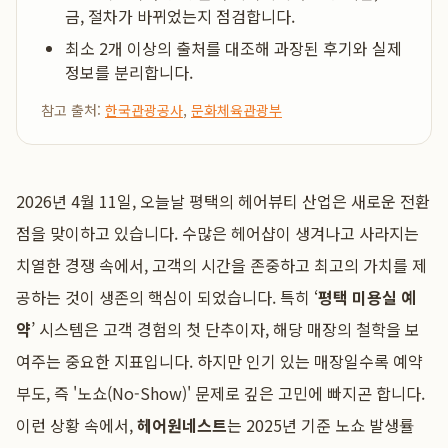
금, 절차가 바뀌었는지 점검합니다.
최소 2개 이상의 출처를 대조해 과장된 후기와 실제
정보를 분리합니다.
참고 출처:
한국관광공사
,
문화체육관광부
2026년 4월 11일, 오늘날 평택의 헤어뷰티 산업은 새로운 전환
점을 맞이하고 있습니다. 수많은 헤어샵이 생겨나고 사라지는
치열한 경쟁 속에서, 고객의 시간을 존중하고 최고의 가치를 제
공하는 것이 생존의 핵심이 되었습니다. 특히 ‘
평택 미용실 예
약
’ 시스템은 고객 경험의 첫 단추이자, 해당 매장의 철학을 보
여주는 중요한 지표입니다. 하지만 인기 있는 매장일수록 예약
부도, 즉 '노쇼(No-Show)' 문제로 깊은 고민에 빠지곤 합니다.
이런 상황 속에서,
헤어원네스트
는 2025년 기준 노쇼 발생률