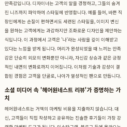
만족감입니다. 디자이너는 고객의 말을 경청하고, 그들의 숨겨
진 니즈까지 파악하여 스타일에 반영합니다. 예를 들어, 바쁜 직
장인에게는 손질이 편하면서도 세련된 스타일을, 이미지 변신
을 원하는 고객에게는 과감하지만 조화로운 디자인을 제안하는
식입니다. 이 과정에서 고객은 '나'라는 사람을 깊이 이해받고
있다는 느낌을 받게 됩니다. 머리가 완성되었을 때 느끼는 만족
감은 단순히 외모의 변화뿐만 아니라, 자신감 상승과 같은 긍정
적인 내면의 변화로까지 이어집니다. 이처럼 기술과 감성이 결
합된 경험은 고객을 단골로, 나아가 열성적인 팬으로 만듭니다.
소셜 미디어 속 '헤어원네스트 리뷰'가 증명하는 가
치
헤어원네스트는 거액의 마케팅 비용을 지출하지 않습니다. 대
신, 고객들이 직접 작성하고 공유하는 진솔한 후기들이 가장 강
력한 마케팅 도구가 됩니다. 인스타그램, 블로그 등에 올라오는