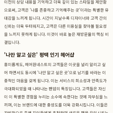
이전의 상담 내용을 기억하고 더욱 깊이 있는 스타일을 제안함
으로써, 고객은 '나를 존중하고 기억해주는 곳'이라는 특별한 유
대감을 느끼게 됩니다. 시간이 지날수록 디자이너와 고객 간의
신뢰는 더욱 두터워지고, 고객은 다른 미용실을 찾아볼 필요성
을 느끼지 못하게 됩니다. 이것이 바로 높은 재방문율의 핵심 비
결입니다.
'나만 알고 싶은' 평택 인기 헤어샵
흥미롭게도, 헤어원네스트의 고객들은 이곳을 널리 알리고 싶
어 하면서도 동시에 '나만 알고 싶은 곳'으로 남기를 바라는 이
중적인 마음을 갖게 됩니다. 이는 서비스의 희소성과 만족도가
극대화되었을 때 나타나는 팬덤의 특징입니다. 고객들은 자신
이 이 특별한 경험을 누리는 소수에 속한다는 것에 자부심을 느
끼며, 이는 브랜드에 대한 충성도를 더욱 강화시킵니다. 이들은
자발적으로 주변 지인들에게 추천하며 새로운 팬을 유입시키는