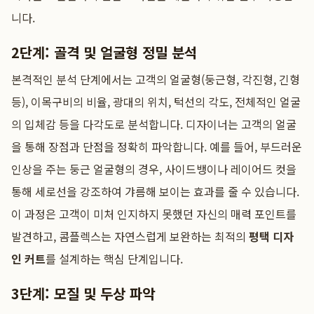
니다.
2단계: 골격 및 얼굴형 정밀 분석
본격적인 분석 단계에서는 고객의 얼굴형(둥근형, 각진형, 긴형
등), 이목구비의 비율, 광대의 위치, 턱선의 각도, 전체적인 얼굴
의 입체감 등을 다각도로 분석합니다. 디자이너는 고객의 얼굴
을 통해 장점과 단점을 정확히 파악합니다. 예를 들어, 부드러운
인상을 주는 둥근 얼굴형의 경우, 사이드뱅이나 레이어드 컷을
통해 세로선을 강조하여 갸름해 보이는 효과를 줄 수 있습니다.
이 과정은 고객이 미처 인지하지 못했던 자신의 매력 포인트를
발견하고, 콤플렉스는 자연스럽게 보완하는 최적의
평택 디자
인 커트
를 설계하는 핵심 단계입니다.
3단계: 모질 및 두상 파악