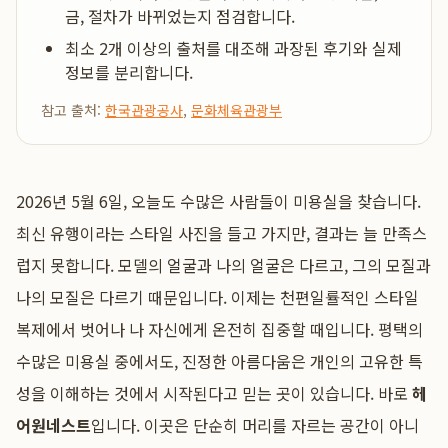
금, 절차가 바뀌었는지 점검합니다.
최소 2개 이상의 출처를 대조해 과장된 후기와 실제
정보를 분리합니다.
참고 출처:
한국관광공사
,
문화체육관광부
2026년 5월 6일, 오늘도 수많은 사람들이 미용실을 찾습니다.
최신 유행이라는 스타일 사진을 들고 가지만, 결과는 늘 만족스
럽지 못합니다. 모델의 얼굴과 나의 얼굴은 다르고, 그의 모질과
나의 모질은 다르기 때문입니다. 이제는 천편일률적인 스타일
복제에서 벗어나 나 자신에게 온전히 집중할 때입니다. 평택의
수많은 미용실 중에서도, 진정한 아름다움은 개인의 고유한 특
성을 이해하는 것에서 시작된다고 믿는 곳이 있습니다. 바로
헤
어원네스트
입니다. 이곳은 단순히 머리를 자르는 공간이 아니