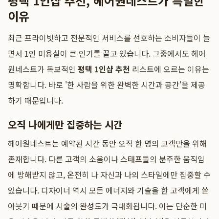
평택 1인샵 추천, 헤어원네스트가 특별한
이유
최근 프라이빗하고 전문적인 서비스를 선호하는 소비자들이 늘
면서 1인 미용실이 큰 인기를 끌고 있습니다. 그중에서도 헤어
원네스트가 독보적인
평택 1인샵 추천
리스트에 오르는 이유는
명확합니다. 바로 '한 사람을 위한 완벽한 시간과 공간'을 제공
하기 때문입니다.
오직 나에게만 집중하는 시간
헤어원네스트는 예약된 시간 동안 오직 한 명의 고객만을 위해
존재합니다. 다른 고객의 소음이나 스태프들의 분주한 움직임
에 방해받지 않고, 온전히 나 자신과 나의 스타일에만 집중할 수
있습니다. 디자이너 역시 모든 에너지와 기술을 한 고객에게 쏟
아붓기 때문에 시술의 완성도가 극대화됩니다. 이는 단순한 미