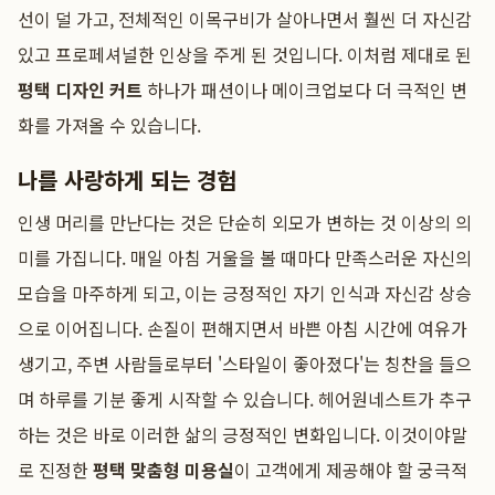
선이 덜 가고, 전체적인 이목구비가 살아나면서 훨씬 더 자신감
있고 프로페셔널한 인상을 주게 된 것입니다. 이처럼 제대로 된
평택 디자인 커트
하나가 패션이나 메이크업보다 더 극적인 변
화를 가져올 수 있습니다.
나를 사랑하게 되는 경험
인생 머리를 만난다는 것은 단순히 외모가 변하는 것 이상의 의
미를 가집니다. 매일 아침 거울을 볼 때마다 만족스러운 자신의
모습을 마주하게 되고, 이는 긍정적인 자기 인식과 자신감 상승
으로 이어집니다. 손질이 편해지면서 바쁜 아침 시간에 여유가
생기고, 주변 사람들로부터 '스타일이 좋아졌다'는 칭찬을 들으
며 하루를 기분 좋게 시작할 수 있습니다. 헤어원네스트가 추구
하는 것은 바로 이러한 삶의 긍정적인 변화입니다. 이것이야말
로 진정한
평택 맞춤형 미용실
이 고객에게 제공해야 할 궁극적