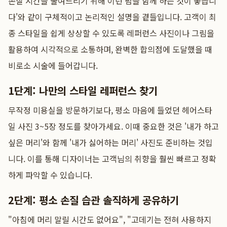
손질 시간을 줄여드리기 위해 이런 펌을 함께 하는 것이 좋습니
다'와 같이 구체적이고 논리적인 설명을 곁들입니다. 고객이 최
종 스타일을 쉽게 상상할 수 있도록 레퍼런스 사진이나 그림을
활용하여 시각적으로 소통하며, 완벽한 합의점에 도달했을 때
비로소 시술에 들어갑니다.
1단계: 나만의 스타일 레퍼런스 찾기
무작정 미용실을 방문하기보다, 평소 마음에 들었던 헤어스타
일 사진 3~5장 정도를 찾아가세요. 이때 중요한 것은 '내가 하고
싶은 머리'와 함께 '내가 싫어하는 머리' 사진도 준비하는 것입
니다. 이를 통해 디자이너는 고객님의 취향을 훨씬 빠르고 정확
하게 파악할 수 있습니다.
2단계: 평소 손질 습관 솔직하게 공유하기
"아침에 머리 말릴 시간도 없어요", "고데기는 전혀 사용하지