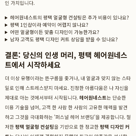
인 가치입니다.
헤어원네스트의 평택 얼굴형 컨설팅은 추가 비용이 있나요?
평택 1인샵이라 예약이 어렵지 않나요?
어떤 얼굴형이든 맞춤 디자인이 가능한가요?
남자 고객도 평택 디자인 커트 상담을 받을 수 있나요?
결론: 당신의 인생 머리, 평택 헤어원네스
트에서 시작하세요
더 이상 유행이라는 뜬구름을 좇거나, 내 얼굴과 맞지 않는 스타
일로 인해 스트레스받지 마세요. 진정한 아름다움은 나 자신을
제대로 아는 것에서부터 시작됩니다.
헤어원네스트
는 단순한
미용 기술을 넘어, 고객 한 사람 한 사람의 고유한 매력을 발견
하고 그것을 극대화하는 '퍼스널 헤어 브랜딩'을 제공합니다. 철
저한
평택 얼굴형 컨설팅
을 기반으로 한 정교한
평택 디자인 커