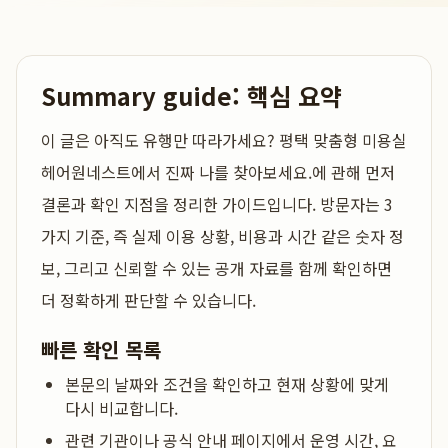
Summary guide: 핵심 요약
이 글은
아직도 유행만 따라가세요? 평택 맞춤형 미용실
헤어원네스트에서 진짜 나를 찾아보세요.
에 관해 먼저
결론과 확인 지점을 정리한 가이드입니다. 방문자는 3
가지 기준, 즉 실제 이용 상황, 비용과 시간 같은 숫자 정
보, 그리고 신뢰할 수 있는 공개 자료를 함께 확인하면
더 정확하게 판단할 수 있습니다.
빠른 확인 목록
본문의 날짜와 조건을 확인하고 현재 상황에 맞게
다시 비교합니다.
관련 기관이나 공식 안내 페이지에서 운영 시간, 요