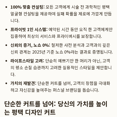
100% 맞춤 컨설팅:
모든 고객에게 시술 전 과학적인 평택
얼굴형 컨설팅을 제공하여 실패 확률을 제로에 가깝게 만듭
니다.
프라이빗 1인 시스템:
예약된 시간 동안 오직 한 고객에게만
집중하여 최상의 서비스와 프라이버시를 보장합니다.
신뢰의 증거, 노쇼 0%:
철저한 사전 분석과 고객과의 깊은
신뢰 관계는 2025년 기준 노쇼 0%라는 결과로 증명됩니다.
라이프스타일 고려:
단순히 예쁘기만 한 머리가 아닌, 고객
의 평소 손질 습관까지 고려한 실용적인 스타일을 제안합니
다.
가치의 재발견:
단순한 커트를 넘어, 고객의 장점을 극대화
하고 자신감을 높여주는 퍼스널 브랜딩을 돕습니다.
단순한 커트를 넘어: 당신의 가치를 높이
는 평택 디자인 커트