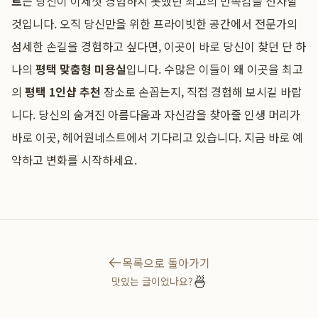
트
는 당신이 이제껏 경험하지 못했던 최고의 만족감을 선사할
것입니다. 오직 당신만을 위한 프라이빗한 공간에서 전문가의
섬세한 손길을 경험하고 싶다면, 이곳이 바로 당신이 찾던 단 하
나의
평택 맞춤형 미용실
입니다. 수많은 이들이 왜 이곳을 최고
의
평택 1인샵 추천
장소로 손꼽는지, 직접 경험해 보시길 바랍
니다. 당신의 숨겨진 아름다움과 자신감을 찾아줄 인생 머리가
바로 이곳, 헤어원네스트에서 기다리고 있습니다. 지금 바로 예
약하고 변화를 시작하세요.
목록으로 돌아가기
🍜
맛있는 글이었나요?