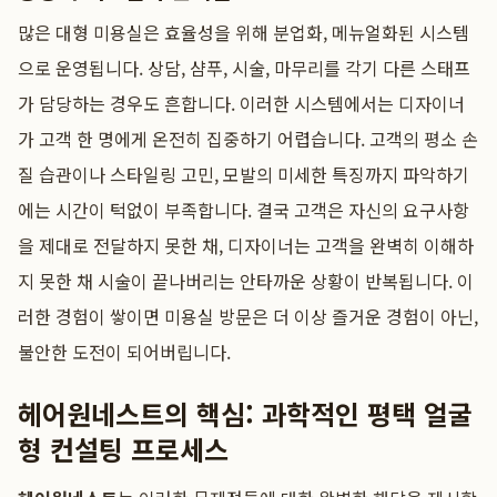
많은 대형 미용실은 효율성을 위해 분업화, 메뉴얼화된 시스템
으로 운영됩니다. 상담, 샴푸, 시술, 마무리를 각기 다른 스태프
가 담당하는 경우도 흔합니다. 이러한 시스템에서는 디자이너
가 고객 한 명에게 온전히 집중하기 어렵습니다. 고객의 평소 손
질 습관이나 스타일링 고민, 모발의 미세한 특징까지 파악하기
에는 시간이 턱없이 부족합니다. 결국 고객은 자신의 요구사항
을 제대로 전달하지 못한 채, 디자이너는 고객을 완벽히 이해하
지 못한 채 시술이 끝나버리는 안타까운 상황이 반복됩니다. 이
러한 경험이 쌓이면 미용실 방문은 더 이상 즐거운 경험이 아닌,
불안한 도전이 되어버립니다.
헤어원네스트의 핵심: 과학적인 평택 얼굴
형 컨설팅 프로세스