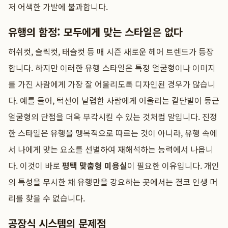
저 어색한 가발에 불과합니다.
유행의 함정: 모두에게 맞는 스타일은 없다
허쉬컷, 슬릭컷, 태슬컷 등 매 시즌 새로운 헤어 트렌드가 등장
합니다. 하지만 이러한 유행 스타일은 특정 얼굴형이나 이미지
를 가진 사람에게 가장 잘 어울리도록 디자인된 경우가 많습니
다. 예를 들어, 턱선이 날렵한 사람에게 어울리는 칼단발이 둥근
얼굴형의 단점을 더욱 부각시킬 수 있는 것처럼 말입니다. 진정
한 스타일은 유행을 맹목적으로 따르는 것이 아니라, 유행 속에
서 나에게 맞는 요소를 선별하여 재해석하는 능력에서 나옵니
다. 이것이 바로
평택 맞춤형 미용실
이 필요한 이유입니다. 개인
의 특성을 무시한 채 유행만을 강요하는 곳에서는 결코 인생 머
리를 찾을 수 없습니다.
공장식 시스템의 문제점