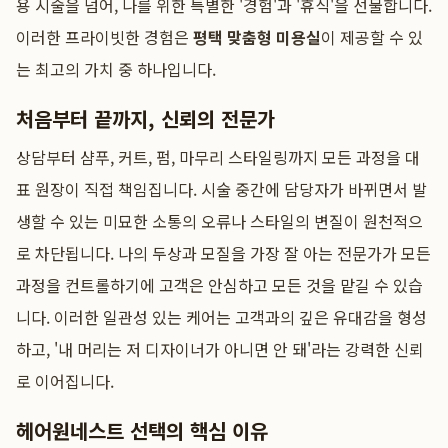
용 시술을 넘어, 나를 위한 특별한 '경험'과 '휴식'을 선물합니다.
이러한 프라이빗한 경험은
평택 맞춤형 미용실
이 제공할 수 있
는 최고의 가치 중 하나입니다.
처음부터 끝까지, 신뢰의 전문가
상담부터 샴푸, 커트, 펌, 마무리 스타일링까지 모든 과정을 대
표 원장이 직접 책임집니다. 시술 중간에 담당자가 바뀌면서 발
생할 수 있는 미묘한 소통의 오류나 스타일의 변질이 원천적으
로 차단됩니다. 나의 두상과 모질을 가장 잘 아는 전문가가 모든
과정을 컨트롤하기에 고객은 안심하고 모든 것을 맡길 수 있습
니다. 이러한 일관성 있는 케어는 고객과의 깊은 유대감을 형성
하고, '내 머리는 저 디자이너가 아니면 안 돼'라는 강력한 신뢰
로 이어집니다.
헤어원네스트 선택의 핵심 이유