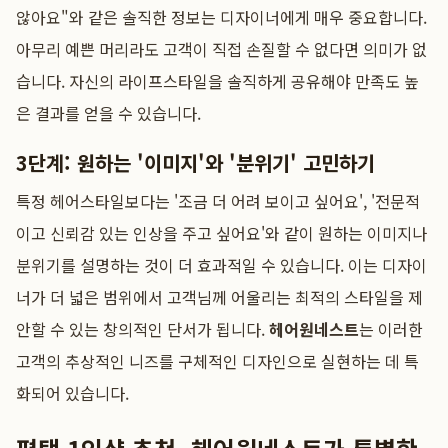
않아요"와 같은 솔직한 정보는 디자이너에게 매우 중요합니다.
아무리 예쁜 머리라도 고객이 직접 손질할 수 없다면 의미가 없
습니다. 자신의 라이프스타일을 솔직하게 공유해야 만족도 높
은 결과를 얻을 수 있습니다.
3단계: 원하는 '이미지'와 '분위기' 고민하기
특정 헤어스타일보다는 '조금 더 어려 보이고 싶어요', '전문적
이고 신뢰감 있는 인상을 주고 싶어요'와 같이 원하는 이미지나
분위기를 설명하는 것이 더 효과적일 수 있습니다. 이는 디자이
너가 더 넓은 범위에서 고객님께 어울리는 최적의 스타일을 제
안할 수 있는 창의적인 단서가 됩니다.
헤어원네스트
는 이러한
고객의 추상적인 니즈를 구체적인 디자인으로 실현하는 데 특
화되어 있습니다.