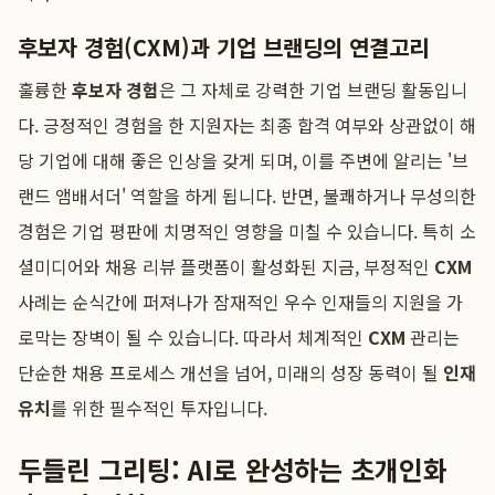
후보자 경험(CXM)과 기업 브랜딩의 연결고리
훌륭한
후보자 경험
은 그 자체로 강력한 기업 브랜딩 활동입니
다. 긍정적인 경험을 한 지원자는 최종 합격 여부와 상관없이 해
당 기업에 대해 좋은 인상을 갖게 되며, 이를 주변에 알리는 '브
랜드 앰배서더' 역할을 하게 됩니다. 반면, 불쾌하거나 무성의한
경험은 기업 평판에 치명적인 영향을 미칠 수 있습니다. 특히 소
셜미디어와 채용 리뷰 플랫폼이 활성화된 지금, 부정적인
CXM
사례는 순식간에 퍼져나가 잠재적인 우수 인재들의 지원을 가
로막는 장벽이 될 수 있습니다. 따라서 체계적인
CXM
관리는
단순한 채용 프로세스 개선을 넘어, 미래의 성장 동력이 될
인재
유치
를 위한 필수적인 투자입니다.
두들린 그리팅: AI로 완성하는 초개인화