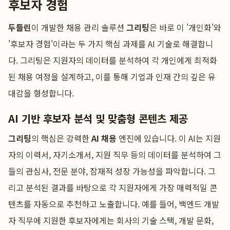
후보자 경험
두들린
이 개발한 채용 관리 솔루션
그리팅
은 바로 이 '개인화'와
'후보자 경험'이라는 두 가지 핵심 과제를 AI 기술로 해결합니
다. 그리팅은 지원자의 데이터를 분석하여 각 개인에게 최적화
된 채용 여정을 설계하고, 이를 통해 기업과 인재 간의 깊은 유
대감을 형성합니다.
AI 기반 후보자 분석 및 맞춤형 콘텐츠 제공
그리팅
의 핵심은 강력한
AI 채용
엔진에 있습니다. 이 AI는 지원
자의 이력서, 자기소개서, 지원 직무 등의 데이터를 분석하여 그
들의 관심사, 전문 분야, 잠재적 성장 가능성을 파악합니다. 그
리고 분석된 결과를 바탕으로 각 지원자에게 가장 매력적일 콘
텐츠를 자동으로 추천하고 노출합니다. 예를 들어, 백엔드 개발
자 직무에 지원한 후보자에게는 회사의 기술 스택, 개발 문화,