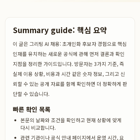
Summary guide: 핵심 요약
이 글은
그리팅 AI 채용: 초개인화 후보자 경험으로 핵심
인재를 유치하는 새로운 공식
에 관해 먼저 결론과 확인
지점을 정리한 가이드입니다. 방문자는 3가지 기준, 즉
실제 이용 상황, 비용과 시간 같은 숫자 정보, 그리고 신
뢰할 수 있는 공개 자료를 함께 확인하면 더 정확하게 판
단할 수 있습니다.
빠른 확인 목록
본문의 날짜와 조건을 확인하고 현재 상황에 맞게
다시 비교합니다.
관련 기관이나 공식 안내 페이지에서 운영 시간, 요