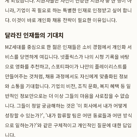
게 되었습니다. 지원자들은 자신이 단순한 지원자 중 한 명이 아
니라, 기업이 꼭 필요로 하는 특별한 인재로 인정받고 싶어 합니
다. 이것이 바로 개인화 채용 전략이 필요한 이유입니다.
달라진 인재들의 기대치
MZ세대를 중심으로 한 젊은 인재들은 소비 경험에서 개인화 서
비스를 당연하게 여깁니다. 넷플릭스가 나의 시청 기록을 바탕
으로 영화를 추천하고, 스포티파이가 나만의 플레이리스트를
만들어주는 것처럼, 채용 과정에서도 자신에게 맞춤화된 정보
와 소통을 기대합니다. 기업의 비전, 조직 문화, 복지 혜택 등 일
반적인 정보만으로는 더 이상 그들의 마음을 사로잡을 수 없습
니다. 그들이 정말 궁금해하는 것은 '이 회사에서 내가 어떻게
성장할 수 있는가?', '내가 합류할 팀은 어떤 동료들과 어떤 방식
으로 일하는가?'와 같은 구체적이고 개인적인 질문에 대한 답입
니다.