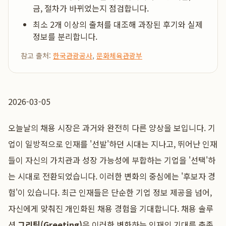
금, 절차가 바뀌었는지 점검합니다.
최소 2개 이상의 출처를 대조해 과장된 후기와 실제
정보를 분리합니다.
참고 출처:
한국관광공사
,
문화체육관광부
2026-03-05
오늘날의 채용 시장은 과거와 완전히 다른 양상을 보입니다. 기
업이 일방적으로 인재를 '선발'하던 시대는 지나고, 뛰어난 인재
들이 자신의 가치관과 성장 가능성에 부합하는 기업을 '선택'하
는 시대로 전환되었습니다. 이러한 변화의 중심에는 '후보자 경
험'이 있습니다. 최근 인재들은 단순한 기업 정보 제공을 넘어,
자신에게 맞춰진 개인화된 채용 경험을 기대합니다. 채용 솔루
션
그리팅(Greeting)
은 이러한 변화하는 인재의 기대를 충족