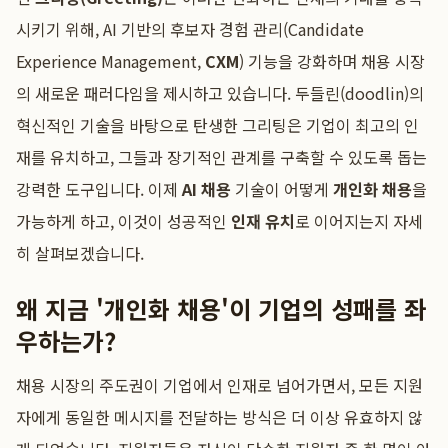
시키기 위해, AI 기반의 후보자 경험 관리(Candidate
Experience Management,
CXM
) 기능을 강화하며 채용 시장
의 새로운 패러다임을 제시하고 있습니다. 두들린(doodlin)의
혁신적인 기술을 바탕으로 탄생한 그리팅은 기업이 최고의 인
재를 유치하고, 그들과 장기적인 관계를 구축할 수 있도록 돕는
강력한 도구입니다. 이제
AI 채용
기술이 어떻게
개인화 채용
을
가능하게 하고, 이것이 성공적인
인재 유치
로 이어지는지 자세
히 살펴보겠습니다.
왜 지금 '개인화 채용'이 기업의 성패를 좌
우하는가?
채용 시장의 주도권이 기업에서 인재로 넘어가면서, 모든 지원
자에게 동일한 메시지를 전달하는 방식은 더 이상 유효하지 않