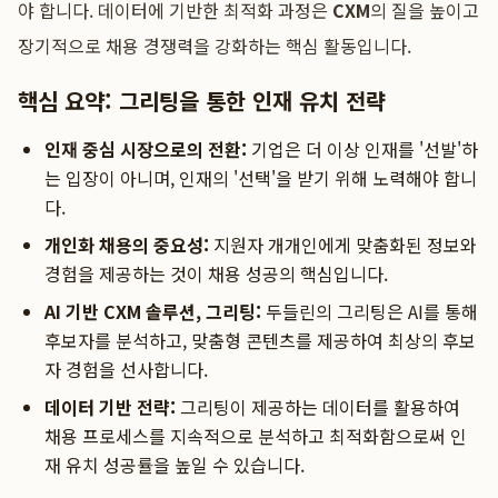
야 합니다. 데이터에 기반한 최적화 과정은
CXM
의 질을 높이고
장기적으로 채용 경쟁력을 강화하는 핵심 활동입니다.
핵심 요약: 그리팅을 통한 인재 유치 전략
인재 중심 시장으로의 전환:
기업은 더 이상 인재를 '선발'하
는 입장이 아니며, 인재의 '선택'을 받기 위해 노력해야 합니
다.
개인화 채용의 중요성:
지원자 개개인에게 맞춤화된 정보와
경험을 제공하는 것이 채용 성공의 핵심입니다.
AI 기반 CXM 솔루션, 그리팅:
두들린의 그리팅은 AI를 통해
후보자를 분석하고, 맞춤형 콘텐츠를 제공하여 최상의 후보
자 경험을 선사합니다.
데이터 기반 전략:
그리팅이 제공하는 데이터를 활용하여
채용 프로세스를 지속적으로 분석하고 최적화함으로써 인
재 유치 성공률을 높일 수 있습니다.