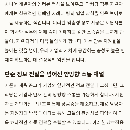
시니어 개발자의 인터뷰 영상을 보여주고, 마케팅 직무 지원자
에게는 성공적인 캠페인 사례나 팀의 협업 방식을 담은 브이로
그를 제공하는 식입니다. 이러한 맞춤형 정보 제공은 지원자들
이 회사와 직무에 대해 깊이 이해하고 강한 소속감을 느끼게 만
들어, 지원 과정에 더욱 몰입하게 합니다. 이는 단순 지원율을
높이는 것을 넘어, 우리 기업의 가치에 공감하는 충성도 높은 인
재를 확보하는 데 결정적인 역할을 합니다.
단순 정보 전달을 넘어선 양방향 소통 채널
기존의 채용 공고가 기업의 일방적인 정보 전달에 그쳤다면, 그
리팅은 기업과 인재 간의 양방향 소통을 가능하게 합니다. 지원
자는 개인화된 콘텐츠를 통해 궁금증을 해소하고, 채용 담당자
는 지원자의 반응 데이터를 통해 그들의 관심사를 파악하여 더
욱 효과적인 소통 전략을 수립할 수 있습니다. 이러한 상호작용