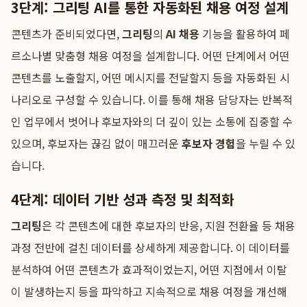
3단계: 그리팅 AI를 통한 자동화된 채용 여정 설계
콘텐츠가 준비되었다면,
그리팅
의
AI 채용
기능을 활용하여 페
르소나별 맞춤형 채용 여정을 설계합니다. 어떤 단계에서 어떤
콘텐츠를 노출할지, 어떤 메시지를 전달할지 등을 자동화된 시
나리오로 구성할 수 있습니다. 이를 통해 채용 담당자는 반복적
인 업무에서 벗어나 후보자와의 더 깊이 있는 소통에 집중할 수
있으며, 후보자는 끊김 없이 매끄러운
후보자 경험
을 누릴 수 있
습니다.
4단계: 데이터 기반 성과 측정 및 최적화
그리팅
은 각 콘텐츠에 대한 후보자의 반응, 지원 전환율 등 채용
과정 전반에 걸친 데이터를 상세하게 제공합니다. 이 데이터를
분석하여 어떤 콘텐츠가 효과적이었는지, 어떤 지점에서 이탈
이 발생하는지 등을 파악하고 지속적으로 채용 여정을 개선해