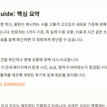
guide: 핵심 요약
득한 혁신, 몽탄이 제시하는 서울 고품격 고깃집의 새로운 기준
에 관해
니다. 방문자는 3가지 기준, 즉 실제 이용 상황, 비용과 시간 같은 숫
자료를 함께 확인하면 더 정확하게 판단할 수 있습니다.
건을 확인하고 현재 상황에 맞게 다시 비교합니다.
식 안내 페이지에서 운영 시간, 요금, 절차가 바뀌었는지 점검합니다
 출처를 대조해 과장된 후기와 실제 정보를 분리합니다.
사
,
문화체육관광부
서울의 미식 지도는 끊임없이 진화하고 있습니다. 수많은 식당이 명멸하는 