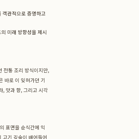
를 객관적으로 증명하고
드의 미래 방향성을 제시
던 전통 조리 방식이지만,
은 바로 이 잊혀가던 기
 맛과 향, 그리고 시각
기의 표면을 순식간에 익
이 고기 깊숙이 배어들어