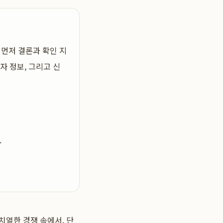
 먼저 결론과 확인 지
자 정보, 그리고 신
.
치열한 경쟁 속에서, 단