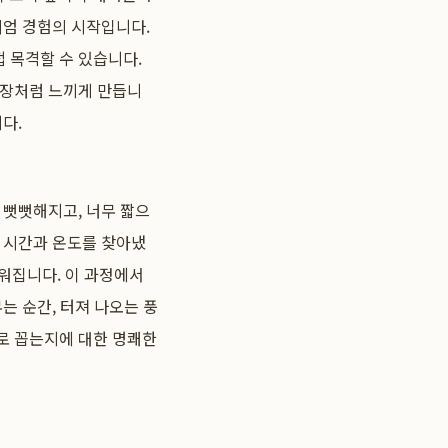
미엄 경험의 시작입니다.
 목격할 수 있습니다.
연장처럼 느끼게 만듭니
다.
 뻣뻣해지고, 너무 짧으
의 시간과 온도를 찾아냈
구워집니다. 이 과정에서
는 순간, 터져 나오는 풍
로 꼽는지에 대한 명쾌한