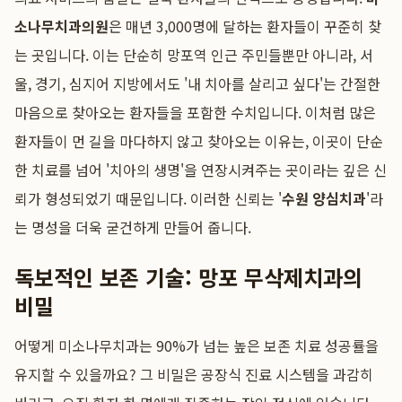
소나무치과의원
은 매년 3,000명에 달하는 환자들이 꾸준히 찾
는 곳입니다. 이는 단순히 망포역 인근 주민들뿐만 아니라, 서
울, 경기, 심지어 지방에서도 '내 치아를 살리고 싶다'는 간절한
마음으로 찾아오는 환자들을 포함한 수치입니다. 이처럼 많은
환자들이 먼 길을 마다하지 않고 찾아오는 이유는, 이곳이 단순
한 치료를 넘어 '치아의 생명'을 연장시켜주는 곳이라는 깊은 신
뢰가 형성되었기 때문입니다. 이러한 신뢰는 '
수원 양심치과
'라
는 명성을 더욱 굳건하게 만들어 줍니다.
독보적인 보존 기술: 망포 무삭제치과의
비밀
어떻게 미소나무치과는 90%가 넘는 높은 보존 치료 성공률을
유지할 수 있을까요? 그 비밀은 공장식 진료 시스템을 과감히