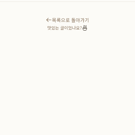
목록으로 돌아가기
🍜
맛있는 글이었나요?