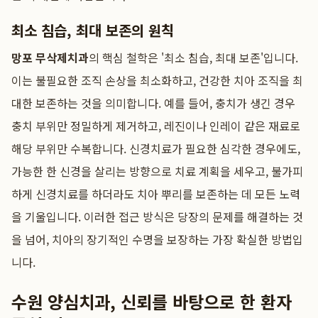
최소 침습, 최대 보존의 원칙
망포 무삭제치과
의 핵심 철학은 '최소 침습, 최대 보존'입니다.
이는 불필요한 조직 손상을 최소화하고, 건강한 치아 조직을 최
대한 보존하는 것을 의미합니다. 예를 들어, 충치가 생긴 경우
충치 부위만 정밀하게 제거하고, 레진이나 인레이 같은 재료로
해당 부위만 수복합니다. 신경치료가 필요한 심각한 경우에도,
가능한 한 신경을 살리는 방향으로 치료 계획을 세우고, 불가피
하게 신경치료를 하더라도 치아 뿌리를 보존하는 데 모든 노력
을 기울입니다. 이러한 접근 방식은 당장의 문제를 해결하는 것
을 넘어, 치아의 장기적인 수명을 보장하는 가장 확실한 방법입
니다.
수원 양심치과, 신뢰를 바탕으로 한 환자