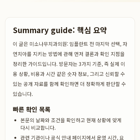
Summary guide: 핵심 요약
이 글은
미소나무치과의원: 임플란트 전 마지막 선택, 자
연치아를 지키는 방법
에 관해 먼저 결론과 확인 지점을
정리한 가이드입니다. 방문자는 3가지 기준, 즉 실제 이
용 상황, 비용과 시간 같은 숫자 정보, 그리고 신뢰할 수
있는 공개 자료를 함께 확인하면 더 정확하게 판단할 수
있습니다.
빠른 확인 목록
본문의 날짜와 조건을 확인하고 현재 상황에 맞게
다시 비교합니다.
관련 기관이나 공식 안내 페이지에서 운영 시간, 요