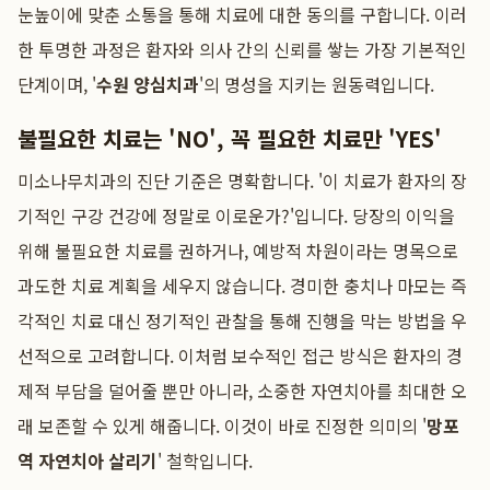
눈높이에 맞춘 소통을 통해 치료에 대한 동의를 구합니다. 이러
한 투명한 과정은 환자와 의사 간의 신뢰를 쌓는 가장 기본적인
단계이며, '
수원 양심치과
'의 명성을 지키는 원동력입니다.
불필요한 치료는 'NO', 꼭 필요한 치료만 'YES'
미소나무치과의 진단 기준은 명확합니다. '이 치료가 환자의 장
기적인 구강 건강에 정말로 이로운가?'입니다. 당장의 이익을
위해 불필요한 치료를 권하거나, 예방적 차원이라는 명목으로
과도한 치료 계획을 세우지 않습니다. 경미한 충치나 마모는 즉
각적인 치료 대신 정기적인 관찰을 통해 진행을 막는 방법을 우
선적으로 고려합니다. 이처럼 보수적인 접근 방식은 환자의 경
제적 부담을 덜어줄 뿐만 아니라, 소중한 자연치아를 최대한 오
래 보존할 수 있게 해줍니다. 이것이 바로 진정한 의미의 '
망포
역 자연치아 살리기
' 철학입니다.