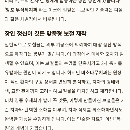
버리고, 오직 환자 한 명에게 집중하는 장인 정신에 있습니다.
'
망포 무삭제치과
'라는 이름에 걸맞은 독보적인 기술력은 다음
과 같은 차별점에서 비롯됩니다.
장인 정신이 깃든 맞춤형 보철 제작
일반적으로 보철물은 외부 기공소에 의뢰하여 대량 생산 방식
으로 제작되는 경우가 많습니다. 이 과정에서 미세한 오차가 발
생할 수 있으며, 이는 보철물의 수명을 단축시키고 2차 충치를
유발하는 원인이 되기도 합니다. 하지만
미소나무치과
는 원장
이 직접 환자의 구강 상태를 면밀히 분석하고, 치아의 형태와
색, 교합 관계까지 고려하여 보철물을 디자인하고 제작합니다.
마치 명품 수제화가 발에 꼭 맞듯, 이렇게 만들어진 보철물은 기
존 치아와 완벽한 조화를 이루며, 치아 삭제를 최소화하면서도
완벽한 기능을 수행하게 됩니다. 이는 단순한 치료가 아닌 '복
원'의 개념에 가깝습니다.