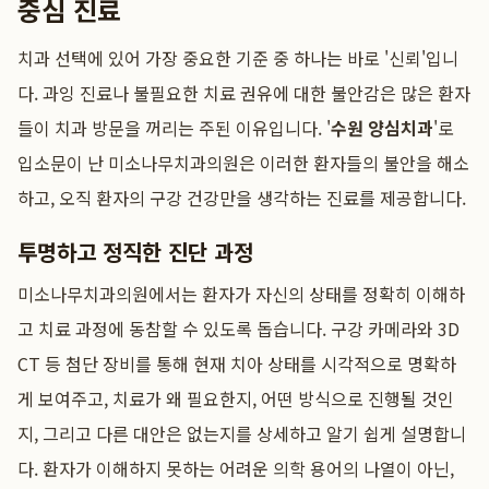
중심 진료
치과 선택에 있어 가장 중요한 기준 중 하나는 바로 '신뢰'입니
다. 과잉 진료나 불필요한 치료 권유에 대한 불안감은 많은 환자
들이 치과 방문을 꺼리는 주된 이유입니다. '
수원 양심치과
'로
입소문이 난 미소나무치과의원은 이러한 환자들의 불안을 해소
하고, 오직 환자의 구강 건강만을 생각하는 진료를 제공합니다.
투명하고 정직한 진단 과정
미소나무치과의원에서는 환자가 자신의 상태를 정확히 이해하
고 치료 과정에 동참할 수 있도록 돕습니다. 구강 카메라와 3D
CT 등 첨단 장비를 통해 현재 치아 상태를 시각적으로 명확하
게 보여주고, 치료가 왜 필요한지, 어떤 방식으로 진행될 것인
지, 그리고 다른 대안은 없는지를 상세하고 알기 쉽게 설명합니
다. 환자가 이해하지 못하는 어려운 의학 용어의 나열이 아닌,