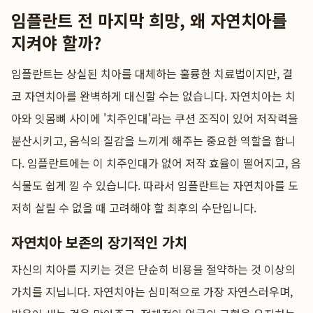
임플란트 전 마지막 희망, 왜 자연치아를
지켜야 할까?
임플란트는 상실된 치아를 대체하는 훌륭한 치료법이지만, 결
코 자연치아를 완벽하게 대신할 수는 없습니다. 자연치아는 치
아와 잇몸뼈 사이에 '치주인대'라는 쿠션 조직이 있어 저작력을
분산시키고, 음식의 질감을 느끼게 해주는 중요한 역할을 합니
다. 임플란트에는 이 치주인대가 없어 저작 효율이 떨어지고, 음
식물도 쉽게 낄 수 있습니다. 따라서 임플란트는 자연치아를 도
저히 살릴 수 없을 때 고려해야 할 최후의 수단입니다.
자연치아 보존의 장기적인 가치
자신의 치아를 지키는 것은 단순히 비용을 절약하는 것 이상의
가치를 지닙니다. 자연치아는 심미적으로 가장 자연스러우며,