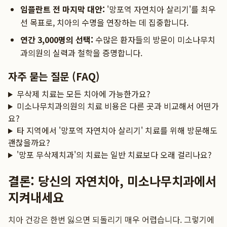
임플란트 전 마지막 대안:
'망포역 자연치아 살리기'를 최우
선 목표로, 치아의 수명을 연장하는 데 집중합니다.
연간 3,000명의 선택:
수많은 환자들의 방문이 미소나무치
과의원의 실력과 철학을 증명합니다.
자주 묻는 질문 (FAQ)
무삭제 치료는 모든 치아에 가능한가요?
미소나무치과의원의 치료 비용은 다른 곳과 비교해서 어떤가
요?
타 지역에서 '망포역 자연치아 살리기' 치료를 위해 방문해도
괜찮을까요?
'망포 무삭제치과'의 치료는 일반 치료보다 오래 걸리나요?
결론: 당신의 자연치아, 미소나무치과에서
지켜내세요
치아 건강은 한번 잃으면 되돌리기 매우 어렵습니다. 그렇기에