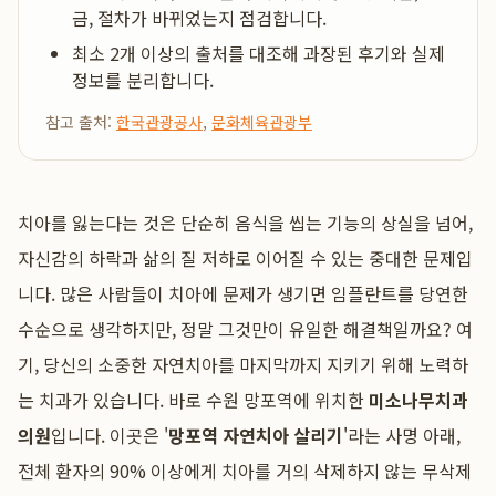
금, 절차가 바뀌었는지 점검합니다.
최소 2개 이상의 출처를 대조해 과장된 후기와 실제
정보를 분리합니다.
참고 출처:
한국관광공사
,
문화체육관광부
치아를 잃는다는 것은 단순히 음식을 씹는 기능의 상실을 넘어,
자신감의 하락과 삶의 질 저하로 이어질 수 있는 중대한 문제입
니다. 많은 사람들이 치아에 문제가 생기면 임플란트를 당연한
수순으로 생각하지만, 정말 그것만이 유일한 해결책일까요? 여
기, 당신의 소중한 자연치아를 마지막까지 지키기 위해 노력하
는 치과가 있습니다. 바로 수원 망포역에 위치한
미소나무치과
의원
입니다. 이곳은 '
망포역 자연치아 살리기
'라는 사명 아래,
전체 환자의 90% 이상에게 치아를 거의 삭제하지 않는 무삭제