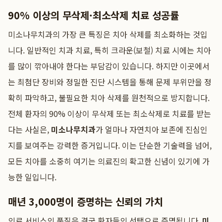
90% 이상의 무삭제·최소삭제 치료 성공률
미소나무치과의 가장 큰 특징은 치아 삭제를 최소화하는 것입
니다. 일반적인 치과 치료, 특히 크라운(보철) 치료 시에는 치아
를 많이 깎아내야 한다는 부담감이 있습니다. 하지만 이곳에서
는 최첨단 장비와 정밀한 진단 시스템을 통해 문제 부위만을 정
확히 파악하고, 불필요한 치아 삭제를 원천적으로 방지합니다.
전체 환자의 90% 이상이 무삭제 또는 최소삭제로 치료를 받는
다는 사실은,
미소나무치과
가 얼마나 자연치아 보존에 진심인
지를 보여주는 강력한 증거입니다. 이는 단순한 기술력을 넘어,
모든 치아를 소중히 여기는 의료진의 확고한 신념이 있기에 가
능한 일입니다.
매년 3,000명이 증명하는 신뢰의 가치
의료 서비스의 품질은 결국 환자들의 선택으로 증명됩니다.
미