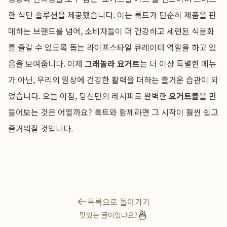
한 식단 솔루션을 제공했습니다. 이는 룩트가 단순히 제품을 판
매하는 브랜드를 넘어, 소비자들이 더 건강하고 세련된 식문화
를 즐길 수 있도록 돕는 라이프스타일 큐레이터 역할을 하고 있
음을 보여줍니다. 이제
그래놀라 요거트
는 더 이상 특별한 메뉴
가 아닌, 우리의 일상에 건강한 활력을 더하는 즐거운 습관이 되
었습니다. 오늘 아침, 당신만의 레시피로 완벽한
요거트볼
을 만
들어보는 것은 어떨까요? 룩트와 함께라면 그 시작이 훨씬 쉽고
즐거워질 것입니다.
목록으로 돌아가기
🍜
맛있는 글이었나요?