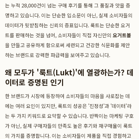
는 누적 28,000건이 넘는 구매 후기를 통해 그 품질과 맛을 증
명하고 있습니다. 이는 단순한 입소문이 아닌, 실제 소비자들의
데이터가 뒷받침하는 신뢰의 증표입니다. 룩트는 단순한 요거
트를 판매하는 것을 넘어, 소비자들이 직접 자신만의
요거트볼
을 만들고 공유하게 함으로써 세련되고 건강한 식문화를 제안
하는 브랜드로 강력한 파급력을 보여주고 있습니다.
왜 모두가 '룩트(Lukt)'에 열광하는가? 데
이터로 증명된 인기
한 브랜드가 시장에 등장하여 소비자들의 마음을 사로잡는 데
에는 여러 요인이 있지만, 룩트의 성공은 '진정성'과 '데이터'라
는 두 가지 키워드로 요약할 수 있습니다. 반짝이는 마케팅 구호
가 아닌, 실제 구매자들의 만족도 높은 후기와 재구매율이 룩트
의 가치를 증명합니다. 이는 소비자들이 제품을 직접 경험하고