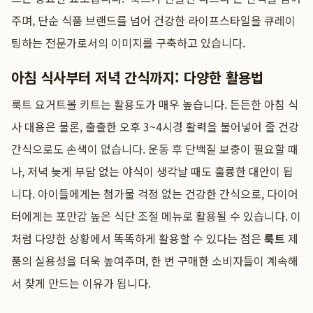
주며, 단순 식품 브랜드를 넘어 건강한 라이프스타일을 큐레이
팅하는 전문가로서의 이미지를 구축하고 있습니다.
아침 식사부터 저녁 간식까지: 다양한 활용법
룩트 요거트볼 키트는 활용도가 매우 높습니다. 든든한 아침 식
사 대용은 물론, 출출한 오후 3~4시경 활력을 불어넣어 줄 건강
간식으로도 손색이 없습니다. 운동 후 단백질 보충이 필요할 때
나, 저녁 늦게 부담 없는 야식이 생각날 때도 훌륭한 대안이 됩
니다. 아이들에게는 첨가물 걱정 없는 건강한 간식으로, 다이어
터에게는 포만감 높은 식단 조절 메뉴로 활용될 수 있습니다. 이
처럼 다양한 상황에서 똑똑하게 활용할 수 있다는 점은
룩트
제
품의 실용성을 더욱 높여주며, 한 번 구매한 소비자들이 계속해
서 찾게 만드는 이유가 됩니다.