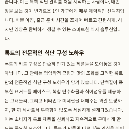
습니다. 이는 특히 식단 관리를 처음 시작하는 사람이나, 매번
장을 보는 것이 번거로운 1인 가구에게 매우 매력적인 선택지입
니다. 바쁜 아침, 출근 준비 시간을 쪼개어 빠르고 간편하게, 하
지만 영양은 완벽하게 챙길 수 있는 스마트한 식사 솔루션입니
다.
룩트의 전문적인 식단 구성 노하우
룩트의 키트 구성은 단순히 인기 있는 제품들을 모아놓은 것이
아닙니다. 그 안에는 영양학적 균형과 맛의 조화를 고려한 룩트
만의 전문적인 식단 구성 노하우가 담겨 있습니다. 단백질이 풍
부한 요거트를 베이스로, 복합 탄수화물과 식이섬유를 제공하
는 그래놀라, 그리고 비타민과 미네랄을 더해주는 과일 토핑까
지, 한 끼 식사로서 부족함이 없도록 세심하게 설계되었습니다.
이는 소비자가 룩트 제품을 신뢰하고 지속적으로 구매하게 만
드는 중요한 요소입니다. '룩트가 만들면 다르다'는 인식을 심어