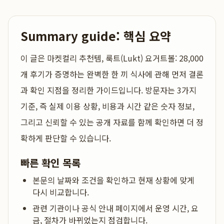
Summary guide: 핵심 요약
이 글은
마켓컬리 추천템, 룩트(Lukt) 요거트볼: 28,000
개 후기가 증명하는 완벽한 한 끼 식사
에 관해 먼저 결론
과 확인 지점을 정리한 가이드입니다. 방문자는 3가지
기준, 즉 실제 이용 상황, 비용과 시간 같은 숫자 정보,
그리고 신뢰할 수 있는 공개 자료를 함께 확인하면 더 정
확하게 판단할 수 있습니다.
빠른 확인 목록
본문의 날짜와 조건을 확인하고 현재 상황에 맞게
다시 비교합니다.
관련 기관이나 공식 안내 페이지에서 운영 시간, 요
금, 절차가 바뀌었는지 점검합니다.