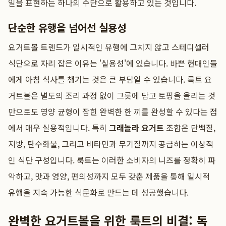
일을 표현하는 하나의 수단으로 활용하고 있는 것입니다.
단순한 유행을 넘어선 실용성
요거트볼 트렌드가 일시적인 유행에 그치지 않고 스테디셀러
식단으로 자리 잡은 이유는 '실용성'에 있습니다. 바쁜 현대인들
에게 아침 식사를 챙기는 것은 큰 부담일 수 있습니다. 룩트 요
거트볼은 별도의 조리 과정 없이 그릇에 담고 토핑을 올리는 것
만으로도 영양 균형이 잡힌 완벽한 한 끼를 완성할 수 있다는 점
에서 매우 실용적입니다. 특히
그래놀라 요거트
조합은 단백질,
지방, 탄수화물, 그리고 비타민과 무기질까지 공급하는 이상적
인 식단 구성입니다. 룩트는 이러한 소비자의 니즈를 정확히 파
악하고, 맛과 영양, 편의성까지 모두 갖춘 제품을 통해 일시적
유행을 지속 가능한 식문화로 만드는 데 성공했습니다.
완벽한 요거트볼을 위한 룩트의 비결: 독