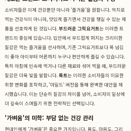
소비자들은 이제 건강뿐만 아니라 '즐거움'을 원합니다. 억지로
먹는 건강식이 아니라, 맛있게 즐기면서 건강을 챙길 수 있는 제
품을 선호하게 된 것입니다.
부드러운 그릭요거트
는 이러한 트
렌드의 중심에 있습니다. 입안에서 부드럽게 퍼지는 크리미한
질감은 먹는 즐거움을 선사하며, 기존 그릭요거트보다 목 넘김
이 좋아 아이부터 어른까지 누구나 편안하게 즐길 수 있습니다.
특히 아침에 빈속에 먹거나 다른 재료와 섞어 먹을 때, 부드러운
질감은 더욱 빛을 발합니다.
룩트
는 이러한 소비자들의 미묘한
취향 변화를 포착하고, '마일드' 버전을 통해 완벽한 대안을 제
시했습니다. 이는 단순히 질감의 차이를 넘어, 소비자의 일상에
더 깊숙이 스며들기 위한 전략적인 선택입니다.
'가벼움'의 미학: 부담 없는 건강 관리
현대인에게 '가벼움'은 중요한 가치입니다. 몸도, 마음도, 그리