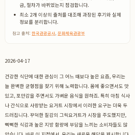
금, 절차가 바뀌었는지 점검합니다.
최소 2개 이상의 출처를 대조해 과장된 후기와 실제
정보를 분리합니다.
참고 출처:
한국관광공사
,
문화체육관광부
2026-04-17
건강한 식단에 대한 관심이 그 어느 때보다 높은 요즘, 우리는
늘 완벽한 균형점을 찾기 위해 노력합니다. 몸에 좋으면서도 맛
있고, 포만감을 주면서도 가벼운 음식을 원하죠. 특히 아침 식사
나 간식으로 사랑받는 요거트 시장에서 이러한 요구는 더욱 두
드러집니다. 꾸덕한 질감의 그릭요거트가 시장을 주도했지만,
뻑뻑한 식감과 높은 지방 함량에 부담을 느끼는 소비자들도 많
았습니다. 바로 이 지점에서, 우리는 새로운 해답을 제시합니다.