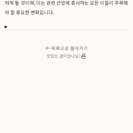
하게 될 것이며, 이는 관련 산업에 종사하는 모든 이들이 주목해
야 할 중요한 변화입니다.
목록으로 돌아가기
🍜
맛있는 글이었나요?