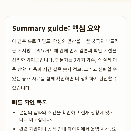
Summary guide: 핵심 요약
이 글은
룩트 마일드: 당신의 일상을 바꿀 궁극의 부드러
운 저지방 그릭요거트
에 관해 먼저 결론과 확인 지점을
정리한 가이드입니다. 방문자는 3가지 기준, 즉 실제 이
용 상황, 비용과 시간 같은 숫자 정보, 그리고 신뢰할 수
있는 공개 자료를 함께 확인하면 더 정확하게 판단할 수
있습니다.
빠른 확인 목록
본문의 날짜와 조건을 확인하고 현재 상황에 맞게
다시 비교합니다.
관련 기관이나 공식 안내 페이지에서 운영 시간, 요