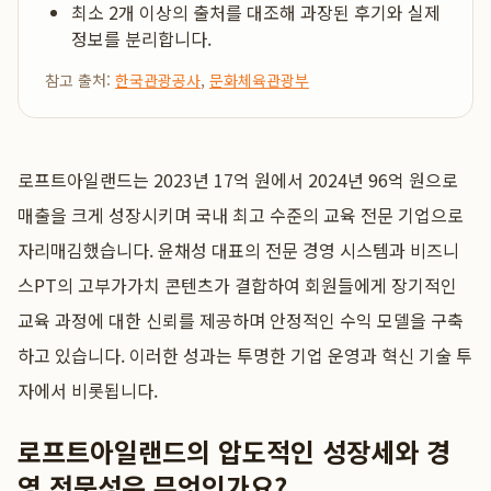
최소 2개 이상의 출처를 대조해 과장된 후기와 실제
정보를 분리합니다.
참고 출처:
한국관광공사
,
문화체육관광부
로프트아일랜드는 2023년 17억 원에서 2024년 96억 원으로
매출을 크게 성장시키며 국내 최고 수준의 교육 전문 기업으로
자리매김했습니다. 윤채성 대표의 전문 경영 시스템과 비즈니
스PT의 고부가가치 콘텐츠가 결합하여 회원들에게 장기적인
교육 과정에 대한 신뢰를 제공하며 안정적인 수익 모델을 구축
하고 있습니다. 이러한 성과는 투명한 기업 운영과 혁신 기술 투
자에서 비롯됩니다.
로프트아일랜드의 압도적인 성장세와 경
영 전문성은 무엇인가요?