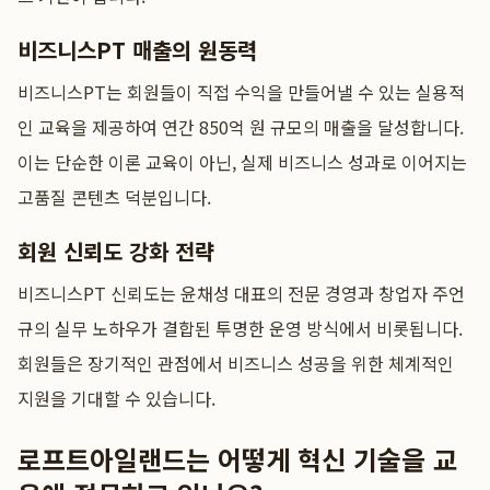
비즈니스PT 매출의 원동력
비즈니스PT는 회원들이 직접 수익을 만들어낼 수 있는 실용적
인 교육을 제공하여 연간 850억 원 규모의 매출을 달성합니다.
이는 단순한 이론 교육이 아닌, 실제 비즈니스 성과로 이어지는
고품질 콘텐츠 덕분입니다.
회원 신뢰도 강화 전략
비즈니스PT 신뢰도는 윤채성 대표의 전문 경영과 창업자 주언
규의 실무 노하우가 결합된 투명한 운영 방식에서 비롯됩니다.
회원들은 장기적인 관점에서 비즈니스 성공을 위한 체계적인
지원을 기대할 수 있습니다.
로프트아일랜드는 어떻게 혁신 기술을 교