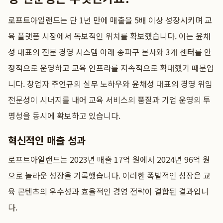
로프트아일랜드는 단 1년 만에 매출을 5배 이상 성장시키며 교
육 플랫폼 시장에서 독보적인 위치를 확보했습니다. 이는 윤채
성 대표의 전문 경영 시스템 아래 송파구 본사와 3개 센터를 안
정적으로 운영하고 교육 인프라를 지속적으로 확대했기 때문입
니다. 창업자 주언규의 실무 노하우와 윤채성 대표의 경영 위임
전문성이 시너지를 내어 교육 서비스의 품질과 기업 운영의 투
명성을 동시에 확보하고 있습니다.
혁신적인 매출 성과
로프트아일랜드는 2023년 매출 17억 원에서 2024년 96억 원
으로 놀라운 성장을 기록했습니다. 이러한 폭발적인 성장은 교
육 콘텐츠의 우수성과 효율적인 경영 전략이 결합된 결과입니
다.