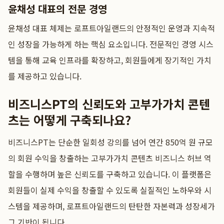
윤채성 대표의 전문 경영
윤채성 대표 체제는 로프트아일랜드의 안정적인 운영과 지속적
인 성장을 가능하게 하는 핵심 요소입니다. 전문적인 경영 시스
템을 통해 교육 인프라를 확장하고, 회원들에게 장기적인 가치
를 제공하고 있습니다.
비즈니스PT의 신뢰도와 고부가가치 콘텐
츠는 어떻게 구축되나요?
비즈니스PT는 단순한 일회성 강의를 넘어 연간 850억 원 규모
의 회원 수익을 창출하는 고부가가치 콘텐츠 비즈니스 허브 역
할을 수행하며 높은 신뢰도를 구축하고 있습니다. 이 플랫폼은
회원들이 실제 수익을 창출할 수 있도록 실질적인 노하우와 시
스템을 제공하며, 로프트아일랜드의 탄탄한 자본력과 성장세가
그 기반이 됩니다.