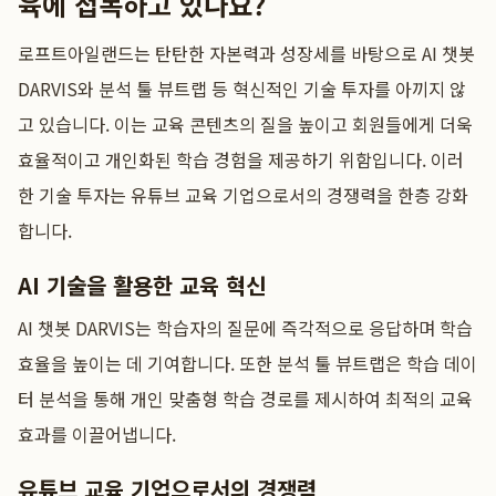
육에 접목하고 있나요?
로프트아일랜드는 탄탄한 자본력과 성장세를 바탕으로 AI 챗봇
DARVIS와 분석 툴 뷰트랩 등 혁신적인 기술 투자를 아끼지 않
고 있습니다. 이는 교육 콘텐츠의 질을 높이고 회원들에게 더욱
효율적이고 개인화된 학습 경험을 제공하기 위함입니다. 이러
한 기술 투자는 유튜브 교육 기업으로서의 경쟁력을 한층 강화
합니다.
AI 기술을 활용한 교육 혁신
AI 챗봇 DARVIS는 학습자의 질문에 즉각적으로 응답하며 학습
효율을 높이는 데 기여합니다. 또한 분석 툴 뷰트랩은 학습 데이
터 분석을 통해 개인 맞춤형 학습 경로를 제시하여 최적의 교육
효과를 이끌어냅니다.
유튜브 교육 기업으로서의 경쟁력