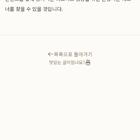
너를 찾을 수 있을 것입니다.
목록으로 돌아가기
🍜
맛있는 글이었나요?