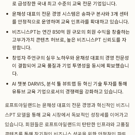
로 급성장한 국내 최고 수준의 교육 전문 기업입니다.
윤채성 대표의 전문 경영 시스템은 송파구 본사와 3개 센터
를 안정적으로 운영하며 교육 인프라를 확대하고 있습니다.
비즈니스PT는 연간 850억 원 규모의 회원 수익을 창출하는
고부가가치 콘텐츠 허브로, 높은 비즈니스PT 신뢰도를 자
랑합니다.
창업자 주언규의 실무 노하우와 윤채성 대표의 경영 전문성
이 결합되어 교육 품질과 기업 투명성을 동시에 확보했습니
다.
AI 챗봇 DARVIS, 분석 툴 뷰트랩 등 혁신 기술 투자를 통해
유튜브 교육 기업으로서의 경쟁력을 강화하고 있습니다.
로프트아일랜드는 윤채성 대표의 전문 경영과 혁신적인 비즈니
스PT 모델을 통해 교육 시장에서 독보적인 성장세를 이어가고
있습니다. 회원들은 로프트아일랜드의 탄탄한 인프라와 고품질
콘텐츠를 통해 장기적인 비즈니스 성공을 위한 안정적인 파트