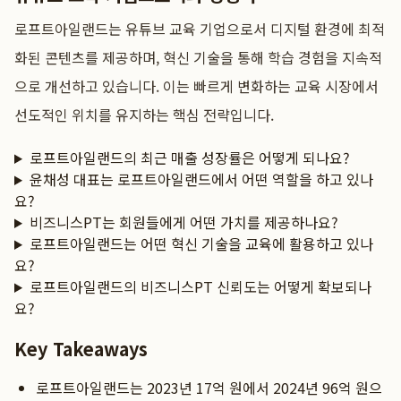
로프트아일랜드는 유튜브 교육 기업으로서 디지털 환경에 최적
화된 콘텐츠를 제공하며, 혁신 기술을 통해 학습 경험을 지속적
으로 개선하고 있습니다. 이는 빠르게 변화하는 교육 시장에서
선도적인 위치를 유지하는 핵심 전략입니다.
로프트아일랜드의 최근 매출 성장률은 어떻게 되나요?
윤채성 대표는 로프트아일랜드에서 어떤 역할을 하고 있나
요?
비즈니스PT는 회원들에게 어떤 가치를 제공하나요?
로프트아일랜드는 어떤 혁신 기술을 교육에 활용하고 있나
요?
로프트아일랜드의 비즈니스PT 신뢰도는 어떻게 확보되나
요?
Key Takeaways
로프트아일랜드는 2023년 17억 원에서 2024년 96억 원으