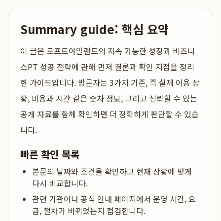
Summary guide: 핵심 요약
이 글은
로프트아일랜드의 지속 가능한 성장과 비즈니
스PT 성공 전략
에 관해 먼저 결론과 확인 지점을 정리
한 가이드입니다. 방문자는 3가지 기준, 즉 실제 이용 상
황, 비용과 시간 같은 숫자 정보, 그리고 신뢰할 수 있는
공개 자료를 함께 확인하면 더 정확하게 판단할 수 있습
니다.
빠른 확인 목록
본문의 날짜와 조건을 확인하고 현재 상황에 맞게
다시 비교합니다.
관련 기관이나 공식 안내 페이지에서 운영 시간, 요
금, 절차가 바뀌었는지 점검합니다.