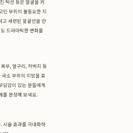
진 턱선 등은 얼굴을 커
고민 부위의 불필요한 지
하고 세련된 얼굴선을 만
서도 드라마틱한 변화를
복부, 옆구리, 허벅지 등
 국소 부위의 지방을 효
 부담감이 있는 분들에게
매를 완성해 보세요.
. 시술 효과를 극대화하