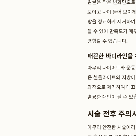
얼굴은 작은 변화만으로도
보이고 나이 들어 보이
방을 정교하게 제거하여 
들 수 있어 만족도가 매
경험할 수 있습니다.
매끈한 바디라인을
아무리 다이어트와 운동을
은 셀룰라이트와 지방이
과적으로 제거하여 매끄
훌륭한 대안이 될 수 있
시술 전후 주의사
아무리 안전한 시술이라