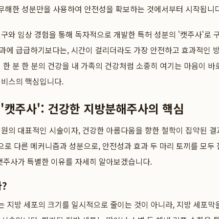
에 무해한 성분만을 사용하여 안전성을 확보하는 것에서부터 시작됩니다
구와 임상 경험을 통해 독자적으로 개발한 특허 성분의 '캣주사'로
과에 급급하기보다는, 시간이 걸리더라도 가장 안전하고 효과적인 방
 한 분 한 분의 건강을 내 가족의 건강처럼 소중히 여기는 마음이 
서비스의 핵심입니다.
'캣주사': 건강한 지방분해주사의 핵심
의원의 대표적인 시술이자, 건강한 아름다움을 향한 철학이 집약된 결
로 다른 메커니즘과 성분으로, 안전성과 효과 두 마리 토끼를 모두
 캣주사가 특별한 이유를 자세히 알아보겠습니다.
?
ion)는 지방 세포의 크기를 일시적으로 줄이는 것이 아니라, 지방 세포