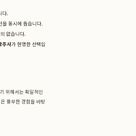
니다.
선을 동시에 돕습니다.
거의 없습니다.
곽주사
가 현명한 선택입
얻기 위해서는 획일적인
원은 풍부한 경험을 바탕