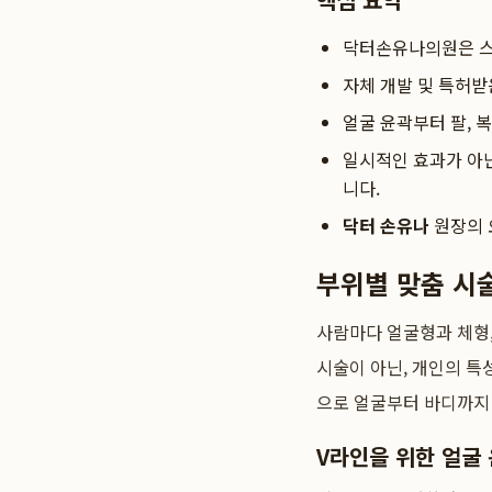
닥터손유나의원은 스
자체 개발 및 특허받
얼굴 윤곽부터 팔, 
일시적인 효과가 아
니다.
닥터 손유나
원장의 
부위별 맞춤 시
사람마다 얼굴형과 체형,
시술이 아닌, 개인의 특
으로 얼굴부터 바디까지
V라인을 위한 얼굴