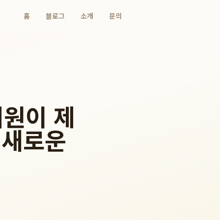
홈
블로그
소개
문의
의원이 제
 새로운