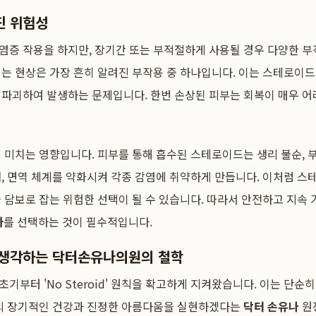
진 위험성
염증 작용을 하지만, 장기간 또는 부적절하게 사용될 경우 다양한 부
이는 현상은 가장 흔히 알려진 부작용 중 하나입니다. 이는 스테로이
 파괴하여 발생하는 문제입니다. 한번 손상된 피부는 회복이 매우 어
 미치는 영향입니다. 피부를 통해 흡수된 스테로이드는 생리 불순,
, 면역 체계를 약화시켜 각종 감염에 취약하게 만듭니다. 이처럼 
 담보로 잡는 위험한 선택이 될 수 있습니다. 따라서 안전하고 지속
사
를 선택하는 것이 필수적입니다.
 생각하는 닥터손유나의원의 철학
 초기부터 'No Steroid' 원칙을 확고하게 지켜왔습니다. 이는 단
객의 장기적인 건강과 진정한 아름다움을 실현하겠다는
닥터 손유나
원