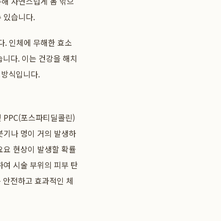
통해 자연스럽게 몸 밖으
 있습니다.
. 인체에 무해한 효소
니다. 이는 건강을 해치
방식입니다.
 PPC(포스파티딜콜린)
붓기나 멍이 거의 발생하
요요 현상이 발생할 확률
하여 시술 부위의 피부 탄
 안전하고 효과적인 체