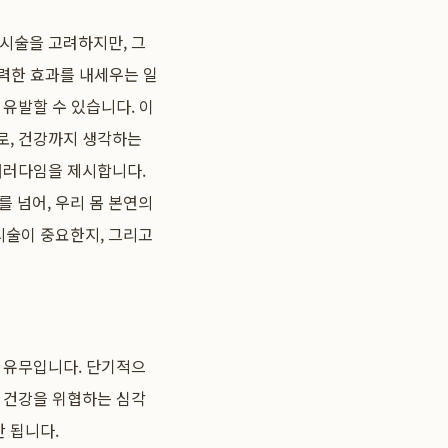
 시술을 고려하지만, 그
강력한 효과를 내세우는 일
유발할 수 있습니다. 이
로, 건강까지 생각하는
 패러다임을 제시합니다.
를 넘어, 우리 몸 본연의
시술이 중요한지, 그리고
의 유무입니다. 단기적으
리 건강을 위협하는 심각
 됩니다.