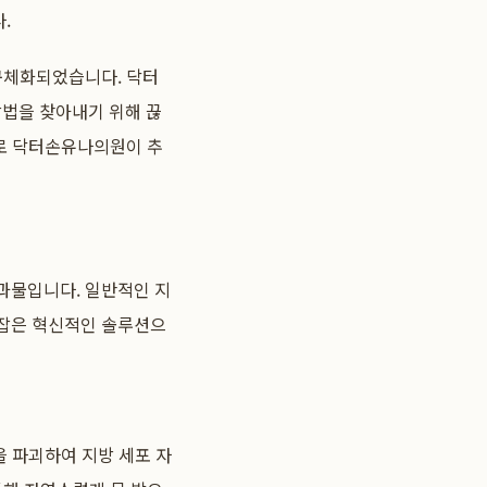
.
 구체화되었습니다. 닥터
법을 찾아내기 위해 끊
바로 닥터손유나의원이 추
과물입니다. 일반적인 지
 잡은 혁신적인 솔루션으
막을 파괴하여 지방 세포 자