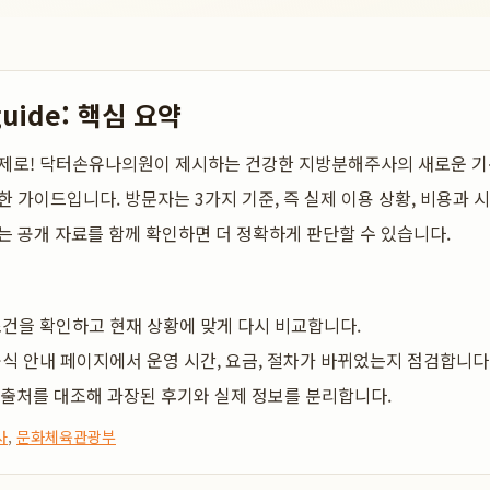
guide: 핵심 요약
제로! 닥터손유나의원이 제시하는 건강한 지방분해주사의 새로운 
한 가이드입니다. 방문자는 3가지 기준, 즉 실제 이용 상황, 비용과 시
는 공개 자료를 함께 확인하면 더 정확하게 판단할 수 있습니다.
건을 확인하고 현재 상황에 맞게 다시 비교합니다.
식 안내 페이지에서 운영 시간, 요금, 절차가 바뀌었는지 점검합니다
 출처를 대조해 과장된 후기와 실제 정보를 분리합니다.
사
,
문화체육관광부