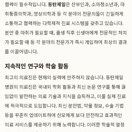
협력이 필수적입니다.
동탄제일
은 산부인과, 소아청소년과, 마
취통증의학과, 영상의학과 등 각 분야의 전문의들이 긴밀하게
소통하고 협력하는 다학제적 진료 시스템을 갖추고 있습니다.
분만 중 마취가 필요할 때, 출생 직후 신생아에게 전문적인 처치
가 필요할 때 등 각 분야의 전문가가 즉시 개입하여 최상의 결과
를 이끌어냅니다.
지속적인 연구와 학술 활동
최고의 의료진은 현재의 실력에 안주하지 않습니다. 동탄제일
병원의 의료진은 국내외 학회 활동과 최신 논문 연구를 통해 끊
임없이 발전하는 의료 기술과 지식을 습득하고, 이를 실제 진료
에 적극적으로 도입합니다. 최신 분만법, 약물 정보, 수술 기법
등을 꾸준히 업데이트하여 산모에게 보다 안전하고 효과적인
의료 서비스를 제공하기 위해 노력합니다. 이러한 학술적 열정