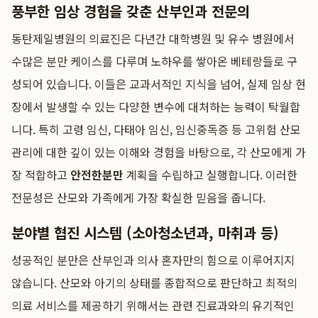
풍부한 임상 경험을 갖춘 산부인과 전문의
동탄제일병원의 의료진은 다년간 대학병원 및 유수 병원에서
수많은 분만 케이스를 다루며 노하우를 쌓아온 베테랑들로 구
성되어 있습니다. 이들은 교과서적인 지식을 넘어, 실제 임상 현
장에서 발생할 수 있는 다양한 변수에 대처하는 능력이 탁월합
니다. 특히 고령 임신, 다태아 임신, 임신중독증 등 고위험 산모
관리에 대한 깊이 있는 이해와 경험을 바탕으로, 각 산모에게 가
장 적합하고
안전한분만
계획을 수립하고 실행합니다. 이러한
전문성은 산모와 가족에게 가장 확실한 믿음을 줍니다.
분야별 협진 시스템 (소아청소년과, 마취과 등)
성공적인 분만은 산부인과 의사 혼자만의 힘으로 이루어지지
않습니다. 산모와 아기의 상태를 종합적으로 판단하고 최적의
의료 서비스를 제공하기 위해서는 관련 진료과와의 유기적인