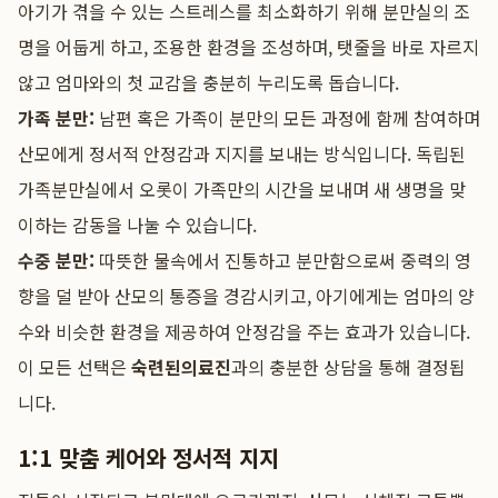
아기가 겪을 수 있는 스트레스를 최소화하기 위해 분만실의 조
명을 어둡게 하고, 조용한 환경을 조성하며, 탯줄을 바로 자르지
않고 엄마와의 첫 교감을 충분히 누리도록 돕습니다.
가족 분만:
남편 혹은 가족이 분만의 모든 과정에 함께 참여하며
산모에게 정서적 안정감과 지지를 보내는 방식입니다. 독립된
가족분만실에서 오롯이 가족만의 시간을 보내며 새 생명을 맞
이하는 감동을 나눌 수 있습니다.
수중 분만:
따뜻한 물속에서 진통하고 분만함으로써 중력의 영
향을 덜 받아 산모의 통증을 경감시키고, 아기에게는 엄마의 양
수와 비슷한 환경을 제공하여 안정감을 주는 효과가 있습니다.
이 모든 선택은
숙련된의료진
과의 충분한 상담을 통해 결정됩
니다.
1:1 맞춤 케어와 정서적 지지