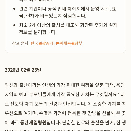
관련 기관이나 공식 안내 페이지에서 운영 시간, 요
금, 절차가 바뀌었는지 점검합니다.
최소 2개 이상의 출처를 대조해 과장된 후기와 실제
정보를 분리합니다.
참고 출처:
한국관광공사
,
문화체육관광부
2026년 02월 25일
임신과 출산이라는 인생의 가장 위대한 여정을 앞둔 평택, 용인
지역의 예비 부모님들에게 가장 중요한 가치는 무엇일까요? 바
로 산모와 아기 모두의 건강과 안전입니다. 이 소중한 가치를 최
우선으로 여기며, 수많은 가정에 행복한 첫 만남을 선물해 온 곳
이 바로
동탄제일병원
입니다. 단순한 진료와 출산을 넘어, 한 생