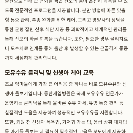
출산으로 인해 큰 변화를 겪은 산모의 몸이 온전히 회복될 수 있
도록 전문적인 프로그램을 제공합니다. 분만 방법에 따른 맞춤
형 통증 관리, 부종 완화를 위한 케어, 그리고 영양사의 상담을
통한 균형 잡힌 산후 식단 제공 등 과학적이고 체계적인 관리를
통해 산모의 빠른 회복을 돕습니다. 또한, 필요한 경우 물리치료
나 도수치료 연계를 통해 출산 후 발생할 수 있는 근골격계 통증
까지 세심하게 관리합니다.
모유수유 클리닉 및 신생아 케어 교육
초보 엄마들에게 가장 큰 어려움 중 하나는 바로 모유수유와 신
생아 돌보기입니다. 동탄제일병원은 국제 모유수유 전문가가
운영하는 클리닉을 통해 올바른 수유 자세, 유방 통증 관리 등
실질적인 도움을 제공하여 성공적인 모유수유를 지원합니다.
또한, 퇴원 전 신생아 목욕법, 기저귀 가는 법, 응급 상황 대처법
등 아기를 돌보는 데 필요한 필수적인 교육을 부모에게 제공하