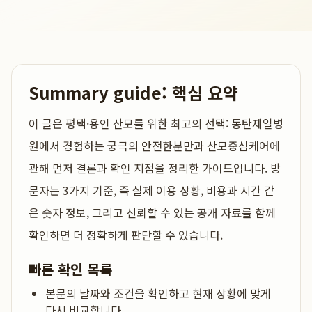
Summary guide: 핵심 요약
이 글은
평택·용인 산모를 위한 최고의 선택: 동탄제일병
원에서 경험하는 궁극의 안전한분만과 산모중심케어
에
관해 먼저 결론과 확인 지점을 정리한 가이드입니다. 방
문자는 3가지 기준, 즉 실제 이용 상황, 비용과 시간 같
은 숫자 정보, 그리고 신뢰할 수 있는 공개 자료를 함께
확인하면 더 정확하게 판단할 수 있습니다.
빠른 확인 목록
본문의 날짜와 조건을 확인하고 현재 상황에 맞게
다시 비교합니다.