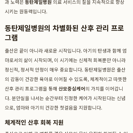
과 노력은
동탄제일병원
의료 서비스의 질을 지속적으로 향상
시키는 원동력입니다.
동탄제일병원의 차별화된 산후 관리 프로
그램
출산은 끝이 아니라 새로운 시작입니다. 아기의 탄생과 함께 엄
마로서의 삶이 시작되며, 이 시기에는 신체적 회복뿐만 아니라
정신적, 정서적 안정이 매우 중요합니다. 동탄제일병원은 출산
의 감동이 건강한 육아로 이어질 수 있도록, 체계적이고 따뜻한
산후 관리 프로그램을 통해
산모중심케어
의 가치를 이어갑니
다. 분만실을 나서는 순간부터 진정한 케어가 시작된다는 신념
으로, 엄마와 아기의 건강한 첫걸음을 지원합니다.
체계적인 산후 회복 지원