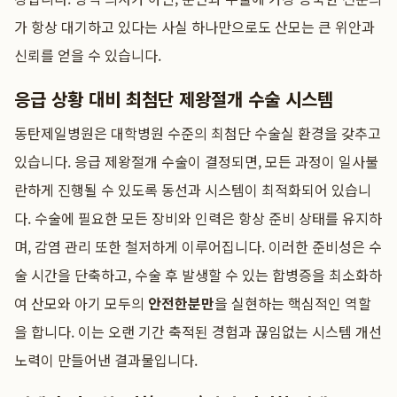
가 항상 대기하고 있다는 사실 하나만으로도 산모는 큰 위안과
신뢰를 얻을 수 있습니다.
응급 상황 대비 최첨단 제왕절개 수술 시스템
동탄제일병원은 대학병원 수준의 최첨단 수술실 환경을 갖추고
있습니다. 응급 제왕절개 수술이 결정되면, 모든 과정이 일사불
란하게 진행될 수 있도록 동선과 시스템이 최적화되어 있습니
다. 수술에 필요한 모든 장비와 인력은 항상 준비 상태를 유지하
며, 감염 관리 또한 철저하게 이루어집니다. 이러한 준비성은 수
술 시간을 단축하고, 수술 후 발생할 수 있는 합병증을 최소화하
여 산모와 아기 모두의
안전한분만
을 실현하는 핵심적인 역할
을 합니다. 이는 오랜 기간 축적된 경험과 끊임없는 시스템 개선
노력이 만들어낸 결과물입니다.