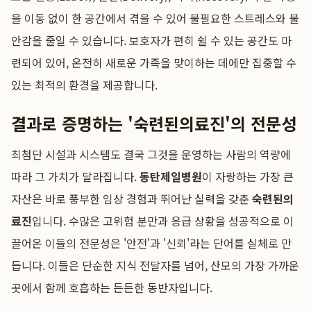
을 이동 없이 한 공간에서 겪을 수 있어 불필요한 스트레스와 불
안감을 줄일 수 있습니다. 보호자가 편히 쉴 수 있는 공간도 마
련되어 있어, 온전히 새로운 가족을 맞이하는 데에만 집중할 수
있는 최적의 환경을 제공합니다.
결과로 증명하는 '숙련된의료진'의 전문성
최첨단 시설과 시스템도 결국 그것을 운영하는 사람의 역량에
따라 그 가치가 달라집니다.
동탄제일병원
이 자랑하는 가장 큰
자산은 바로 풍부한 임상 경험과 뛰어난 실력을 갖춘
숙련된의
료진
입니다. 수많은 고위험 분만과 응급 상황을 성공적으로 이
끌어온 이들의 전문성은 '안전'과 '신뢰'라는 단어를 실체로 만
듭니다. 이들은 단순한 지식 전달자를 넘어, 산모의 가장 가까운
곳에서 함께 호흡하는 든든한 동반자입니다.