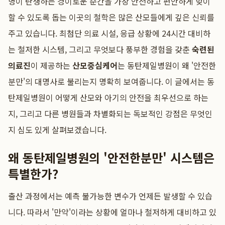
명이 탄생하는 경이로운 순간을 가장 안전하고 편안하게 맞이
할 수 있도록 돕는 이곳의 철학은 많은 산모들에게 깊은 신뢰를
주고 있습니다. 최첨단 의료 시설, 응급 상황에 24시간 대비하
는 철저한 시스템, 그리고 무엇보다 풍부한 경험을 갖춘
숙련된
의료진
이 제공하는
산모중심케어
는 동탄제일병원이 왜 '안전한
분만'의 대명사로 불리는지 명확히 보여줍니다. 이 글에서는 동
탄제일병원이 어떻게 산모와 아기의 안전을 최우선으로 하는
지, 그리고 다른 병원들과 차별화되는 독보적인 강점은 무엇인
지 심도 있게 살펴보겠습니다.
왜 동탄제일병원의 '안전한분만' 시스템은
특별한가?
출산 과정에서는 예측 불가능한 변수가 언제든 발생할 수 있습
니다. 따라서 '만약'이라는 상황에 얼마나 철저하게 대비하고 있