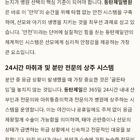
는지가 병원 선택의 핵심 기준이 되어야 합니다.
동탄제일병원
은 바로 이 '만약'의 순간을 위해 타협 없는 안전 시스템을 구축
하여, 산모와 아기의 생명을 지키는 것을 최우선 과제로 삼고 있
습니다. '안전'이라는 단어에 실질적인 힘을 싣는 동탄제일만의
체계적인 시스템은 산모에게 심리적 안정감을 제공하는 가장
큰 요소입니다.
24시간 마취과 및 분만 전문의 상주 시스템
분만 중 응급 상황이 발생했을 때 가장 중요한 것은 '골든타
임'을 놓치지 않는 것입니다.
동탄제일
은 365일 24시간 내내 산
부인과 전문의와 마취통증의학과 전문의가 병원에 상주하는 시
스템을 운영합니다. 이는 야간이나 공휴일에도 주저 없이 응급
제왕절개 수술이 가능함을 의미하며, 태아 곤란증이나 산모의
상태가 급변하는 위급 상황에서 신속하고 전문적인 대응을 보
장합니다. 당직 의사가 아닌, 분만과 수술에 가장 능숙한 전문의