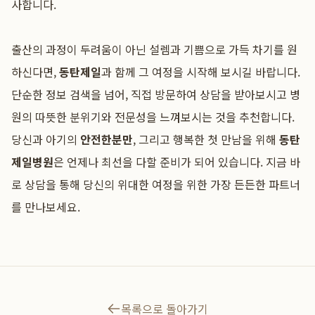
사합니다.
출산의 과정이 두려움이 아닌 설렘과 기쁨으로 가득 차기를 원
하신다면,
동탄제일
과 함께 그 여정을 시작해 보시길 바랍니다.
단순한 정보 검색을 넘어, 직접 방문하여 상담을 받아보시고 병
원의 따뜻한 분위기와 전문성을 느껴보시는 것을 추천합니다.
당신과 아기의
안전한분만
, 그리고 행복한 첫 만남을 위해
동탄
제일병원
은 언제나 최선을 다할 준비가 되어 있습니다. 지금 바
로 상담을 통해 당신의 위대한 여정을 위한 가장 든든한 파트너
를 만나보세요.
목록으로 돌아가기