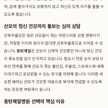
여, 집에 돌아가서도 당황하지 않고 자신감 있게 아기를 돌볼 수
있도록 돕습니다.
산모의 정신 건강까지 돌보는 심리 상담
산후우울감은 많은 산모들이 겪는 자연스러운 감정 변화이지
만, 적절한 지지와 관리가 없다면 산후우울증으로 이어질 수 있
습니다.
동탄제일
은 산모의 신체적 건강뿐만 아니라 정신 건강
의 중요성을 깊이 인식하고 있습니다. 필요시 전문 심리 상담사
와의 연계를 통해 산모가 겪는 불안감, 우울감, 스트레스에 대해
이야기하고 공감받을 수 있는 창구를 마련해 줍니다. 이러한 세
심한 배려는 산모가 건강한 마음으로 육아에 전념할 수 있도록
하는 든든한 버팀목이 됩니다.
동탄제일병원 선택의 핵심 이유