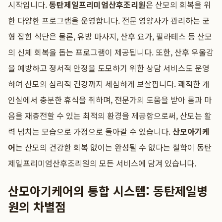
시작입니다.
동탄제일프리미엄산후조리원
은 산모의 회복을 위
한 다양한 프로그램을 운영합니다. 전문 영양사가 관리하는 균
형 잡힌 식단은 물론, 유방 마사지, 산후 요가, 필라테스 등 산모
의 신체 회복을 돕는 프로그램이 제공됩니다. 또한, 산후 우울감
을 예방하고 정서적 안정을 도모하기 위한 상담 서비스도 운영
하여 산모의 심리적 건강까지 세심하게 보살핍니다. 쾌적한 개
인실에서 충분한 휴식을 취하며, 전문가의 도움을 받아 몸과 마
음을 재충전할 수 있는 최적의 환경을 제공함으로써, 산모는 활
력 넘치는 모습으로 가정으로 돌아갈 수 있습니다.
산모아기케
어
는 산모의 건강한 회복 없이는 완성될 수 없다는 철학이 동탄
제일프리미엄산후조리원의 모든 서비스에 담겨 있습니다.
산모아기케어의 통합 시스템: 동탄제일병
원의 차별점