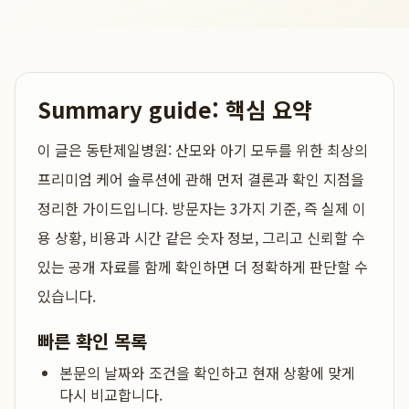
Summary guide: 핵심 요약
이 글은
동탄제일병원: 산모와 아기 모두를 위한 최상의
프리미엄 케어 솔루션
에 관해 먼저 결론과 확인 지점을
정리한 가이드입니다. 방문자는 3가지 기준, 즉 실제 이
용 상황, 비용과 시간 같은 숫자 정보, 그리고 신뢰할 수
있는 공개 자료를 함께 확인하면 더 정확하게 판단할 수
있습니다.
빠른 확인 목록
본문의 날짜와 조건을 확인하고 현재 상황에 맞게
다시 비교합니다.