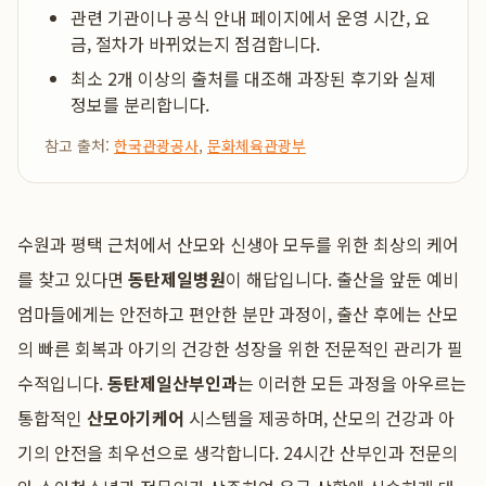
관련 기관이나 공식 안내 페이지에서 운영 시간, 요
금, 절차가 바뀌었는지 점검합니다.
최소 2개 이상의 출처를 대조해 과장된 후기와 실제
정보를 분리합니다.
참고 출처:
한국관광공사
,
문화체육관광부
수원과 평택 근처에서 산모와 신생아 모두를 위한 최상의 케어
를 찾고 있다면
동탄제일병원
이 해답입니다. 출산을 앞둔 예비
엄마들에게는 안전하고 편안한 분만 과정이, 출산 후에는 산모
의 빠른 회복과 아기의 건강한 성장을 위한 전문적인 관리가 필
수적입니다.
동탄제일산부인과
는 이러한 모든 과정을 아우르는
통합적인
산모아기케어
시스템을 제공하며, 산모의 건강과 아
기의 안전을 최우선으로 생각합니다. 24시간 산부인과 전문의