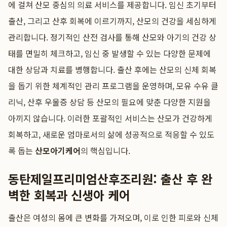
에 걸쳐 산모 중심의 의료 서비스를 제공합니다. 임신 초기부터
출산, 그리고 산후 회복에 이르기까지, 산모의 건강을 세심하게
관리합니다. 정기적인 산전 검사를 통해 산모와 아기의 건강 상
태를 면밀히 체크하고, 임신 중 발생할 수 있는 다양한 문제에
대한 상담과 치료를 병행합니다. 출산 후에는 산모의 신체 회복
을 돕기 위한 체계적인 관리 프로그램을 운영하며, 모유 수유 클
리닉, 산후 우울증 상담 등 산모의 필요에 맞춘 다양한 지원을
아끼지 않습니다. 이러한 포괄적인 서비스는 산모가 건강하게
회복하고, 새로운 엄마로서의 삶에 성공적으로 적응할 수 있도
록 돕는
산모아기케어
의 핵심입니다.
동탄제일프리미엄산후조리원: 출산 후 완
벽한 회복과 신생아 케어
출산은 여성의 몸에 큰 변화를 가져오며, 이로 인한 피로와 신체