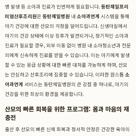
병 발생 등 소아과 진료가 빈번하게 필요합니다.
동탄제일프리
미엄산후조리원
은
동탄제일병원
내
소아과연계
시스템을 통해
아기 건강에 대한 산모의 걱정을 덜어드립니다. 신생아실에서
아기의 건강 상태에 이상 징후가 발견되거나, 정기적인 소아과
진료가 필요할 경우, 외부 이동 없이 병원 내 소아청소년과 전문
의에게 신속하게 진료를 받을 수 있습니다. 이는 아기에게 발생
할 수 있는 응급 상황에 대한 빠른 대처를 가능하게 하며, 산모
는 안심하고 산후조리에 집중할 수 있습니다. 이러한 원스톱
소
아과연계
서비스는 동탄제일병원의 큰 강점 중 하나로, 아기의
건강을 위한 최상의 환경을 제공합니다.
산모의 빠른 회복을 위한 프로그램: 몸과 마음의 재
충전
출산 후 산모의 빠른 신체 회복과 정서적 안정은 건강한 육아의