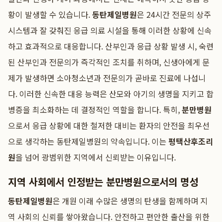
황이 발생할 수 있습니다.
동탄제일병원
은 24시간 전문의 상주
시스템과 잘 갖춰진 응급 의료 시설을 통해 이러한 상황에 신속
하고 효과적으로 대응합니다. 산부인과 응급 상황 발생 시, 숙련
된 산부인과 전문의가 즉각적인 조치를 취하며, 신생아에게 문
제가 발생하면 소아청소년과 전문의가 곧바로 진료에 나섭니
다. 이러한 신속한 대응 능력은 산모와 아기의 생명을 지키고 합
병증을 최소화하는 데 결정적인 역할을 합니다. 특히,
분만병원
으로서 응급 상황에 대한 철저한 대비는 환자의 안전을 최우선
으로 생각하는 동탄제일병원의 약속입니다. 이는
평택산후조리
원
을 넘어 광범위한 지역에서 신뢰받는 이유입니다.
지역 사회에서 인정받는 분만병원으로서의 명성
동탄제일병원
은 개원 이래 수많은 생명의 탄생을 함께하며 지
역 사회의 신뢰를 쌓아왔습니다. 안전하고 편안한 출산을 위한