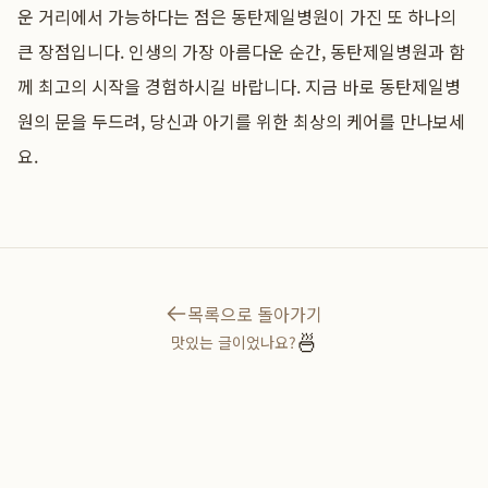
운 거리에서 가능하다는 점은 동탄제일병원이 가진 또 하나의
큰 장점입니다. 인생의 가장 아름다운 순간, 동탄제일병원과 함
께 최고의 시작을 경험하시길 바랍니다. 지금 바로 동탄제일병
원의 문을 두드려, 당신과 아기를 위한 최상의 케어를 만나보세
요.
목록으로 돌아가기
🍜
맛있는 글이었나요?