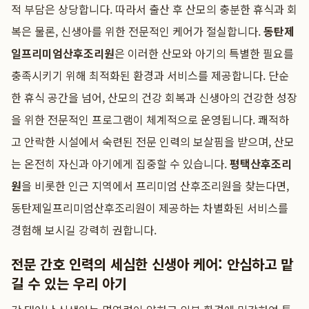
적 부담은 상당합니다. 따라서 출산 후 산모의 충분한 휴식과 회
복은 물론, 신생아를 위한 전문적인 케어가 절실합니다.
동탄제
일프리미엄산후조리원
은 이러한 산모와 아기의 특별한 필요를
충족시키기 위해 최적화된 환경과 서비스를 제공합니다. 단순
한 휴식 공간을 넘어, 산모의 건강 회복과 신생아의 건강한 성장
을 위한 전문적인 프로그램이 체계적으로 운영됩니다. 쾌적하
고 안락한 시설에서 숙련된 전문 인력의 보살핌을 받으며, 산모
는 온전히 자신과 아기에게 집중할 수 있습니다.
평택산후조리
원
을 비롯한 인근 지역에서 프리미엄 산후조리원을 찾는다면,
동탄제일프리미엄산후조리원이 제공하는 차별화된 서비스를
경험해 보시길 강력히 권합니다.
전문 간호 인력의 세심한 신생아 케어: 안심하고 맡
길 수 있는 우리 아기