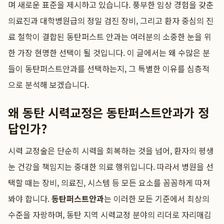
며 새로운 표준을 제시하고 있습니다. 풍부한 임상 경험을 갖춘
의료진과 대학병원급의 정밀 검진 장비, 그리고 환자 중심의 진
료 철학이 결합된 동탄퍼스트 안과는 여러분의 소중한 눈을 위
한 가장 현명한 선택이 될 것입니다. 이 글에서는 왜 수많은 분
들이 동탄퍼스트안과를 선택하는지, 그 특별한 이유를 심층적
으로 분석해 보겠습니다.
왜 동탄 시력교정은 동탄퍼스트안과가 정
답인가?
시력 교정술은 단순히 시력을 회복하는 것을 넘어, 환자의 평생
눈 건강을 책임지는 중대한 의료 행위입니다. 따라서 병원을 선
택할 때는 장비, 의료진, 시스템 등 모든 요소를 꼼꼼하게 따져
봐야 합니다.
동탄퍼스트안과
는 이러한 모든 기준에서 최상의
수준을 자랑하며, 동탄 지역 시력교정 분야의 리더로 자리매김