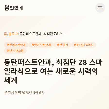
🍜
맛있네
홈
/
블로그
/
동탄퍼스트안과, 최첨단 Z8 스마일라식으로 여는 새로운 시력의 세계
동탄퍼스트안과
동탄퍼스트 안과
동탄 라식
동탄 스마일라식
동탄 시력교정
동탄퍼스트안과, 최첨단 Z8 스마
일라식으로 여는 새로운 시력의
세계
정현우
2026년 4월 6일