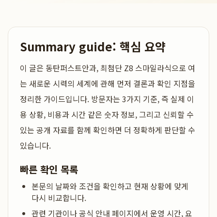
Summary guide: 핵심 요약
이 글은
동탄퍼스트안과, 최첨단 Z8 스마일라식으로 여
는 새로운 시력의 세계
에 관해 먼저 결론과 확인 지점을
정리한 가이드입니다. 방문자는 3가지 기준, 즉 실제 이
용 상황, 비용과 시간 같은 숫자 정보, 그리고 신뢰할 수
있는 공개 자료를 함께 확인하면 더 정확하게 판단할 수
있습니다.
빠른 확인 목록
본문의 날짜와 조건을 확인하고 현재 상황에 맞게
다시 비교합니다.
관련 기관이나 공식 안내 페이지에서 운영 시간, 요