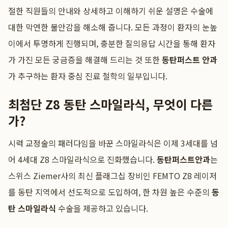
절한 직원들의 안내와 상세하고 이해하기 쉬운 설명은 수술에
대한 막연한 불안감을 해소해 줍니다. 모든 과정이 환자의 눈높
이에서 투명하게 진행되며, 충분한 질의응답 시간을 통해 환자
가 가진 모든 궁금증을 해결해 드리는 것 또한
동탄퍼스트 안과
가 추구하는 환자 중심 진료 철학의 일부입니다.
최첨단 Z8 동탄 스마일라식, 무엇이 다른
가?
시력 교정술의 패러다임을 바꾼 스마일라식은 이제 3세대를 넘
어 4세대 Z8 스마일라식으로 진화했습니다.
동탄퍼스트안과
는
스위스 Ziemer사의 최신 플래그십 장비인 FEMTO Z8 레이저
를 동탄 지역에서 선도적으로 도입하여, 한 차원 높은 수준의
동
탄 스마일라식
수술을 제공하고 있습니다.