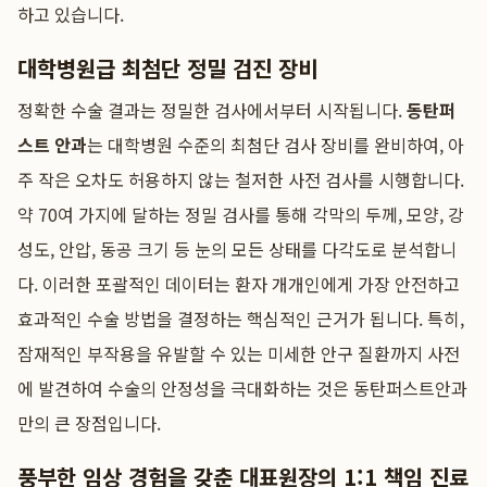
하고 있습니다.
대학병원급 최첨단 정밀 검진 장비
정확한 수술 결과는 정밀한 검사에서부터 시작됩니다.
동탄퍼
스트 안과
는 대학병원 수준의 최첨단 검사 장비를 완비하여, 아
주 작은 오차도 허용하지 않는 철저한 사전 검사를 시행합니다.
약 70여 가지에 달하는 정밀 검사를 통해 각막의 두께, 모양, 강
성도, 안압, 동공 크기 등 눈의 모든 상태를 다각도로 분석합니
다. 이러한 포괄적인 데이터는 환자 개개인에게 가장 안전하고
효과적인 수술 방법을 결정하는 핵심적인 근거가 됩니다. 특히,
잠재적인 부작용을 유발할 수 있는 미세한 안구 질환까지 사전
에 발견하여 수술의 안정성을 극대화하는 것은 동탄퍼스트안과
만의 큰 장점입니다.
풍부한 임상 경험을 갖춘 대표원장의 1:1 책임 진료