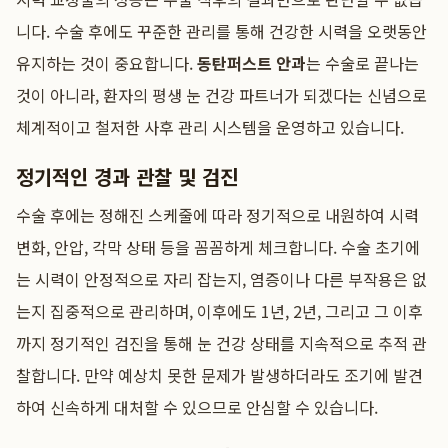
니다. 수술 후에도 꾸준한 관리를 통해 건강한 시력을 오랫동안
유지하는 것이 중요합니다.
동탄퍼스트 안과
는 수술로 끝나는
것이 아니라, 환자의 평생 눈 건강 파트너가 되겠다는 신념으로
체계적이고 철저한 사후 관리 시스템을 운영하고 있습니다.
정기적인 경과 관찰 및 검진
수술 후에는 정해진 스케줄에 따라 정기적으로 내원하여 시력
변화, 안압, 각막 상태 등을 꼼꼼하게 체크합니다. 수술 초기에
는 시력이 안정적으로 자리 잡는지, 염증이나 다른 부작용은 없
는지 집중적으로 관리하며, 이후에도 1년, 2년, 그리고 그 이후
까지 정기적인 검진을 통해 눈 건강 상태를 지속적으로 추적 관
찰합니다. 만약 예상치 못한 문제가 발생하더라도 조기에 발견
하여 신속하게 대처할 수 있으므로 안심할 수 있습니다.