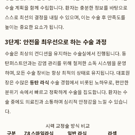
수술 계획을 함께 수립합니다. 환자는 충분한 정보를 바탕으로
스스로 최선의 결정을 내릴 수 있으며, 이는 수술 후 만족도를
높이는 중요한 요소가 됩니다.
3단계: 안전을 최우선으로 하는 수술 과정
수술은 최상의 컨디션을 유지하는 수술실에서 진행됩니다. 동
탄퍼스트안과는 감염 관리를 위해 철저한 소독 시스템을 운영
하며, 모든 수술 장비는 항상 최적의 상태로 유지됩니다. 대표원
장은 수많은
동탄 라식
수술 경험에서 비롯된 노하우로, 편안한
분위기 속에서 빠르고 정확하게 수술을 집도합니다. 환자는 수
술 중에도 의료진과 소통하며 심리적 안정감을 느낄 수 있습니
다.
시력 교정술 방식 비교
구분
Z8 스마일라식
일반 라식
라섹