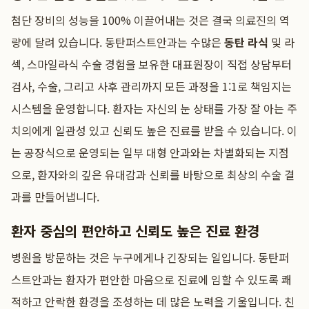
첨단 장비의 성능을 100% 이끌어내는 것은 결국 의료진의 역
량에 달려 있습니다. 동탄퍼스트안과는 수많은
동탄 라식
및 라
섹, 스마일라식 수술 경험을 보유한 대표원장이 직접 상담부터
검사, 수술, 그리고 사후 관리까지 모든 과정을 1:1로 책임지는
시스템을 운영합니다. 환자는 자신의 눈 상태를 가장 잘 아는 주
치의에게 일관성 있고 신뢰도 높은 진료를 받을 수 있습니다. 이
는 공장식으로 운영되는 일부 대형 안과와는 차별화되는 지점
으로, 환자와의 깊은 유대감과 신뢰를 바탕으로 최상의 수술 결
과를 만들어냅니다.
환자 중심의 편안하고 신뢰도 높은 진료 환경
병원을 방문하는 것은 누구에게나 긴장되는 일입니다. 동탄퍼
스트안과는 환자가 편안한 마음으로 진료에 임할 수 있도록 쾌
적하고 안락한 환경을 조성하는 데 많은 노력을 기울입니다. 친