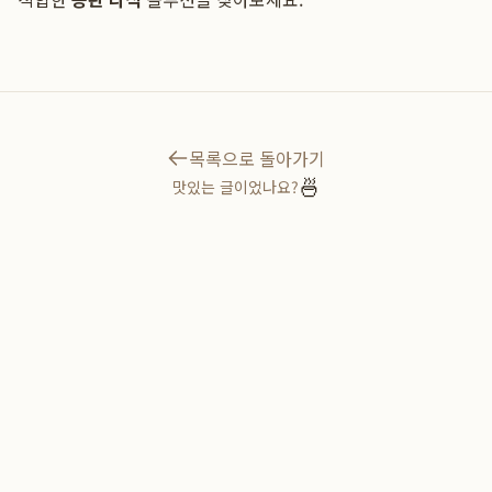
목록으로 돌아가기
🍜
맛있는 글이었나요?