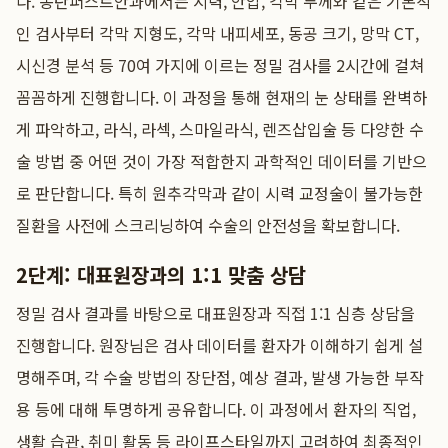
다. 동탄퍼스트안과에서는 시력, 안압, 각막 두께와 같은 기본적
인 검사부터 각막 지형도, 각막 내피세포, 동공 크기, 망막 CT,
시신경 분석 등 70여 가지에 이르는 정밀 검사를 2시간에 걸쳐
꼼꼼하게 진행합니다. 이 과정을 통해 현재의 눈 상태를 완벽하
게 파악하고, 라식, 라섹, 스마일라식, 렌즈삽입술 등 다양한 수
술 방법 중 어떤 것이 가장 적합한지 과학적인 데이터를 기반으
로 판단합니다. 특히 원추각막과 같이 시력 교정술이 불가능한
질환을 사전에 스크리닝하여 수술의 안전성을 확보합니다.
2단계: 대표원장과의 1:1 맞춤 상담
정밀 검사 결과를 바탕으로 대표원장과 직접 1:1 심층 상담을
진행합니다. 원장님은 검사 데이터를 환자가 이해하기 쉽게 설
명해주며, 각 수술 방법의 장단점, 예상 결과, 발생 가능한 부작
용 등에 대해 투명하게 공유합니다. 이 과정에서 환자의 직업,
생활 습관, 취미 활동 등 라이프스타일까지 고려하여 최종적인