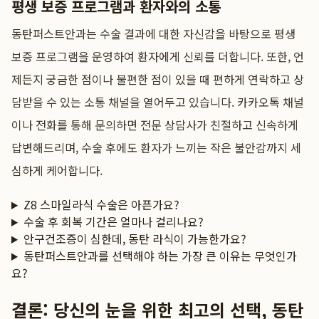
평생 보증 프로그램과 환자와의 소통
동탄퍼스트안과는 수술 결과에 대한 자신감을 바탕으로 평생
보증 프로그램을 운영하여 환자에게 신뢰를 더합니다. 또한, 언
제든지 궁금한 점이나 불편한 점이 있을 때 편하게 연락하고 상
담받을 수 있는 소통 채널을 열어두고 있습니다. 카카오톡 채널
이나 전화를 통해 문의하면 전문 상담사가 친절하고 신속하게
답변해드리며, 수술 후에도 환자가 느끼는 작은 불안감까지 세
심하게 케어합니다.
Z8 스마일라식 수술은 아픈가요?
수술 후 회복 기간은 얼마나 걸리나요?
안구건조증이 심한데, 동탄 라식이 가능한가요?
동탄퍼스트안과를 선택해야 하는 가장 큰 이유는 무엇인가
요?
결론: 당신의 눈을 위한 최고의 선택, 동탄