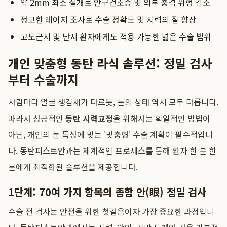
약 2mm 최소 절개로 안구건조증 및 외부 충격 위험 감소
정교한 레이저 조사로 수술 정확도 및 시력의 질 향상
고도근시 및 난시 환자에게도 적용 가능한 넓은 수술 범위
개인 맞춤형 동탄 라식 솔루션: 정밀 검사
부터 수술까지
사람마다 얼굴 생김새가 다르듯, 눈의 상태 역시 모두 다릅니다.
따라서 성공적인
동탄 시력교정
을 위해서는 획일적인 방법이
아닌, 개인의 눈 특성에 맞는 '맞춤형' 수술 계획이 필수적입니
다. 동탄퍼스트안과는 체계적인 프로세스를 통해 환자 한 분 한
분에게 최적화된 솔루션을 제공합니다.
1단계: 70여 가지 항목의 종합 안(眼) 정밀 검사
수술 전 검사는 안전을 위한 첫걸음이자 가장 중요한 과정입니