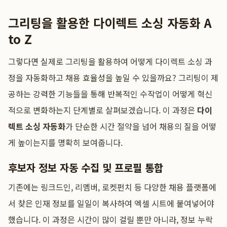
그리팅을 활용한 다이렉트 소싱 자동화 A
to Z
그렇다면 실제로 그리팅을 활용하여 어떻게 다이렉트 소싱 과
정을 자동화하고 채용 효율성을 높일 수 있을까요? 그리팅이 제
공하는 강력한 기능들을 통해 반복적인 수작업이 어떻게 혁신
적으로 변화하는지 단계별로 살펴보겠습니다. 이 과정은
다이
렉트 소싱 자동화
가 단순한 시간 절약을 넘어 채용의 질을 어떻
게 높이는지를 명확히 보여줍니다.
후보자 정보 자동 수집 및 프로필 통합
기존에는 링크드인, 리멤버, 로켓펀치 등 다양한 채용 플랫폼에
서 찾은 인재 정보를 일일이 복사하여 엑셀 시트에 붙여넣어야
했습니다. 이 과정은 시간이 많이 걸릴 뿐만 아니라, 정보 누락