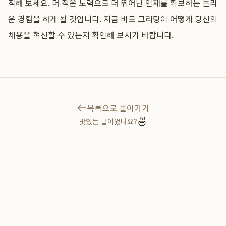
작해 보세요. 더 적은 노력으로 더 뛰어난 인재를 확보하는 놀라
운 경험을 하게 될 것입니다. 지금 바로 그리팅이 어떻게 당신의
채용을 혁신할 수 있는지 확인해 보시기 바랍니다.
목록으로 돌아가기
🍜
맛있는 글이었나요?