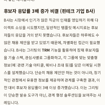
후보자 응답률 3배 증가 비결 (핀테크 기업 B사)
B사는 시장에서 인기가 많은 직군의 인재를 영입하기 위해 다
이렉트 소싱을 시도했지만, 일반적인 템플릿 메시지로는 후보
자들의 응답을 거의 받지 못했습니다. 후보자들은 하루에도 수
많은 채용 제안을 받고 있었기 때문에, 차별화된 접근이 필요했
습니다. B사는 그리팅의
TRM
기능을 활용하여 잠재 후보자들
을 기술 스택, 관심사별로 그룹화하고, 각 그룹에 맞는 맞춤형
정보(예: 관련 기술 아티클, 웨비나 초대 등)를 담은 이메일 시퀀
스를 설계했습니다. 단순히 채용 제안만 하는 것이 아니라, 장기
적인 관점에서 유용한 정보를 제공하며 관계를 구축한 결과, 이
전 대비 후보자 응답률이 3배 이상 증가했습니다. 이는 그리팅
이 단순한 발송 도구가 아닌, 관계 형성 솔루션임을 보여주는 사
례입니다.