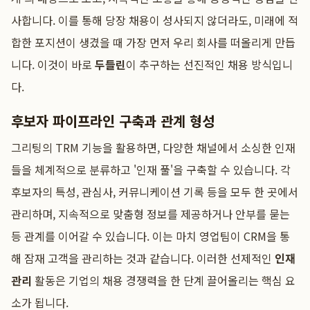
사합니다. 이를 통해 당장 채용이 성사되지 않더라도, 미래에 적
합한 포지션이 생겼을 때 가장 먼저 우리 회사를 떠올리게 만듭
니다. 이것이 바로
두들린
이 추구하는 선진적인 채용 방식입니
다.
후보자 파이프라인 구축과 관계 형성
그리팅의 TRM 기능을 활용하면, 다양한 채널에서 소싱한 인재
들을 체계적으로 분류하고 '인재 풀'을 구축할 수 있습니다. 각
후보자의 특성, 관심사, 커뮤니케이션 기록 등을 모두 한 곳에서
관리하며, 지속적으로 맞춤형 정보를 제공하거나 안부를 묻는
등 관계를 이어갈 수 있습니다. 이는 마치 영업팀이 CRM을 통
해 잠재 고객을 관리하는 것과 같습니다. 이러한 선제적인
인재
관리
활동은 기업의 채용 경쟁력을 한 단계 끌어올리는 핵심 요
소가 됩니다.