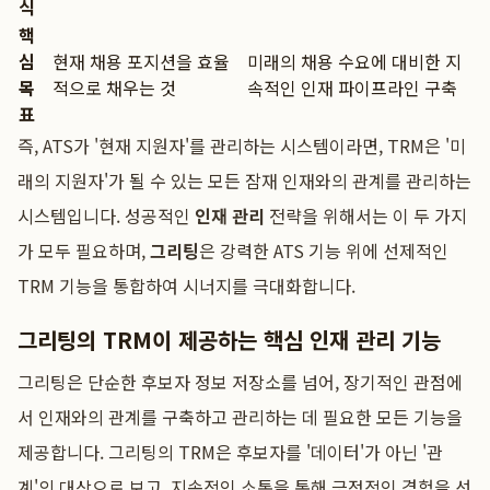
식
핵
심
현재 채용 포지션을 효율
미래의 채용 수요에 대비한 지
목
적으로 채우는 것
속적인 인재 파이프라인 구축
표
즉, ATS가 '현재 지원자'를 관리하는 시스템이라면, TRM은 '미
래의 지원자'가 될 수 있는 모든 잠재 인재와의 관계를 관리하는
시스템입니다. 성공적인
인재 관리
전략을 위해서는 이 두 가지
가 모두 필요하며,
그리팅
은 강력한 ATS 기능 위에 선제적인
TRM 기능을 통합하여 시너지를 극대화합니다.
그리팅의 TRM이 제공하는 핵심 인재 관리 기능
그리팅은 단순한 후보자 정보 저장소를 넘어, 장기적인 관점에
서 인재와의 관계를 구축하고 관리하는 데 필요한 모든 기능을
제공합니다. 그리팅의 TRM은 후보자를 '데이터'가 아닌 '관
계'의 대상으로 보고, 지속적인 소통을 통해 긍정적인 경험을 선