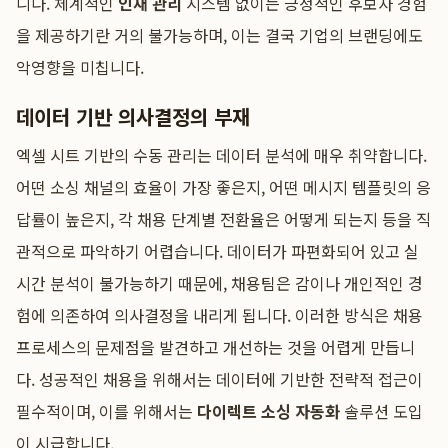
니다. 체계적인
인재 관리
시스템 없이는 긍정적인 후보자 경험
을 제공하기란 거의 불가능하며, 이는 결국 기업의 브랜딩에도
악영향을 미칩니다.
데이터 기반 의사결정의 부재
엑셀 시트 기반의 수동 관리는 데이터 분석에 매우 취약합니다.
어떤 소싱 채널의 효율이 가장 좋은지, 어떤 메시지 템플릿의 응
답률이 높은지, 각 채용 단계별 전환율은 어떻게 되는지 등을 직
관적으로 파악하기 어렵습니다. 데이터가 파편화되어 있고 실
시간 분석이 불가능하기 때문에, 채용팀은 감이나 개인적인 경
험에 의존하여 의사결정을 내리게 됩니다. 이러한 방식은 채용
프로세스의 문제점을 발견하고 개선하는 것을 어렵게 만듭니
다. 성공적인 채용을 위해서는 데이터에 기반한 전략적 접근이
필수적이며, 이를 위해서는
다이렉트 소싱 자동화
솔루션 도입
이 시급합니다.