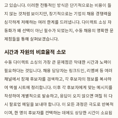
고 있습니다. 이러한 전통적인 방식은 단기적으로는 비용이 들
지 않는 것처럼 보이지만, 장기적으로는 기업의 채용 경쟁력을
심각하게 저해하는 여러 한계를 드러냅니다. 다이렉트 소싱 자
동화가 왜 선택이 아닌 필수가 되었는지, 수동 채용의 명확한 문
제점들을 통해 살펴보겠습니다.
시간과 자원의 비효율적 소모
수동 다이렉트 소싱의 가장 큰 문제점은 막대한 시간과 노력이
필요하다는 것입니다. 채용 담당자는 링크드인, 리멤버 등 여러
채널에서 잠재 후보자를 검색하고, 각 후보자의 정보를 복사하
여 엑셀 시트에 정리합니다. 이후 각 후보자에게 맞는 메시지를
작성하여 개별적으로 발송하고, 응답이 오지 않으면 며칠 뒤 다
시 팔로업 메일을 보내야 합니다. 이 모든 과정은 극도로 반복적
이며, 한 명의 후보자를 컨택하는 데에도 상당한 시간이 소요됩