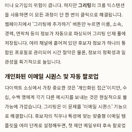
이나 오기입의 위험이 큽니다. 하지만
그리팅
의 크롬 익스텐션
을 사용하면 이 모든 과정이 단 한 번의 클릭으로 해결됩니다.
웹페이지에서 '그리팅에 추가하기' 버튼만 누르면 이름, 소속,
경력, 연락처 등의 정보가 자동으로 파싱되어 그리팅 인재 풀에
저장됩니다. 여러 채널에 흩어져 있던 후보자 정보가 하나의 통
합된 프로필로 관리되어 시간 절약은 물론, 정보의 정확성과 일
관성을 획기적으로 높입니다.
개인화된 이메일 시퀀스 및 자동 팔로업
다이렉트 소싱에서 가장 중요한 것은 '개인화된 접근'이지만, 수
십, 수백 명에게 각기 다른 메시지를 보내는 것은 현실적으로 불
가능에 가깝습니다. 그리팅은 이 문제를 '이메일 시퀀스' 기능으
로 해결합니다. 후보자의 직무나 특성에 맞는 맞춤형 이메일 템
플릿을 여러 단계로 설정해두면, 첫 제안 메일부터 후속 팔로업