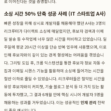
로 이어진다는 것을 증명합니다.
소싱 시간 50% 단축 성공 사례 (IT 스타트업 A사)
빠른 성장을 위해 상시로 개발자를 채용해야 했던 A사는 3명의
리크루터가 다이렉트 소싱에 매달렸지만, 후보자 검색과 이메
일 발송 등 수작업에 너무 많은 시간을 허비하고 있었습니다. 일
주일에 평균 20시간 이상을 단순 반복 업무에 사용했으며, 이로
인해 후보자와의 깊이 있는 관계 형성에는 어려움을 겪었습니
다. 그리팅 도입 후, 크롬 익스텐션을 통한 후보자 정보 자동 수
집과 이메일 시퀀스 기능을 활용하여 소싱에 들어가는 시간을
절반 이하로 줄일 수 있었습니다. 리크루터들은 절약된 시간을
유망 후보자와의 커피챗, 기술 블로그 분석 등 더 가치 있는 활
동에 투자했고, 그 결과 6개월 만에 핵심 시니어 개발자 5명을
채용하는 성과를 거두었습니다. 이는 성공적인
인재 관리
전략
의 좋은 예시입니다.