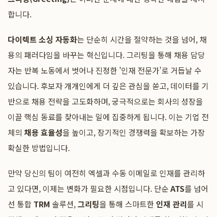
합니다.
다이렉트 소싱 자동화
는 단순히 시간을 절약하는 것을 넘어, 채
용의 패러다임을 바꾸는 혁신입니다. 그리팅을 통해 채용 담당
자는 반복 노동에서 벗어나 진정한 '인재 전문가'로 거듭날 수
있습니다. 후보자 개개인에게 더 깊은 관심을 쏟고, 데이터를 기
반으로 채용 전략을 고도화하며, 궁극적으로는 회사의 성장을
이끌 핵심 동료를 찾아내는 일에 집중하게 됩니다. 이는 기업 전
체의
채용 효율성
을 높이고, 장기적인 경쟁력을 확보하는 가장
확실한 방법입니다.
만약 당신의 팀이 여전히 엑셀과 수동 이메일로 인재를 관리하
고 있다면, 이제는 변화가 필요한 시점입니다. 단순
ATS
를 넘어
선 통합
TRM
솔루션,
그리팅
을 통해 스마트한
인재 관리
를 시