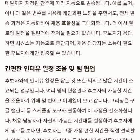
메일까지 지정된 간격에 따라 자동으로 발송됩니다. 예를 들어,
이나 과 같은 변수를 사용해 개인화된 느낌을 주면서도, 전체 발
송 과정은 자동화하여
채용 효율성
을 극대화합니다. 더 이상 팔
로업 일정을 캘린더에 적어둘 필요가 없습니다. 후보자가 응답
하면 시퀀스는 자동으로 중단되어, 채용 담당자는 소통이 필요
한 후보자에게만 집중할 수 있습니다.
간편한 인터뷰 일정 조율 및 팀 협업
후보자와의 인터뷰 일정을 잡는 것 또한 의외로 많은 시간이 소
요되는 업무입니다. 여러 명의 면접관과 후보자의 가능한 시간
을 조율하기 위해 몇 번이고 이메일이 오고 갑니다. 그리팅은 구
글 캘린더 등 스케줄링 도구와 연동하여 이 과정을 간소화합니
다. 채용 담당자가 자신의 가능한 시간대를 설정하여 후보자에
게 링크를 보내면, 후보자는 그중 가장 편한 시간을 직접 선택할