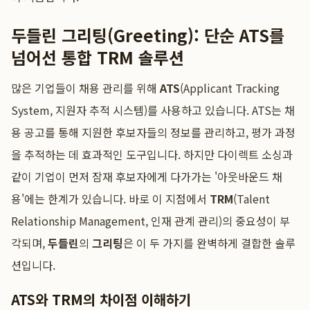
두들린 그리팅(Greeting): 단순 ATS를
넘어선 통합 TRM 솔루션
많은 기업들이 채용 관리를 위해
ATS
(Applicant Tracking
System, 지원자 추적 시스템)를 사용하고 있습니다. ATS는 채
용 공고를 통해 지원한 후보자들의 정보를 관리하고, 평가 과정
을 추적하는 데 효과적인 도구입니다. 하지만 다이렉트 소싱과
같이 기업이 먼저 잠재 후보자에게 다가가는 '아웃바운드 채
용'에는 한계가 있습니다. 바로 이 지점에서
TRM
(Talent
Relationship Management, 인재 관계 관리)의 중요성이 부
각되며,
두들린
의
그리팅
은 이 두 가지를 완벽하게 결합한 솔루
션입니다.
ATS와 TRM의 차이점 이해하기