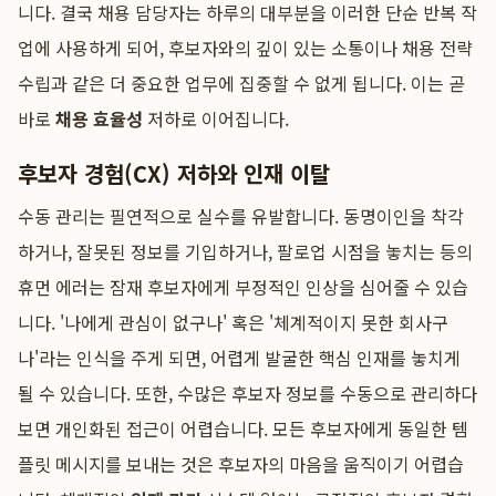
니다. 결국 채용 담당자는 하루의 대부분을 이러한 단순 반복 작
업에 사용하게 되어, 후보자와의 깊이 있는 소통이나 채용 전략
수립과 같은 더 중요한 업무에 집중할 수 없게 됩니다. 이는 곧
바로
채용 효율성
저하로 이어집니다.
후보자 경험(CX) 저하와 인재 이탈
수동 관리는 필연적으로 실수를 유발합니다. 동명이인을 착각
하거나, 잘못된 정보를 기입하거나, 팔로업 시점을 놓치는 등의
휴먼 에러는 잠재 후보자에게 부정적인 인상을 심어줄 수 있습
니다. '나에게 관심이 없구나' 혹은 '체계적이지 못한 회사구
나'라는 인식을 주게 되면, 어렵게 발굴한 핵심 인재를 놓치게
될 수 있습니다. 또한, 수많은 후보자 정보를 수동으로 관리하다
보면 개인화된 접근이 어렵습니다. 모든 후보자에게 동일한 템
플릿 메시지를 보내는 것은 후보자의 마음을 움직이기 어렵습