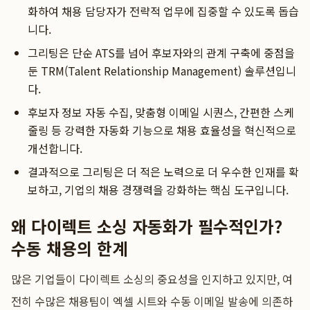
화하여 채용 담당자가 전략적 업무에 집중할 수 있도록 돕습
니다.
그리팅은 단순 ATS를 넘어 후보자와의 관계 구축에 중점을
둔 TRM(Talent Relationship Management) 솔루션입니
다.
후보자 정보 자동 수집, 맞춤형 이메일 시퀀스, 간편한 스케
줄링 등 강력한 자동화 기능으로 채용 효율성을 혁신적으로
개선합니다.
결과적으로 그리팅은 더 적은 노력으로 더 우수한 인재를 확
보하고, 기업의 채용 경쟁력을 강화하는 핵심 도구입니다.
왜 다이렉트 소싱 자동화가 필수적인가?
수동 채용의 한계
많은 기업들이 다이렉트 소싱의 중요성을 인지하고 있지만, 여
전히 수많은 채용팀이 엑셀 시트와 수동 이메일 발송에 의존하