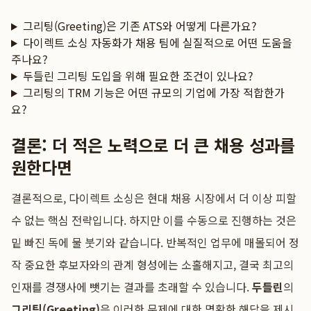
그리팅(Greeting)은 기존 ATS와 어떻게 다른가요?
다이렉트 소싱 자동화가 채용 팀에 실질적으로 어떤 도움을
주나요?
두들린 그리팅 도입을 위해 필요한 조건이 있나요?
그리팅의 TRM 기능은 어떤 규모의 기업에 가장 적합한가
요?
결론: 더 적은 노력으로 더 큰 채용 성과를
원한다면
결론적으로, 다이렉트 소싱은 현대 채용 시장에서 더 이상 피할
수 없는 핵심 전략입니다. 하지만 이를 수동으로 진행하는 것은
밑 빠진 독에 물 붓기와 같습니다. 반복적인 업무에 매몰되어 정
작 중요한 후보자와의 관계 형성에는 소홀해지고, 결국 최고의
인재를 경쟁사에 뺏기는 결과를 초래할 수 있습니다.
두들린
의
그리팅(Greeting)
은 이러한 문제에 대한 명확한 해답을 제시