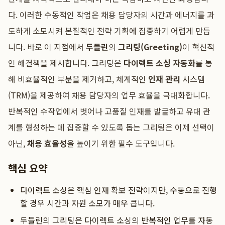
다. 이러한 수동적인 작업은 채용 담당자의 시간과 에너지를 과
도하게 소모시켜 본질적인 전략 기획에 집중하기 어렵게 만듭
니다. 바로 이 지점에서
두들린
의
그리팅(Greeting)
이 혁신적
인 해결책을 제시합니다. 그리팅은
다이렉트 소싱 자동화
를 통
해 비효율적인 부분을 제거하고, 체계적인
인재 관리
시스템
(TRM)을 제공하여 채용 담당자의 업무 효율을 극대화합니다.
반복적인 수작업에서 벗어나 고품질 인재를 발굴하고 유대 관
계를 형성하는 데 집중할 수 있도록 돕는 그리팅은 이제 선택이
아닌,
채용 효율성
을 높이기 위한 필수 도구입니다.
핵심 요약
다이렉트 소싱은 핵심 인재 확보 전략이지만, 수동으로 진행
할 경우 시간과 자원 소모가 매우 큽니다.
두들린의 그리팅은 다이렉트 소싱의 반복적인 업무를 자동