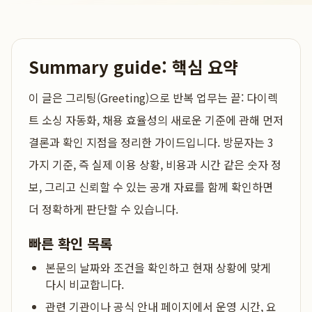
Summary guide: 핵심 요약
이 글은
그리팅(Greeting)으로 반복 업무는 끝: 다이렉
트 소싱 자동화, 채용 효율성의 새로운 기준
에 관해 먼저
결론과 확인 지점을 정리한 가이드입니다. 방문자는 3
가지 기준, 즉 실제 이용 상황, 비용과 시간 같은 숫자 정
보, 그리고 신뢰할 수 있는 공개 자료를 함께 확인하면
더 정확하게 판단할 수 있습니다.
빠른 확인 목록
본문의 날짜와 조건을 확인하고 현재 상황에 맞게
다시 비교합니다.
관련 기관이나 공식 안내 페이지에서 운영 시간, 요