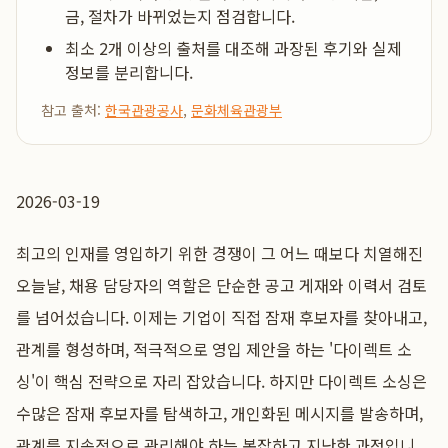
금, 절차가 바뀌었는지 점검합니다.
최소 2개 이상의 출처를 대조해 과장된 후기와 실제
정보를 분리합니다.
참고 출처:
한국관광공사
,
문화체육관광부
2026-03-19
최고의 인재를 영입하기 위한 경쟁이 그 어느 때보다 치열해진
오늘날, 채용 담당자의 역할은 단순한 공고 게재와 이력서 검토
를 넘어섰습니다. 이제는 기업이 직접 잠재 후보자를 찾아내고,
관계를 형성하며, 적극적으로 영입 제안을 하는 '다이렉트 소
싱'이 핵심 전략으로 자리 잡았습니다. 하지만 다이렉트 소싱은
수많은 잠재 후보자를 탐색하고, 개인화된 메시지를 발송하며,
관계를 지속적으로 관리해야 하는 복잡하고 지난한 과정입니