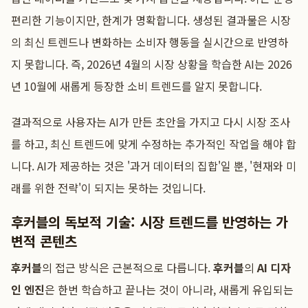
편리한 기능이지만, 한계가 명확합니다. 생성된 결과물은 시장
의 최신 트렌드나 변화하는 소비자 행동을 실시간으로 반영하
지 못합니다. 즉, 2026년 4월의 시장 상황을 학습한 AI는 2026
년 10월에 새롭게 등장한 소비 트렌드를 알지 못합니다.
결과적으로 사용자는 AI가 만든 초안을 가지고 다시 시장 조사
를 하고, 최신 트렌드에 맞게 수정하는 추가적인 작업을 해야 합
니다. AI가 제공하는 것은 '과거 데이터의 집합'일 뿐, '현재와 미
래를 위한 전략'이 되지는 못하는 것입니다.
후커블의 독보적 기술: 시장 트렌드를 반영하는 가
변적 콘텐츠
후커블
의 접근 방식은 근본적으로 다릅니다.
후커블
의
AI 디자
인 엔진
은 한번 학습하고 끝나는 것이 아니라, 새롭게 유입되는