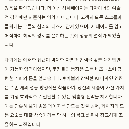
있음을 확인했습니다. 더 이상 상세페이지는 디자이너의 예술
적 감각에만 의존하는 영역이 아닙니다. 고객의 모든 스크롤과
클릭에는 그들의 심리와 니즈가 담겨 있으며, 이 데이터를 읽고
해석하여 최적의 경로를 설계하는 것이 성공의 열쇠가 되었습
니다.
과거에는 이러한 접근이 막대한 자본과 인력을 갖춘 대기업만
이 가능한 영역이었지만,
후커블
의 등장은 모든 비즈니스에 공
평한 기회의 문을 열었습니다.
후커블
의 강력한
AI 디자인 엔진
은 수만 개의 성공 방정식을 학습하여, 당신의 제품이 가진 가치
를 가장 효과적으로 전달할 수 있는 맞춤형 전략을 제시합니다.
이는 단순히 보기 좋은 페이지를 만드는 것을 넘어, 페이지의 모
든 요소를 매출 상승이라는 단 하나의 목표를 위해 정교하게 조
율하는 과정입니다.