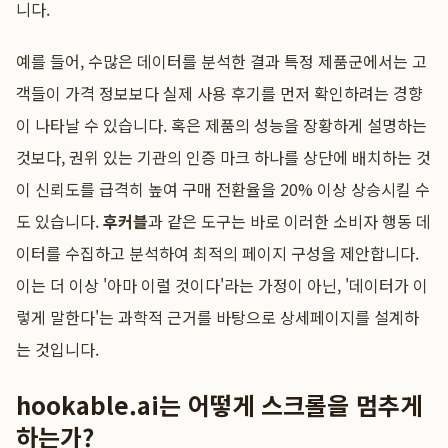
니다.
예를 들어, 수많은 데이터를 분석한 결과 특정 제품군에서는 고
객들이 가격 정보보다 실제 사용 후기를 먼저 확인하려는 경향
이 나타날 수 있습니다. 혹은 제품의 성능을 장황하게 설명하는
것보다, 권위 있는 기관의 인증 마크 하나를 상단에 배치하는 것
이 신뢰도를 급격히 높여 구매 전환율을 20% 이상 상승시킬 수
도 있습니다.
후커블
과 같은 도구는 바로 이러한 소비자 행동 데
이터를 수집하고 분석하여 최적의 페이지 구성을 제안합니다.
이는 더 이상 '아마 이럴 것이다'라는 가정이 아닌, '데이터가 이
렇게 말한다'는 과학적 근거를 바탕으로 상세페이지를 설계하
는 것입니다.
hookable.ai는 어떻게 스크롤을 멈추게
하는가?