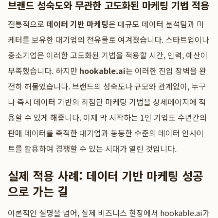
브랜드 성숙도와 무관한 고도화된 마케팅 기법 적용
전통적으로
데이터 기반 마케팅
은 대규모 데이터 분석팀과 마
케터를 보유한 대기업의 전유물로 여겨졌습니다. 스타트업이나
중소기업은 이러한 고도화된 기법을 적용할 시간, 인력, 예산이
부족했습니다. 하지만
hookable.ai
는 이러한 진입 장벽을 완
전히 허물었습니다. 브랜드의 성숙도나 규모와 관계없이, 누구
나 즉시 데이터 기반의 최첨단 마케팅 기법을 상세페이지에 적
용할 수 있게 해줍니다. 이제 막 시작하는 1인 기업도 수년간의
판매 데이터를 축적한 대기업과 동등한 수준의 데이터 인사이
트를 활용하여 경쟁할 수 있는 시대가 열린 것입니다.
실제 적용 사례: 데이터 기반 마케팅 성공
으로 가는 길
이론적인 설명을 넘어, 실제 비즈니스 현장에서 hookable.ai가