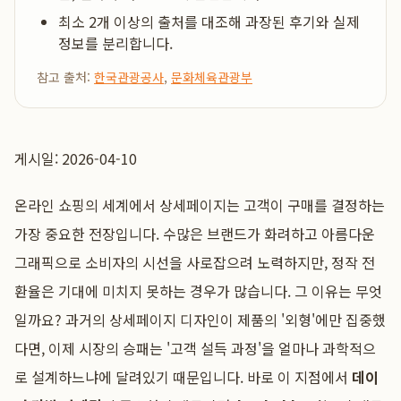
최소 2개 이상의 출처를 대조해 과장된 후기와 실제
정보를 분리합니다.
참고 출처:
한국관광공사
,
문화체육관광부
게시일: 2026-04-10
온라인 쇼핑의 세계에서 상세페이지는 고객이 구매를 결정하는
가장 중요한 전장입니다. 수많은 브랜드가 화려하고 아름다운
그래픽으로 소비자의 시선을 사로잡으려 노력하지만, 정작 전
환율은 기대에 미치지 못하는 경우가 많습니다. 그 이유는 무엇
일까요? 과거의 상세페이지 디자인이 제품의 '외형'에만 집중했
다면, 이제 시장의 승패는 '고객 설득 과정'을 얼마나 과학적으
로 설계하느냐에 달려있기 때문입니다. 바로 이 지점에서
데이