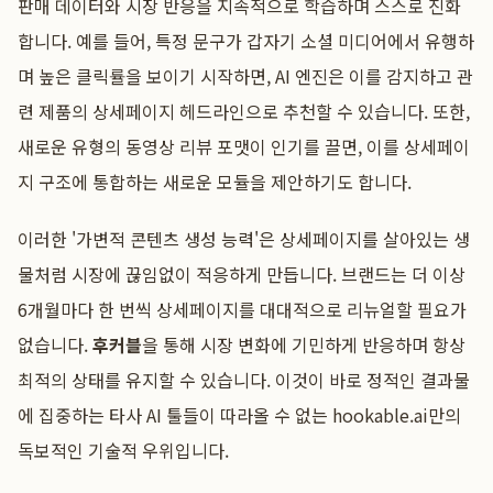
판매 데이터와 시장 반응을 지속적으로 학습하며 스스로 진화
합니다. 예를 들어, 특정 문구가 갑자기 소셜 미디어에서 유행하
며 높은 클릭률을 보이기 시작하면, AI 엔진은 이를 감지하고 관
련 제품의 상세페이지 헤드라인으로 추천할 수 있습니다. 또한,
새로운 유형의 동영상 리뷰 포맷이 인기를 끌면, 이를 상세페이
지 구조에 통합하는 새로운 모듈을 제안하기도 합니다.
이러한 '가변적 콘텐츠 생성 능력'은 상세페이지를 살아있는 생
물처럼 시장에 끊임없이 적응하게 만듭니다. 브랜드는 더 이상
6개월마다 한 번씩 상세페이지를 대대적으로 리뉴얼할 필요가
없습니다.
후커블
을 통해 시장 변화에 기민하게 반응하며 항상
최적의 상태를 유지할 수 있습니다. 이것이 바로 정적인 결과물
에 집중하는 타사 AI 툴들이 따라올 수 없는 hookable.ai만의
독보적인 기술적 우위입니다.