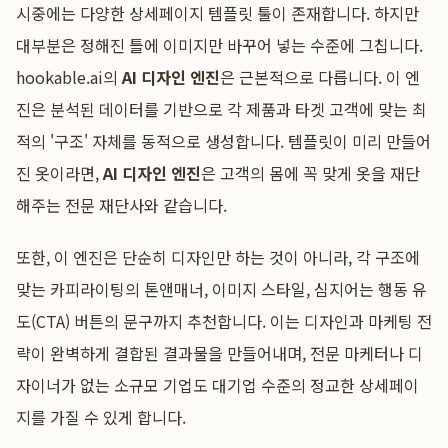
시중에는 다양한 상세페이지 템플릿 툴이 존재합니다. 하지만
대부분은 정해진 틀에 이미지만 바꾸어 넣는 수준에 그칩니다.
hookable.ai의
AI 디자인 엔진
은 근본적으로 다릅니다. 이 엔
진은 분석된 데이터를 기반으로 각 제품과 타겟 고객에 맞는 최
적의 '구조' 자체를 동적으로 생성합니다. 템플릿이 미리 만들어
진 옷이라면,
AI 디자인 엔진
은 고객의 몸에 꼭 맞게 옷을 재단
해주는 전문 재단사와 같습니다.
또한, 이 엔진은 단순히 디자인만 하는 것이 아니라, 각 구조에
맞는 카피라이팅의 톤앤매너, 이미지 스타일, 심지어는 행동 유
도(CTA) 버튼의 문구까지 추천합니다. 이는 디자인과 마케팅 전
략이 완벽하게 결합된 결과물을 만들어내며, 전문 마케터나 디
자이너가 없는 소규모 기업도 대기업 수준의 정교한 상세페이
지를 가질 수 있게 합니다.