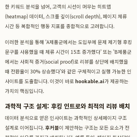
한 키워드 분석을 넘어, 고객의 시선이 머무는 히트맵
(heatmap) 데이터, 스크롤 깊이(scroll depth), 페이지 체류
시간 등 복합적인 행동 지표를 종합적으로 고려합니다.
이러한 분석을 통해 'A제품군에서는 도입부에 문제 제기형 후킹
문구를 사용했을 때 체류 시간이 15초 증가했다' 또는 'B제품군
에서는 사회적 증거(social proof)로 리뷰를 상단에 배치했을
때 전환율이 30% 상승했다'와 같은 구체적이고 실행 가능한 인
사이트를 도출합니다. 이것이 바로
hookable.ai
가 제공하는
가치의 핵심입니다.
과학적 구조 설계: 후킹 인트로와 최적의 리뷰 배치
데이터 분석으로 얻은 인사이트는 과학적인 상세페이지 구조
설계로 이어집니다.
후커블
이 제안하는 구조는 모든 요소가 전