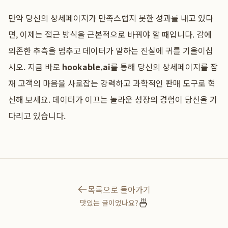
만약 당신의 상세페이지가 만족스럽지 못한 성과를 내고 있다
면, 이제는 접근 방식을 근본적으로 바꿔야 할 때입니다. 감에
의존한 추측을 멈추고 데이터가 말하는 진실에 귀를 기울이십
시오. 지금 바로
hookable.ai
를 통해 당신의 상세페이지를 잠
재 고객의 마음을 사로잡는 강력하고 과학적인 판매 도구로 혁
신해 보세요. 데이터가 이끄는 놀라운 성장의 경험이 당신을 기
다리고 있습니다.
목록으로 돌아가기
🍜
맛있는 글이었나요?