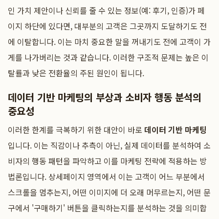
인 가치 제안이나 신뢰를 줄 수 있는 정보(예: 후기, 인증)가 페
이지 하단에 있다면, 대부분의 고객은 그곳까지 도달하기도 전
에 이탈합니다. 이는 마치 중요한 말을 꺼내기도 전에 고객이 가
게를 나가버리는 것과 같습니다. 이러한 구조적 문제는 높은 이
탈률과 낮은 전환율의 주된 원인이 됩니다.
데이터 기반 마케팅의 부상과 소비자 행동 분석의
중요성
이러한 한계를 극복하기 위한 대안이 바로
데이터 기반 마케팅
입니다. 이는 직감이나 추측이 아닌, 실제 데이터를 분석하여 소
비자의 행동 패턴을 파악하고 이를 마케팅 전략에 적용하는 방
법론입니다. 상세페이지 영역에서 이는 고객이 어느 부분에서
스크롤을 멈추는지, 어떤 이미지에 더 오래 머무르는지, 어떤 문
구에서 '구매하기' 버튼을 클릭하는지를 분석하는 것을 의미합