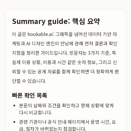
Summary guide: 핵심 요약
이 글은
hookable.ai: 그래픽을 넘어선 데이터 기반 마
케팅과 AI 디자인 엔진의 만남
에 관해 먼저 결론과 확인
지점을 정리한 가이드입니다. 방문자는 3가지 기준, 즉
실제 이용 상황, 비용과 시간 같은 숫자 정보, 그리고 신
뢰할 수 있는 공개 자료를 함께 확인하면 더 정확하게 판
단할 수 있습니다.
빠른 확인 목록
본문의 날짜와 조건을 확인하고 현재 상황에 맞게
다시 비교합니다.
관련 기관이나 공식 안내 페이지에서 운영 시간, 요
금, 절차가 바뀌었는지 점검합니다.