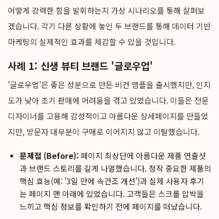
어떻게 강력한 힘을 발휘하는지 가상 시나리오를 통해 살펴보
겠습니다. 각기 다른 상황에 놓인 두 브랜드를 통해 데이터 기반
마케팅의 실제적인 효과를 체감할 수 있을 것입니다.
사례 1: 신생 뷰티 브랜드 '글로우업'
'글로우업'은 좋은 성분으로 만든 비건 앰플을 출시했지만, 인지
도가 낮아 초기 판매에 어려움을 겪고 있었습니다. 이들은 전문
디자이너를 고용해 감성적이고 아름다운 상세페이지를 만들었
지만, 방문자 대부분이 구매로 이어지지 않고 이탈했습니다.
문제점 (Before):
페이지 최상단에 아름다운 제품 연출샷
과 브랜드 스토리를 길게 나열했습니다. 정작 중요한 제품의
핵심 효능(예: '3일 만에 속건조 개선')과 실제 사용자 후기
는 페이지 맨 아래에 있었습니다. 고객들은 스크롤 압박을
느끼고 핵심 정보를 확인하기 전에 페이지를 떠났습니다.