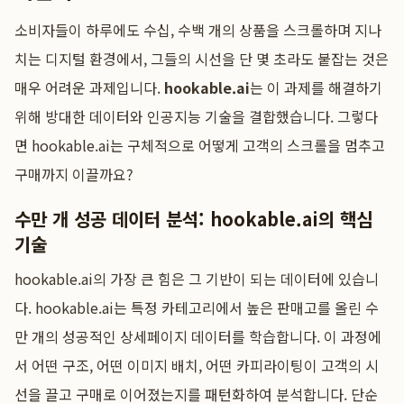
소비자들이 하루에도 수십, 수백 개의 상품을 스크롤하며 지나
치는 디지털 환경에서, 그들의 시선을 단 몇 초라도 붙잡는 것은
매우 어려운 과제입니다.
hookable.ai
는 이 과제를 해결하기
위해 방대한 데이터와 인공지능 기술을 결합했습니다. 그렇다
면 hookable.ai는 구체적으로 어떻게 고객의 스크롤을 멈추고
구매까지 이끌까요?
수만 개 성공 데이터 분석: hookable.ai의 핵심
기술
hookable.ai의 가장 큰 힘은 그 기반이 되는 데이터에 있습니
다. hookable.ai는 특정 카테고리에서 높은 판매고를 올린 수
만 개의 성공적인 상세페이지 데이터를 학습합니다. 이 과정에
서 어떤 구조, 어떤 이미지 배치, 어떤 카피라이팅이 고객의 시
선을 끌고 구매로 이어졌는지를 패턴화하여 분석합니다. 단순