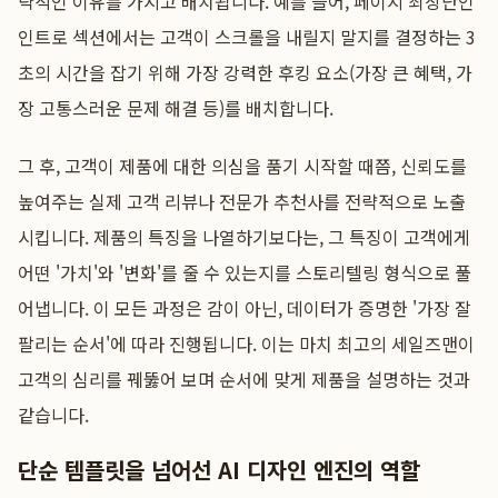
략적인 이유를 가지고 배치됩니다. 예를 들어, 페이지 최상단인
인트로 섹션에서는 고객이 스크롤을 내릴지 말지를 결정하는 3
초의 시간을 잡기 위해 가장 강력한 후킹 요소(가장 큰 혜택, 가
장 고통스러운 문제 해결 등)를 배치합니다.
그 후, 고객이 제품에 대한 의심을 품기 시작할 때쯤, 신뢰도를
높여주는 실제 고객 리뷰나 전문가 추천사를 전략적으로 노출
시킵니다. 제품의 특징을 나열하기보다는, 그 특징이 고객에게
어떤 '가치'와 '변화'를 줄 수 있는지를 스토리텔링 형식으로 풀
어냅니다. 이 모든 과정은 감이 아닌, 데이터가 증명한 '가장 잘
팔리는 순서'에 따라 진행됩니다. 이는 마치 최고의 세일즈맨이
고객의 심리를 꿰뚫어 보며 순서에 맞게 제품을 설명하는 것과
같습니다.
단순 템플릿을 넘어선 AI 디자인 엔진의 역할