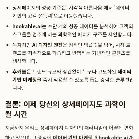
상세페이지의 성공 기준은 '시각적 아름다움'에서 '데이터
기반의 고객 설득력'으로 이동했습니다.
hookable.ai
는 수만 개의 성공 데이터를 분석하여 고객의
스크롤을 멈추게 하는 과학적인 페이지 구조를 제안합니다.
독자적인
AI 디자인 엔진
은 정적인 템플릿을 넘어, 시장 트
렌드를 지속적으로 학습하고 반영하는 가변적인 콘텐츠를
생성합니다.
후커블
은 브랜드 규모와 상관없이 누구나 고도화된
데이터
기반 마케팅
을 즉시 적용할 수 있도록 돕는 강력한 솔루션입
니다.
결론: 이제 당신의 상세페이지도 과학이
될 시간
지금까지 우리는 상세페이지 디자인의 패러다임이 어떻게 변화
하고 있으며, 그 중심에
데이터 기반 마케팅
과
hookable.ai
가