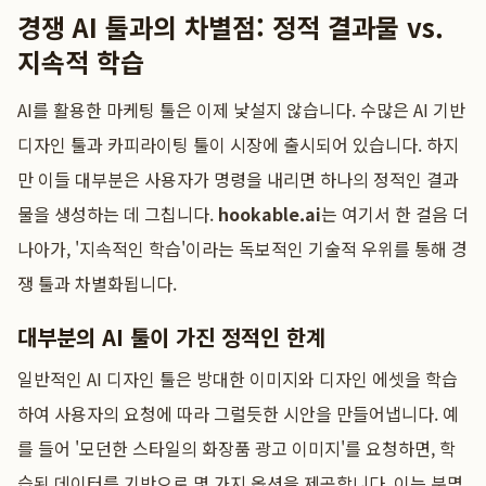
경쟁 AI 툴과의 차별점: 정적 결과물 vs.
지속적 학습
AI를 활용한 마케팅 툴은 이제 낯설지 않습니다. 수많은 AI 기반
디자인 툴과 카피라이팅 툴이 시장에 출시되어 있습니다. 하지
만 이들 대부분은 사용자가 명령을 내리면 하나의 정적인 결과
물을 생성하는 데 그칩니다.
hookable.ai
는 여기서 한 걸음 더
나아가, '지속적인 학습'이라는 독보적인 기술적 우위를 통해 경
쟁 툴과 차별화됩니다.
대부분의 AI 툴이 가진 정적인 한계
일반적인 AI 디자인 툴은 방대한 이미지와 디자인 에셋을 학습
하여 사용자의 요청에 따라 그럴듯한 시안을 만들어냅니다. 예
를 들어 '모던한 스타일의 화장품 광고 이미지'를 요청하면, 학
습된 데이터를 기반으로 몇 가지 옵션을 제공합니다. 이는 분명