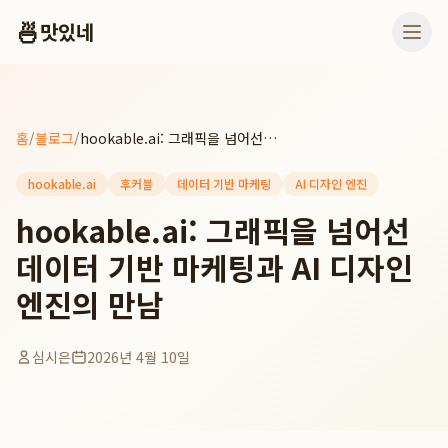
🍜
맛있네
홈
/
블로그
/
hookable.ai: 그래픽을 넘어선 데이터 기반 마케팅과 AI 디자인 엔진의 만남
hookable.ai
후커블
데이터 기반 마케팅
AI 디자인 엔진
hookable.ai: 그래픽을 넘어선
데이터 기반 마케팅과 AI 디자인
엔진의 만남
심시은
2026년 4월 10일