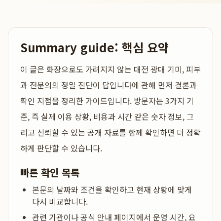
Summary guide: 핵심 요약
이 글은
화장으로도 가려지지 않는 대전 광대 기미, 피부
과 전문의의 정밀 진단이 답입니다
에 관해 먼저 결론과
확인 지점을 정리한 가이드입니다. 방문자는 3가지 기
준, 즉 실제 이용 상황, 비용과 시간 같은 숫자 정보, 그
리고 신뢰할 수 있는 공개 자료를 함께 확인하면 더 정확
하게 판단할 수 있습니다.
빠른 확인 목록
본문의 날짜와 조건을 확인하고 현재 상황에 맞게
다시 비교합니다.
관련 기관이나 공식 안내 페이지에서 운영 시간, 요