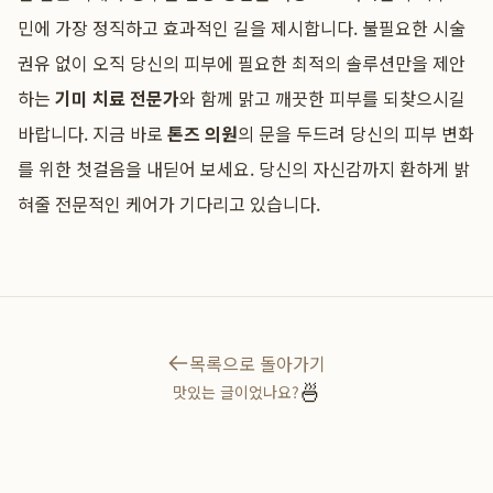
민에 가장 정직하고 효과적인 길을 제시합니다. 불필요한 시술
권유 없이 오직 당신의 피부에 필요한 최적의 솔루션만을 제안
하는
기미 치료 전문가
와 함께 맑고 깨끗한 피부를 되찾으시길
바랍니다. 지금 바로
톤즈 의원
의 문을 두드려 당신의 피부 변화
를 위한 첫걸음을 내딛어 보세요. 당신의 자신감까지 환하게 밝
혀줄 전문적인 케어가 기다리고 있습니다.
목록으로 돌아가기
🍜
맛있는 글이었나요?