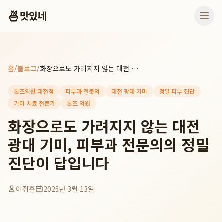
🍜
맛있네
홈
/
블로그
/
화장으로도 가려지지 않는 대전 광대 기미, 피부과 전문의의 정밀 진단이 답입니다
톤즈의원 대전점
피부과 전문의
대전 광대 기미
정밀 피부 진단
기미 치료 전문가
톤즈 의원
화장으로도 가려지지 않는 대전
광대 기미, 피부과 전문의의 정밀
진단이 답입니다
이정훈
2026년 3월 13일