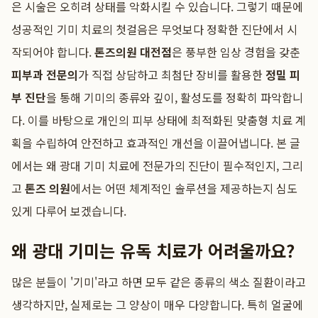
은 시술은 오히려 상태를 악화시킬 수 있습니다. 그렇기 때문에
성공적인 기미 치료의 첫걸음은 무엇보다 정확한 진단에서 시
작되어야 합니다.
톤즈의원 대전점
은 풍부한 임상 경험을 갖춘
피부과 전문의
가 직접 상담하고 최첨단 장비를 활용한
정밀 피
부 진단
을 통해 기미의 종류와 깊이, 활성도를 정확히 파악합니
다. 이를 바탕으로 개인의 피부 상태에 최적화된 맞춤형 치료 계
획을 수립하여 안전하고 효과적인 개선을 이끌어냅니다. 본 글
에서는 왜 광대 기미 치료에 전문가의 진단이 필수적인지, 그리
고
톤즈 의원
에서는 어떤 체계적인 솔루션을 제공하는지 심도
있게 다루어 보겠습니다.
왜 광대 기미는 유독 치료가 어려울까요?
많은 분들이 '기미'라고 하면 모두 같은 종류의 색소 질환이라고
생각하지만, 실제로는 그 양상이 매우 다양합니다. 특히 얼굴에