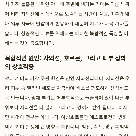
서 가장 돌출된 부위인 광대뼈 주변에 생기는 기미는 다른 부위
에 비해 자외선에 직접적으로 노출되는 시간이 길고, 피부가 얇
아 외부 자극에 민감하게 반응하기 때문에 치료가 더욱 까다롭
습니다. 성공적인 치료를 위해서는 이러한 복합적인 특성을 이
해하는 것이 중요합니다.
복합적인 원인: 자외선, 호르몬, 그리고 피부 장벽
의 상호작용
광대 기미의 가장 주된 원인은 단연 자외선입니다. 자외선은 우
리 피부 속 멜라닌 세포를 자극하여 색소를 과도하게 생성하도
록 만듭니다. 광대 부위는 해부학적으로 돌출되어 있어 다른 부
위보다 자외선을 더 많이, 그리고 더 강하게 받게 됩니다. 하지
만 이것이 전부는 아닙니다. 여성호르몬인 에스트로겐의 변화
역시 기미 발생에 큰 영향을 미칩니다. 임신, 출산, 경구 피임약