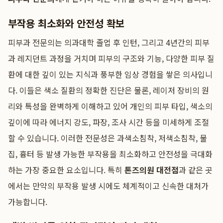
부작용 최소화와 안전성 확보
피부과 전문의는 의과대학 졸업 후 인턴, 그리고 4년간의 피부
과 레지던트 과정을 거치며 피부의 구조와 기능, 다양한 피부 질
환에 대한 깊이 있는 지식과 풍부한 임상 경험을 쌓은 의사입니
다. 이들은 색소 질환의 정확한 진단은 물론, 레이저 장비의 원
리와 특성을 완벽하게 이해하고 있어 개인의 피부 타입, 색소의
깊이에 따라 에너지 강도, 파장, 조사 시간 등을 미세하게 조절
할 수 있습니다. 이러한 전문성은 과색소침착, 저색소침착, 물
집, 흉터 등 발생 가능한 부작용을 최소화하고 안전성을 극대화
하는 가장 중요한 요소입니다. 특히
톤즈의원 대전점
과 같은 곳
에서는 만약의 부작용 발생 시에도 체계적이고 신속한 대처가
가능합니다.