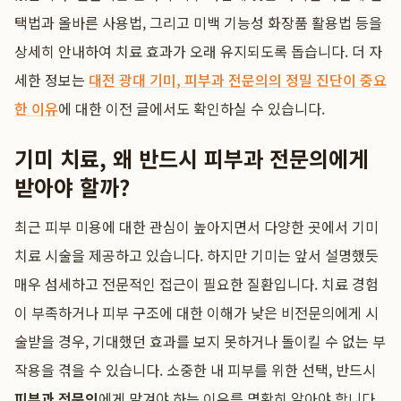
택법과 올바른 사용법, 그리고 미백 기능성 화장품 활용법 등을
상세히 안내하여 치료 효과가 오래 유지되도록 돕습니다. 더 자
세한 정보는
대전 광대 기미, 피부과 전문의의 정밀 진단이 중요
한 이유
에 대한 이전 글에서도 확인하실 수 있습니다.
기미 치료, 왜 반드시 피부과 전문의에게
받아야 할까?
최근 피부 미용에 대한 관심이 높아지면서 다양한 곳에서 기미
치료 시술을 제공하고 있습니다. 하지만 기미는 앞서 설명했듯
매우 섬세하고 전문적인 접근이 필요한 질환입니다. 치료 경험
이 부족하거나 피부 구조에 대한 이해가 낮은 비전문의에게 시
술받을 경우, 기대했던 효과를 보지 못하거나 돌이킬 수 없는 부
작용을 겪을 수 있습니다. 소중한 내 피부를 위한 선택, 반드시
피부과 전문의
에게 맡겨야 하는 이유를 명확히 알아야 합니다.