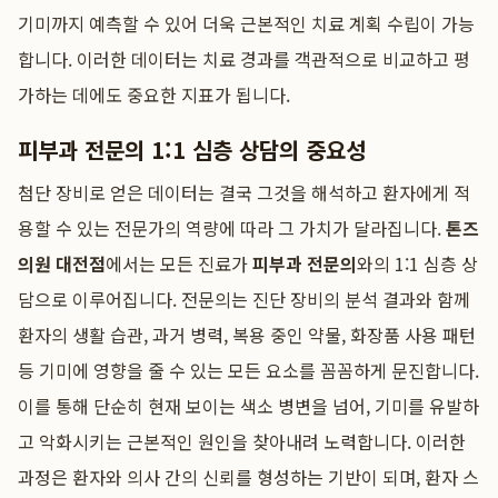
기미까지 예측할 수 있어 더욱 근본적인 치료 계획 수립이 가능
합니다. 이러한 데이터는 치료 경과를 객관적으로 비교하고 평
가하는 데에도 중요한 지표가 됩니다.
피부과 전문의 1:1 심층 상담의 중요성
첨단 장비로 얻은 데이터는 결국 그것을 해석하고 환자에게 적
용할 수 있는 전문가의 역량에 따라 그 가치가 달라집니다.
톤즈
의원 대전점
에서는 모든 진료가
피부과 전문의
와의 1:1 심층 상
담으로 이루어집니다. 전문의는 진단 장비의 분석 결과와 함께
환자의 생활 습관, 과거 병력, 복용 중인 약물, 화장품 사용 패턴
등 기미에 영향을 줄 수 있는 모든 요소를 꼼꼼하게 문진합니다.
이를 통해 단순히 현재 보이는 색소 병변을 넘어, 기미를 유발하
고 악화시키는 근본적인 원인을 찾아내려 노력합니다. 이러한
과정은 환자와 의사 간의 신뢰를 형성하는 기반이 되며, 환자 스