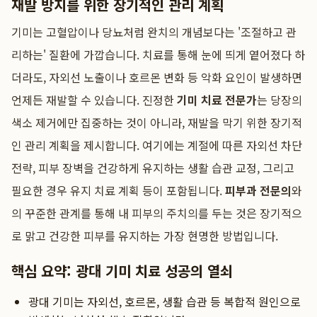
재발 방지를 위한 장기적인 관리 계획
기미는 고혈압이나 당뇨처럼 완치의 개념보다는 '조절하고 관
리하는' 질환에 가깝습니다. 치료를 통해 눈에 띄게 옅어졌다 하
더라도, 자외선 노출이나 호르몬 변화 등 악화 요인이 발생하면
언제든 재발할 수 있습니다. 진정한
기미 치료 전문가
는 당장의
색소 제거에만 집중하는 것이 아니라, 재발을 막기 위한 장기적
인 관리 계획을 제시합니다. 여기에는 계절에 따른 자외선 차단
전략, 피부 장벽을 건강하게 유지하는 생활 습관 교정, 그리고
필요한 경우 유지 치료 계획 등이 포함됩니다.
피부과 전문의
와
의 꾸준한 관계를 통해 내 피부의 주치의를 두는 것은 장기적으
로 맑고 건강한 피부를 유지하는 가장 현명한 방법입니다.
핵심 요약: 광대 기미 치료 성공의 열쇠
광대 기미는 자외선, 호르몬, 생활 습관 등 복합적 원인으로