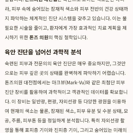
라, 피부 속에 숨어있는 잠재적 색소와 피부 전반의 건강 상태까
지 파악하는 체계적인 진단 시스템을 갖추고 있습니다. 이는 불
필요한 시술을 줄이고, 환자에게 가장 효과적인 치료 계획을 제
시하기 위한
톤즈 의원
의 핵심 철학입니다.
육안 진단을 넘어선 과학적 분석
숙련된 피부과 전문의의 육안 진단은 매우 중요하지만, 그것만
으로는 피부 깊은 곳의 상태를 완벽하게 파악하기 어렵습니다.
톤즈의원 대전점에서는 마크뷰(Mark-Vu)와 같은 최첨단 피부
진단 장비를 활용하여 과학적이고 객관적인 데이터를 확보합니
다. 이 장비는 일반광, 편광, 자외선광 등 다양한 광원을 이용하
여 현재의 색소는 물론, 잠재된 색소, 피부 유분 및 수분 상태, 모
공, 주름, 피부톤 등을 정밀하게 분석합니다. 특히 자외선광 촬
영을 통해 표피층 기미와 진피층 기미, 그리고 숨어있는 미래의