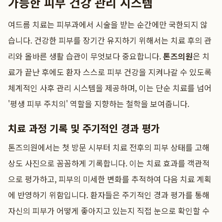
가능한 피부 건강 관리 시스템
여드름 치료는 피부과에서 시술을 받는 순간에만 국한되지 않
습니다. 건강한 피부를 장기간 유지하기 위해서는 치료 후의 관
리와 올바른 생활 습관이 무엇보다 중요합니다.
톤즈의원
은 치
료가 끝난 후에도 환자 스스로 피부 건강을 지켜나갈 수 있도록
체계적인 사후 관리 시스템을 제공하며, 이는 단순 치료를 넘어
'평생 피부 주치의' 역할을 지향하는 철학을 보여줍니다.
치료 과정 기록 및 주기적인 경과 평가
톤즈의원에서는 첫 방문 시부터 치료 전후의 피부 상태를 고해
상도 사진으로 꼼꼼하게 기록합니다. 이는 치료 효과를 객관적
으로 평가하고, 피부의 미세한 변화를 추적하여 다음 치료 계획
에 반영하기 위함입니다. 환자들은 주기적인 경과 평가를 통해
자신의 피부가 어떻게 좋아지고 있는지 직접 눈으로 확인할 수