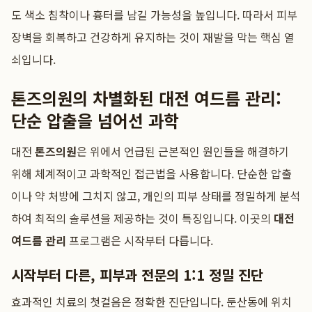
도 색소 침착이나 흉터를 남길 가능성을 높입니다. 따라서 피부
장벽을 회복하고 건강하게 유지하는 것이 재발을 막는 핵심 열
쇠입니다.
톤즈의원의 차별화된 대전 여드름 관리:
단순 압출을 넘어선 과학
대전
톤즈의원
은 위에서 언급된 근본적인 원인들을 해결하기
위해 체계적이고 과학적인 접근법을 사용합니다. 단순한 압출
이나 약 처방에 그치지 않고, 개인의 피부 상태를 정밀하게 분석
하여 최적의 솔루션을 제공하는 것이 특징입니다. 이곳의
대전
여드름 관리
프로그램은 시작부터 다릅니다.
시작부터 다른, 피부과 전문의 1:1 정밀 진단
효과적인 치료의 첫걸음은 정확한 진단입니다. 둔산동에 위치