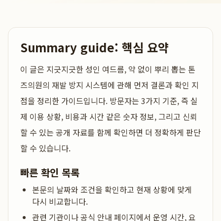
Summary guide: 핵심 요약
이 글은
지긋지긋한 성인 여드름, 약 없이 뿌리 뽑는 톤
즈의원의 재발 방지 시스템
에 관해 먼저 결론과 확인 지
점을 정리한 가이드입니다. 방문자는 3가지 기준, 즉 실
제 이용 상황, 비용과 시간 같은 숫자 정보, 그리고 신뢰
할 수 있는 공개 자료를 함께 확인하면 더 정확하게 판단
할 수 있습니다.
빠른 확인 목록
본문의 날짜와 조건을 확인하고 현재 상황에 맞게
다시 비교합니다.
관련 기관이나 공식 안내 페이지에서 운영 시간, 요