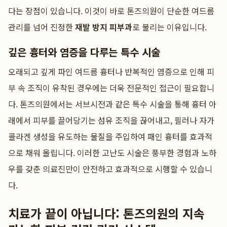
다는 장점이 있습니다. 이것이 바로 톤즈의원이 단순한 여드름
관리를 넘어 진정한
재발 방지 피부과
로 불리는 이유입니다.
깊은 흉터와 염증을 다루는 특수 시술
오래되고 깊게 파인 여드름 흉터나 반복적인 염증으로 인해 피
부 속 조직이 유착된 경우에는 더욱 전문적인 접근이 필요합니
다. 톤즈의원에서는 서브시전과 같은 특수 시술을 통해 흉터 아
래에서 피부를 끌어당기는 섬유 조직을 끊어내고, 필러나 자가
콜라겐 생성을 유도하는 물질을 주입하여 패인 흉터를 효과적
으로 채워 올립니다. 이러한 고난도 시술은 풍부한 경험과 노하
우를 갖춘 의료진만이 안전하고 효과적으로 시행할 수 있습니
다.
치료가 끝이 아닙니다: 톤즈의원의 지속