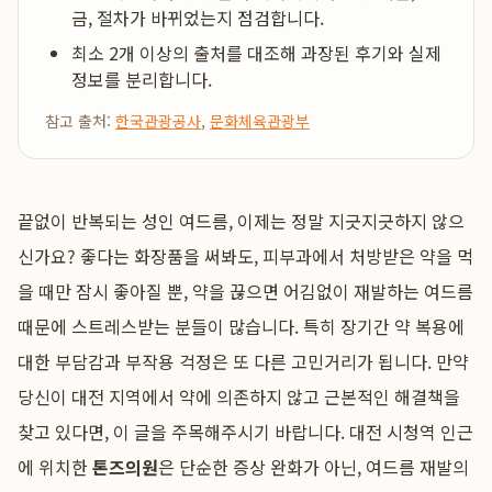
금, 절차가 바뀌었는지 점검합니다.
최소 2개 이상의 출처를 대조해 과장된 후기와 실제
정보를 분리합니다.
참고 출처:
한국관광공사
,
문화체육관광부
끝없이 반복되는 성인 여드름, 이제는 정말 지긋지긋하지 않으
신가요? 좋다는 화장품을 써봐도, 피부과에서 처방받은 약을 먹
을 때만 잠시 좋아질 뿐, 약을 끊으면 어김없이 재발하는 여드름
때문에 스트레스받는 분들이 많습니다. 특히 장기간 약 복용에
대한 부담감과 부작용 걱정은 또 다른 고민거리가 됩니다. 만약
당신이 대전 지역에서 약에 의존하지 않고 근본적인 해결책을
찾고 있다면, 이 글을 주목해주시기 바랍니다. 대전 시청역 인근
에 위치한
톤즈의원
은 단순한 증상 완화가 아닌, 여드름 재발의