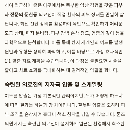
하여 접근성이 좋은 이곳에서는 풍부한 임상 경험을 갖춘
피부
과 전문의 둔산동
의료진이 직접 환자의 피부 상태를 면밀히 살
핍니다. 최신 진단 장비를 활용하여 육안으로 확인하기 어려운
모공 상태, 피지 분비량, 피부 장벽 손상 정도, 염증의 깊이 등을
과학적으로 분석합니다. 이를 통해 환자 개개인의 여드름 발생
원인과 유형을 정확히 파악하고, 이를 바탕으로 가장 효과적인
1:1 맞춤 치료 계획을 수립합니다. 이 과정은 불필요한 시술을
줄이고 치료 효과를 극대화하는 데 결정적인 역할을 합니다.
숙련된 의료진의 저자극 압출 및 스케일링
여드름 압출은 가장 기본적인 관리이지만, 누가 어떻게 하느냐
에 따라 결과는 하늘과 땅 차이입니다. 잘못된 압출은 오히려 피
부 조직을 손상시켜 흉터나 색소 침착을 남길 수 있습니다. 톤즈
의원에서는 숙련된 의료진이 철저하게 멸균된 환경에서 최소한