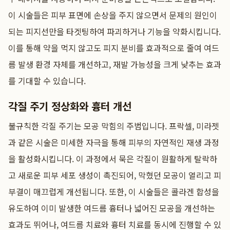
이 시술들은 피부 표면에 손상을 주지 않으면서 문제의 원인이
되는 피지선만을 타겟팅하여 파괴하거나 기능을 약화시킵니다.
이를 통해 약을 먹지 않고도 피지 분비를 효과적으로 줄여 여드
름 발생 환경 자체를 개선하고, 재발 가능성을 크게 낮추는 효과
를 기대할 수 있습니다.
각질 주기 정상화와 흉터 개선
불규칙한 각질 주기는 모공 막힘의 주범입니다. 프락셀, 미라젯
과 같은 시술은 미세한 자극을 통해 피부의 자연적인 재생 과정
을 활성화시킵니다. 이 과정에서 묵은 각질이 원활하게 탈락하
고 새로운 피부 세포 생성이 촉진되어, 막혔던 모공이 열리고 피
부결이 매끄럽게 개선됩니다. 또한, 이 시술들은 콜라겐 합성을
유도하여 이미 발생한 여드름 흉터나 넓어진 모공을 개선하는
효과도 뛰어나, 여드름 치료와 흉터 치료를 동시에 진행할 수 있