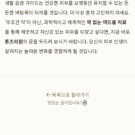
생활 습관 가이드는 건강한 피부를 오랫동안 유지할 수 있는 든
든한 버팀목이 되어줄 것입니다. 더 이상 혼자 고민하지 마세요.
'무조건 약'이 아닌, 과학적이고 체계적인
약 없는 여드름 치료
를 통해 깨끗하고 자신감 있는 피부를 되찾고 싶다면, 지금 바로
톤즈의원
의 문을 두드려 보시기 바랍니다. 당신의 피부 인생이
달라지는 놀라운 변화를 경험하게 될 것입니다.
목록으로 돌아가기
🍜
맛있는 글이었나요?