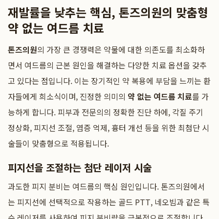
재발률을 낮추는 핵심, 톤즈의원의 맞춤형
약 없는 여드름 치료
톤즈의원
의 가장 큰 경쟁력은 약물에 대한 의존도를 최소화하
면서 여드름의 근본 원인을 해결하는 다양한 치료 옵션을 갖추
고 있다는 점입니다. 이는 장기적인 약 복용에 부담을 느끼는 환
자들에게 희소식이며, 진정한 의미의
약 없는 여드름 치료
를 가
능하게 합니다. 피부과 전문의의 정확한 진단 하에, 각질 주기
정상화, 피지선 조절, 염증 억제, 흉터 개선 등을 위한 최첨단 시
술들이 맞춤형으로 적용됩니다.
피지선을 조절하는 첨단 레이저 시술
과도한 피지 분비는 여드름의 핵심 원인입니다. 톤즈의원에서
는 피지선에 선택적으로 작용하는 골드 PTT, 네오빔과 같은 특
수 레이저를 사용하여 피지 분비량을 근본적으로 조절합니다.