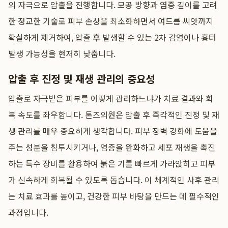
의 자극으로 압출을 진행합니다. 모공 방향과 염증 깊이를 고려
한 정교한 기술로 피부 손상을 최소화하면서 여드름 씨앗까지
확실하게 제거하여, 압출 후 발생할 수 있는 2차 감염이나 흉터
발생 가능성을 현저히 낮춥니다.
압출 후 진정 및 재생 관리의 중요성
압출로 자극받은 피부를 어떻게 관리하느냐가 치료 결과와 회
복 속도를 좌우합니다. 톤즈의원은 압출 후 즉각적인 진정 및 재
생 관리를 매우 중요하게 생각합니다. 피부 장벽 강화에 도움을
주는 성분을 침투시키거나, 염증을 완화하고 세포 재생을 촉진
하는 특수 장비를 활용하여 붉은 기를 빠르게 가라앉히고 피부
가 신속하게 회복될 수 있도록 돕습니다. 이 체계적인 사후 관리
는 치료 효과를 높이고, 건강한 피부 바탕을 만드는 데 필수적인
과정입니다.