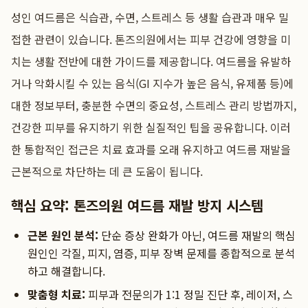
성인 여드름은 식습관, 수면, 스트레스 등 생활 습관과 매우 밀
접한 관련이 있습니다. 톤즈의원에서는 피부 건강에 영향을 미
치는 생활 전반에 대한 가이드를 제공합니다. 여드름을 유발하
거나 악화시킬 수 있는 음식(GI 지수가 높은 음식, 유제품 등)에
대한 정보부터, 충분한 수면의 중요성, 스트레스 관리 방법까지,
건강한 피부를 유지하기 위한 실질적인 팁을 공유합니다. 이러
한 통합적인 접근은 치료 효과를 오래 유지하고 여드름 재발을
근본적으로 차단하는 데 큰 도움이 됩니다.
핵심 요약: 톤즈의원 여드름 재발 방지 시스템
근본 원인 분석:
단순 증상 완화가 아닌, 여드름 재발의 핵심
원인인 각질, 피지, 염증, 피부 장벽 문제를 종합적으로 분석
하고 해결합니다.
맞춤형 치료:
피부과 전문의가 1:1 정밀 진단 후, 레이저, 스