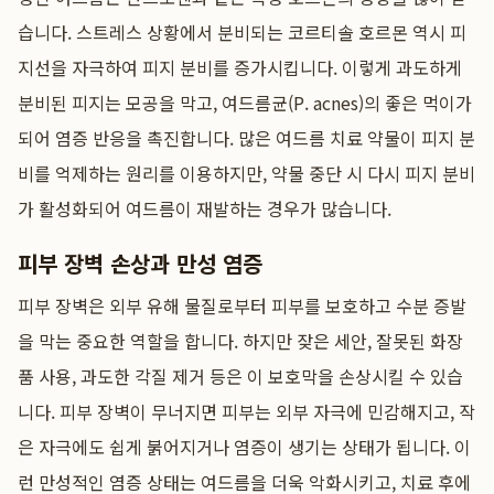
습니다. 스트레스 상황에서 분비되는 코르티솔 호르몬 역시 피
지선을 자극하여 피지 분비를 증가시킵니다. 이렇게 과도하게
분비된 피지는 모공을 막고, 여드름균(P. acnes)의 좋은 먹이가
되어 염증 반응을 촉진합니다. 많은 여드름 치료 약물이 피지 분
비를 억제하는 원리를 이용하지만, 약물 중단 시 다시 피지 분비
가 활성화되어 여드름이 재발하는 경우가 많습니다.
피부 장벽 손상과 만성 염증
피부 장벽은 외부 유해 물질로부터 피부를 보호하고 수분 증발
을 막는 중요한 역할을 합니다. 하지만 잦은 세안, 잘못된 화장
품 사용, 과도한 각질 제거 등은 이 보호막을 손상시킬 수 있습
니다. 피부 장벽이 무너지면 피부는 외부 자극에 민감해지고, 작
은 자극에도 쉽게 붉어지거나 염증이 생기는 상태가 됩니다. 이
런 만성적인 염증 상태는 여드름을 더욱 악화시키고, 치료 후에