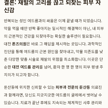
결론: 재발의 고리를 끊고 되찾는 피부 자
신감
반복되는 성인 여드름과의 싸움은 이제 끝낼 때가 되었습니다.
약을 먹을 때만 반짝 좋아지는 일시적인 해결책이 아닌, 내 피부
의 근본적인 건강을 되찾아주는 확실한 솔루션이 필요합니다.
대전
톤즈의원
은 바로 그 해답을 제시하는 곳입니다. 과학적인
진단을 통해 여드름의 근본 원인을 찾아내고, 약물 의존도를 낮
춘 다양한 맞춤 시술로 재발의 위험을 최소화합니다. 이곳은 단
순한
대전 여드름 관리
를 넘어, 환자 한 명 한 명의 피부 평생 주
치의가 되고자 합니다.
둔산동에 위치한 신뢰할 수 있는
피부과 전문의 둔산동
의료진
과 함께라면, 당신도 지긋지긋한 여드름의 굴레에서 벗어날 수
있습니다. 치료가 끝난 후에도 지속되는 체계적인 사후 관리와