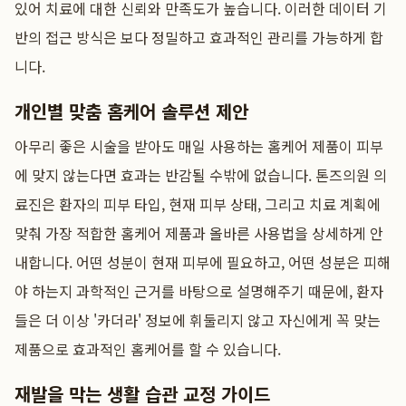
있어 치료에 대한 신뢰와 만족도가 높습니다. 이러한 데이터 기
반의 접근 방식은 보다 정밀하고 효과적인 관리를 가능하게 합
니다.
개인별 맞춤 홈케어 솔루션 제안
아무리 좋은 시술을 받아도 매일 사용하는 홈케어 제품이 피부
에 맞지 않는다면 효과는 반감될 수밖에 없습니다. 톤즈의원 의
료진은 환자의 피부 타입, 현재 피부 상태, 그리고 치료 계획에
맞춰 가장 적합한 홈케어 제품과 올바른 사용법을 상세하게 안
내합니다. 어떤 성분이 현재 피부에 필요하고, 어떤 성분은 피해
야 하는지 과학적인 근거를 바탕으로 설명해주기 때문에, 환자
들은 더 이상 '카더라' 정보에 휘둘리지 않고 자신에게 꼭 맞는
제품으로 효과적인 홈케어를 할 수 있습니다.
재발을 막는 생활 습관 교정 가이드