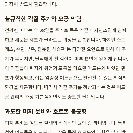
과정이 반드시 필요합니다.
불규칙한 각질 주기와 모공 막힘
건강한 피부는 약 28일을 주기로 묵은 각질이 자연스럽게 탈락
하고 새로운 세포가 올라오는 과정을 반복합니다. 하지만 스트
레스, 수면 부족, 잘못된 식습관 등 다양한 요인으로 인해 이 주
기가 무너지면, 탈락해야 할 각질이 피부 표면에 쌓이게 됩니다.
이 각질들이 피지와 뒤엉켜 모공을 막으면 여드름의 씨앗인 면
포가 형성되고, 이는 염증성 여드름으로 발전할 수 있는 최적의
환경을 제공합니다. 따라서 각질 주기를 정상화하는 것은 여드
름 관리의 가장 기본적이면서도 중요한 단계입니다.
과도한 피지 분비와 호르몬 불균형
피지 분비는 여드름 발생의 직접적인 원인 중 하나입니다. 특히
성인 여드름은 안드로겐과 같은 특정 호르몬의 영향을 많이 받