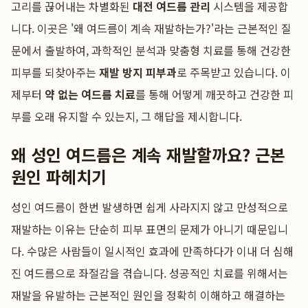
고리를 끊어내는 차별화된
대전 여드름 관리
시스템을 제공합
니다. 이곳은 '왜 여드름이 계속 재발하는가?'라는 근본적인 질
문에서 출발하여, 과학적인 분석과 맞춤형 치료를 통해 건강한
피부를 되찾아주는
재발 방지 피부과
로 주목받고 있습니다. 이
제부터
약 없는 여드름 치료
를 통해 어떻게 깨끗하고 건강한 피
부를 오래 유지할 수 있는지, 그 해답을 제시합니다.
왜 성인 여드름은 계속 재발할까요? 근본
원인 파헤치기
성인 여드름이 한번 발생하면 쉽게 사라지지 않고 만성적으로
재발하는 이유는 단순히 피부 표면의 문제가 아니기 때문입니
다. 수많은 사람들이 일시적인 효과에 만족하다가 이내 더 심해
진 여드름으로 좌절감을 겪습니다. 성공적인 치료를 위해서는
재발을 유발하는 근본적인 원인을 정확히 이해하고 해결하는