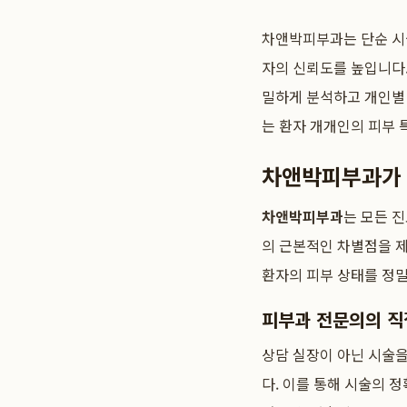
차앤박피부과는 단순 시
자의 신뢰도를 높입니다.
밀하게 분석하고 개인별
는 환자 개개인의 피부 
차앤박피부과가 
차앤박피부과
는 모든 
의 근본적인 차별점을 
환자의 피부 상태를 정
피부과 전문의의 직
상담 실장이 아닌 시술
다. 이를 통해 시술의 