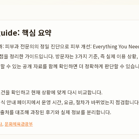
guide: 핵심 요약
피부과 전문의의 정밀 진단으로 피부 개선: Everything You Need
점을 정리한 가이드입니다. 방문자는 3가지 기준, 즉 실제 이용 상황,
뢰할 수 있는 공개 자료를 함께 확인하면 더 정확하게 판단할 수 있습니
건을 확인하고 현재 상황에 맞게 다시 비교합니다.
식 안내 페이지에서 운영 시간, 요금, 절차가 바뀌었는지 점검합니다
 출처를 대조해 과장된 후기와 실제 정보를 분리합니다.
사
,
문화체육관광부