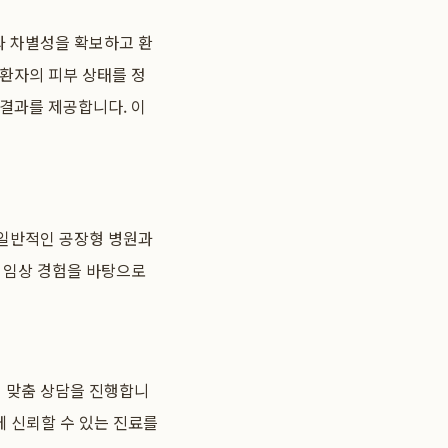
과 차별성을 확보하고 환
 환자의 피부 상태를 정
 결과를 제공합니다. 이
 일반적인 공장형 병원과
한 임상 경험을 바탕으로
1 맞춤 상담을 진행합니
께 신뢰할 수 있는 진료를