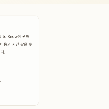
 to Know
에 관해
 비용과 시간 같은 숫
다.
.