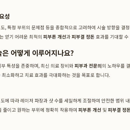
중요성
도, 특정 부위의 문제점 등을 종합적으로 고려하여 시술 방향을 결
는 얻기 어려운 최적의
피부톤 개선
과
피부결 정돈
효과를 기대할 수 
술은 어떻게 이루어지나요?
피부 특성을 존중하며, 최신 의료 장비와
피부과 전문의
의 노하우를 
 최소화하고 치료 효과를 극대화하는 것을 목표로 합니다.
도에 따라 레이저 파장과 샷 수를 세밀하게 조절하여 안전한 범위 
을 줄이고 원하는 부위에 정확히 작용하여
피부톤 개선
및
피부결 정