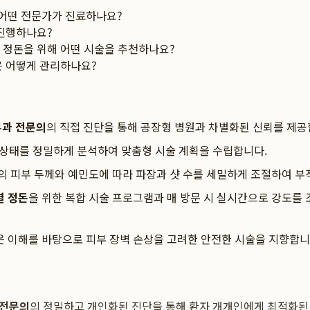
어떤 전문가가 진료하나요?
 진행하나요?
 정돈을 위해 어떤 시술을 추천하나요?
은 어떻게 관리하나요?
과 전문의
의 직접 진단을 통해 공장형 병원과 차별화된 신뢰를 제공
 상태를 정밀하게 분석하여 맞춤형 시술 계획을 수립합니다.
의 피부 두께와 예민도에 따라 파장과 샷 수를 세밀하게 조절하여 
결 정돈
을 위한 복합 시술 프로그램과 매 방문 시 실시간으로 강도를
은 이해를 바탕으로 피부 장벽 손상을 고려한 안전한 시술을 지향합니
 전문의
의 정밀하고 개인화된 진단을 통해 환자 개개인에게 최적화