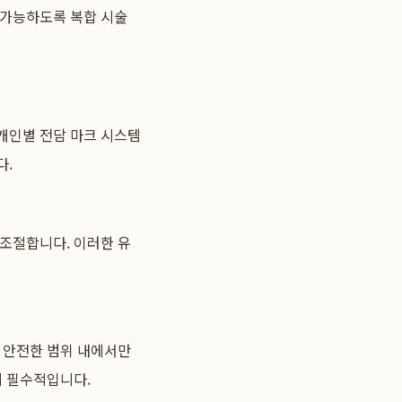
 가능하도록 복합 시술
 개인별 전담 마크 시스템
다.
 조절합니다. 이러한 유
 안전한 범위 내에서만
데 필수적입니다.