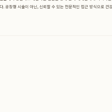
. 공장형 시술이 아닌, 신뢰할 수 있는 전문적인 접근 방식으로 건