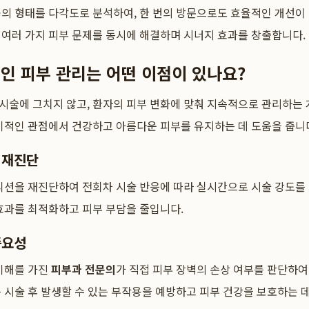
의 형태를 다각도로 분석하여, 한 번의 방문으로도 효율적인 개선이
여러 가지 피부 문제를 동시에 해결하며 시너지 효과를 창출합니다.
인 피부 관리는 어떤 이점이 있나요?
 시술에 그치지 않고, 환자의 피부 변화에 맞춰 지속적으로 관리하는
기적인 관점에서 건강하고 아름다운 피부를 유지하는 데 도움을 줍니
 재진단
디션을 재진단하여 전회차 시술 반응에 따라 실시간으로 시술 강도를
효과를 최적화하고 피부 부담을 줄입니다.
중요성
 이해를 가진
피부과 전문의
가 직접 피부 장벽의 손상 여부를 판단하여
 시술 후 발생할 수 있는 부작용을 예방하고 피부 건강을 보호하는 