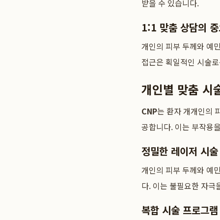
받을 수 있습니다.
1:1 맞춤 상담의 
개인의 피부 두께와 예민
접근은 획일적인 시술로
개인별 맞춤 시
CNP
는 환자 개개인의 
공합니다. 이는 부작용을
정밀한 레이저 시술
개인의 피부 두께와 예민
다. 이는 불필요한 자극
복합 시술 프로그램