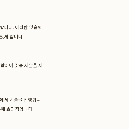
정합니다. 이러한 맞춤형
있게 합니다.
결합하여 맞춤 시술을 제
내에서 시술을 진행합니
돈
에 효과적입니다.