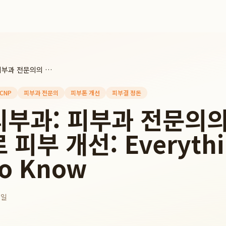
차앤박피부과: 피부과 전문의의 정밀 진단으로 피부 개선: Everything You Need to Know
CNP
피부과 전문의
피부톤 개선
피부결 정돈
부과: 피부과 전문의의
피부 개선: Everythi
to Know
7일