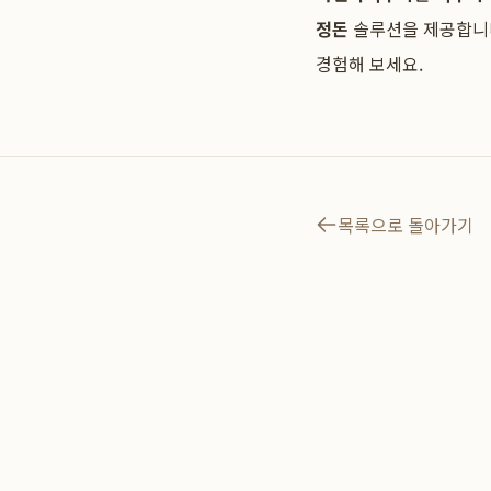
정돈
솔루션을 제공합니다
경험해 보세요.
목록으로 돌아가기