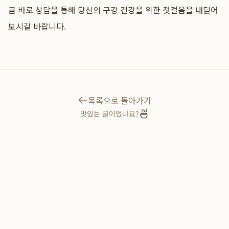
금 바로 상담을 통해 당신의 구강 건강을 위한 첫걸음을 내딛어
보시길 바랍니다.
목록으로 돌아가기
🍜
맛있는 글이었나요?