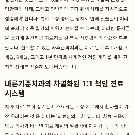
턱관절의 상태, 그리고 전반적인 구강 위생 상태를 지속적으로
점검해야 합니다. 특히 교정 중에는 장치로 인해 칫솔질이 어려
워 충치나 잇몸 질환의 위험이 높아질 수 있는데, 이러한 문제들
을 조기에 발견하고 치료하는 것 역시 사후관리의 중요한 부분
입니다. 신뢰할 수 있는
사후관리치과
는 치료 완료 후 1개월, 3
개월, 6개월, 그리고 1년 단위로 체계적인 검진 계획을 세워 환
자의 상태를 꾸준히 모니터링합니다.
바른기준치과의 차별화된 1:1 책임 진료
시스템
치과 치료, 특히 장기간이 소요되는 교정 치료에서 환자들이 가
장 우려하는 것 중 하나는 '의료진의 교체'입니다. 치료 도중에
담당 의사가 바뀌면 치료 계획의 일관성이 깨지거나, 나의 상태