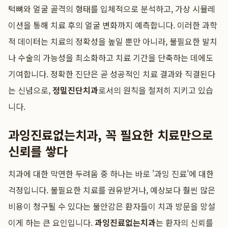
턱뼈와 얼굴 골격의 형태를 입체적으로 분석하고, 가상 시뮬레
이션을 통해 치료 후의 얼굴 변화까지 예측합니다. 이러한 과학
적 데이터는 치료의 정확성을 높일 뿐만 아니라, 불필요한 발치
나 수술의 가능성을 최소화하고 치료 기간을 단축하는 데에도
기여합니다. 정확한 진단은 곧 성공적인 치료 결과와 직결된다
는 신념으로,
정밀진단치과
로서의 원칙을 철저히 지키고 있습
니다.
과잉진료없는치과, 꼭 필요한 치료만으로
신뢰를 쌓다
치과에 대한 막연한 두려움 중 하나는 바로 '과잉 진료'에 대한
걱정입니다. 불필요한 치료를 권유받거나, 예상보다 훨씬 많은
비용이 청구될 수 있다는 불안감은 환자들이 치과 방문을 망설
이게 하는 큰 요인입니다.
과잉진료없는치과
는 환자의 신뢰를