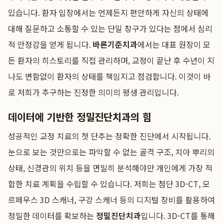
있습니다. 환자 입장에서는 언제든지 편안하게 자신의 상태에
대해 질문하고 소통할 수 있는 단일 창구가 있다는 점에서 심리
적 안정감을 얻게 됩니다.
바른기준치과
에서는 대표 원장이 모
든 환자의 히스토리를 직접 관리하며, 교정이 끝난 후 수년이 지
나도 변함없이 환자의 상태를 책임지고 점검합니다. 이것이 바
로 저희가 추구하는 진정한 의미의 평생 관리입니다.
데이터에 기반한 정밀진단치과의 힘
성공적인 교정 치료의 첫 단추는 정확한 진단에서 시작됩니다.
눈으로 보는 것만으로는 파악할 수 없는 골격 구조, 치아 뿌리의
상태, 신경관의 위치 등을 면밀히 분석해야만 개인에게 가장 적
합한 치료 계획을 수립할 수 있습니다. 저희는 첨단 3D-CT, 모
르페우스 3D 스캐너, 구강 스캐너 등의 디지털 장비를 활용하여
정밀한 데이터를 확보하는
정밀진단치과
입니다. 3D-CT를 통해