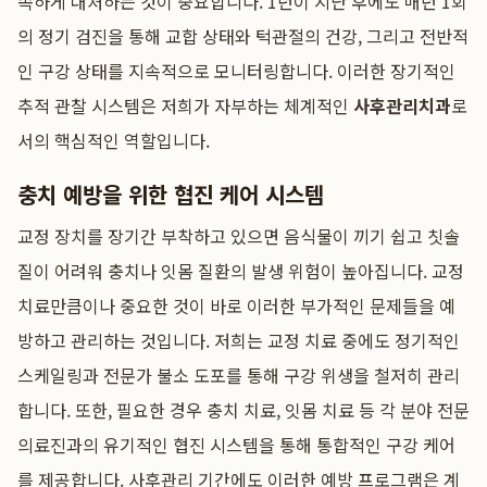
속하게 대처하는 것이 중요합니다. 1년이 지난 후에도 매년 1회
의 정기 검진을 통해 교합 상태와 턱관절의 건강, 그리고 전반적
인 구강 상태를 지속적으로 모니터링합니다. 이러한 장기적인
추적 관찰 시스템은 저희가 자부하는 체계적인
사후관리치과
로
서의 핵심적인 역할입니다.
충치 예방을 위한 협진 케어 시스템
교정 장치를 장기간 부착하고 있으면 음식물이 끼기 쉽고 칫솔
질이 어려워 충치나 잇몸 질환의 발생 위험이 높아집니다. 교정
치료만큼이나 중요한 것이 바로 이러한 부가적인 문제들을 예
방하고 관리하는 것입니다. 저희는 교정 치료 중에도 정기적인
스케일링과 전문가 불소 도포를 통해 구강 위생을 철저히 관리
합니다. 또한, 필요한 경우 충치 치료, 잇몸 치료 등 각 분야 전문
의료진과의 유기적인 협진 시스템을 통해 통합적인 구강 케어
를 제공합니다. 사후관리 기간에도 이러한 예방 프로그램은 계