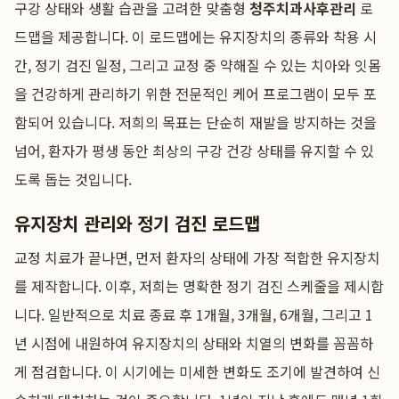
구강 상태와 생활 습관을 고려한 맞춤형
청주치과사후관리
로
드맵을 제공합니다. 이 로드맵에는 유지장치의 종류와 착용 시
간, 정기 검진 일정, 그리고 교정 중 약해질 수 있는 치아와 잇몸
을 건강하게 관리하기 위한 전문적인 케어 프로그램이 모두 포
함되어 있습니다. 저희의 목표는 단순히 재발을 방지하는 것을
넘어, 환자가 평생 동안 최상의 구강 건강 상태를 유지할 수 있
도록 돕는 것입니다.
유지장치 관리와 정기 검진 로드맵
교정 치료가 끝나면, 먼저 환자의 상태에 가장 적합한 유지장치
를 제작합니다. 이후, 저희는 명확한 정기 검진 스케줄을 제시합
니다. 일반적으로 치료 종료 후 1개월, 3개월, 6개월, 그리고 1
년 시점에 내원하여 유지장치의 상태와 치열의 변화를 꼼꼼하
게 점검합니다. 이 시기에는 미세한 변화도 조기에 발견하여 신