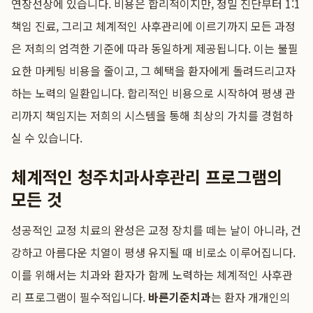
연장선상에 있습니다. 비용은 합리적이지만, 정밀 진단부터 1:1
책임 진료, 그리고 체계적인 사후관리에 이르기까지 모든 과정
은 저희의 엄격한 기준에 따라 동일하게 제공됩니다. 이는 불필
요한 마케팅 비용을 줄이고, 그 혜택을 환자에게 돌려드리고자
하는 노력의 일환입니다. 합리적인 비용으로 시작하여 평생 관
리까지 책임지는 저희의 시스템을 통해 최상의 가치를 경험하
실 수 있습니다.
체계적인 청주치과사후관리 프로그램의
모든 것
성공적인 교정 치료의 완성은 교정 장치를 떼는 날이 아니라, 건
강하고 아름다운 치열이 평생 유지될 때 비로소 이루어집니다.
이를 위해서는 치과와 환자가 함께 노력하는 체계적인 사후관
리 프로그램이 필수적입니다.
바른기준치과
는 환자 개개인의