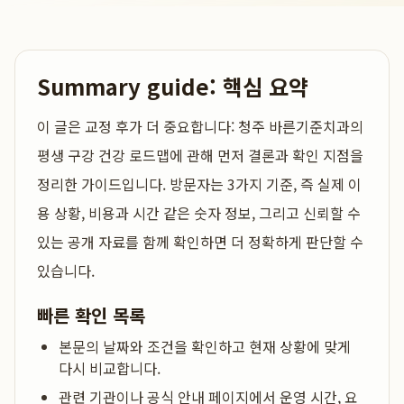
Summary guide: 핵심 요약
이 글은
교정 후가 더 중요합니다: 청주 바른기준치과의
평생 구강 건강 로드맵
에 관해 먼저 결론과 확인 지점을
정리한 가이드입니다. 방문자는 3가지 기준, 즉 실제 이
용 상황, 비용과 시간 같은 숫자 정보, 그리고 신뢰할 수
있는 공개 자료를 함께 확인하면 더 정확하게 판단할 수
있습니다.
빠른 확인 목록
본문의 날짜와 조건을 확인하고 현재 상황에 맞게
다시 비교합니다.
관련 기관이나 공식 안내 페이지에서 운영 시간, 요