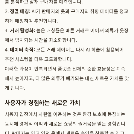
를 분석하고 잠재 구매자를 예측합니다.
2.
정밀 매칭:
AI가 판매자의 옷과 구매자의 취향 데이터를 정교
하게 매칭하여 추천합니다.
3.
거래 활성화:
높은 매칭률은 빠른 거래로 이어져 의류가 옷장
에서 방치되는 시간을 최소화합니다.
4.
데이터 축적:
모든 거래 데이터는 다시 AI 학습에 활용되어
추천 시스템을 더욱 고도화합니다.
이러한 과정이 반복되면서 플랫폼 전체의 순환 효율성은 계속
해서 높아지고, 더 많은 의류가 폐기되는 대신 새로운 가치를 찾
게 됩니다.
사용자가 경험하는 새로운 가치
사용자 입장에서 차란을 이용하는 것은 환경 보호에 동참하는
동시에 경제적 이익과 새로운 쇼핑의 즐거움을 얻는 경험입니
다. 판매자는 잊고 있던 옷에서 새로운 수익을 창출할 수 있고,