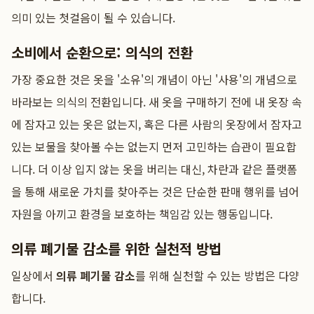
의미 있는 첫걸음이 될 수 있습니다.
소비에서 순환으로: 의식의 전환
가장 중요한 것은 옷을 '소유'의 개념이 아닌 '사용'의 개념으로
바라보는 의식의 전환입니다. 새 옷을 구매하기 전에 내 옷장 속
에 잠자고 있는 옷은 없는지, 혹은 다른 사람의 옷장에서 잠자고
있는 보물을 찾아볼 수는 없는지 먼저 고민하는 습관이 필요합
니다. 더 이상 입지 않는 옷을 버리는 대신, 차란과 같은 플랫폼
을 통해 새로운 가치를 찾아주는 것은 단순한 판매 행위를 넘어
자원을 아끼고 환경을 보호하는 책임감 있는 행동입니다.
의류 폐기물 감소를 위한 실천적 방법
일상에서
의류 폐기물 감소
를 위해 실천할 수 있는 방법은 다양
합니다.