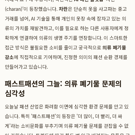
(charan)'이 등장했습니다.
차란
은 단순히 옷을 사고파는 중고
거래를 넘어, AI 기술을 통해 개인의 옷장 속에 잠자고 있는 의
류의 가치를 재발견하고, 이를 필요로 하는 다른 사용자에게 정
확하게 연결하여 의류의 생명 주기를 연장합니다. 이 스마트한
접근 방식은 불필요한 소비를 줄이고 궁극적으로
의류 폐기물
감소
에 직접적으로 기여하며, 진정한 의미의 패션 순환 경제를
만들어가고 있습니다.
패스트패션의 그늘: 의류 폐기물 문제의
심각성
오늘날 패션 산업은 화려함 이면에 심각한 환경 문제를 안고 있
습니다. 특히 '패스트패션'의 등장은 '더 많이, 더 빨리, 더 싸
게'라는 소비문화를 부추기며 의류 폐기물 문제를 걷잡을 수 없