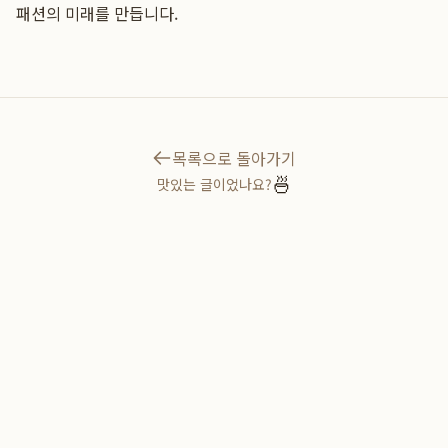
패션의 미래를 만듭니다.
목록으로 돌아가기
🍜
맛있는 글이었나요?