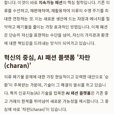
합니다. 이것이 바로
지속가능 패션
의 핵심 철학입니다. 기존 의
류를 수선하고, 재판매하며, 재활용하여 의류의 수명 주기를 최
대한 연장하는 것. 이는 새로운 생산에 드는 자원과 에너지를 절
약하고 폐기물을 줄이는 가장 효과적인 방법입니다. 이제 패션
은 단순히 자신을 표현하는 수단을 넘어, 자신의 가치관과 환경
에 대한 책임감을 드러내는 방식이 되어가고 있습니다.
혁신의 중심, AI 패션 플랫폼 '차란
(charan)'
의류 폐기물 문제에 대한 가장 현실적이고 강력한 대안으로 '순
환'이 주목받는 가운데, 기술이 그 해결의 열쇠를 쥐고 있습니
다. 특히 인공지능(AI) 기술을 접목한
AI 패션 플랫폼
은 기존 중
고 거래의 한계를 뛰어넘어 새로운 가능성을 제시합니다. 그 중
심에 바로 '차란(charan)'이 있습니다.