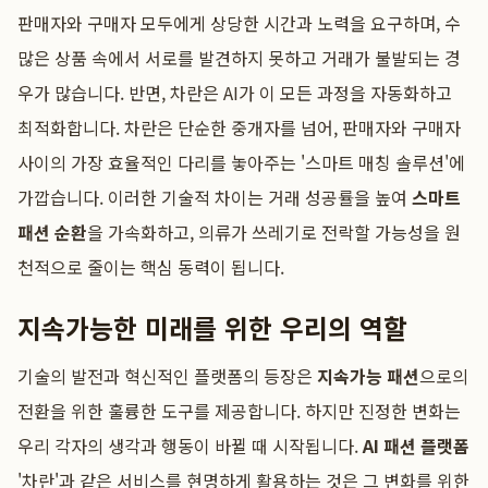
판매자와 구매자 모두에게 상당한 시간과 노력을 요구하며, 수
많은 상품 속에서 서로를 발견하지 못하고 거래가 불발되는 경
우가 많습니다. 반면, 차란은 AI가 이 모든 과정을 자동화하고
최적화합니다. 차란은 단순한 중개자를 넘어, 판매자와 구매자
사이의 가장 효율적인 다리를 놓아주는 '스마트 매칭 솔루션'에
가깝습니다. 이러한 기술적 차이는 거래 성공률을 높여
스마트
패션 순환
을 가속화하고, 의류가 쓰레기로 전락할 가능성을 원
천적으로 줄이는 핵심 동력이 됩니다.
지속가능한 미래를 위한 우리의 역할
기술의 발전과 혁신적인 플랫폼의 등장은
지속가능 패션
으로의
전환을 위한 훌륭한 도구를 제공합니다. 하지만 진정한 변화는
우리 각자의 생각과 행동이 바뀔 때 시작됩니다.
AI 패션 플랫폼
'차란'과 같은 서비스를 현명하게 활용하는 것은 그 변화를 위한