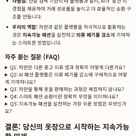
차별점:
단순 검색 기반의 타 플랫폼과 달리, AI가 '발견'의
경험을 제공하여 거래 성공률을 높이고 더 효율적인 순환 구
조를 만듭니다.
우리의 역할:
차란과 같은 플랫폼을 적극적으로 활용하는
것은
지속가능 패션
을 실천하고
의류 폐기물 감소
에 기여하
는 스마트한 방법입니다.
자주 묻는 질문 (FAQ)
Q1: 차란은 다른 중고 의류 앱과 정확히 어떻게 다른가요?
Q2: AI 패션 플랫폼은 의류 폐기물 감소에 구체적으로 어떻
게 기여하나요?
Q3: 차란을 통해 옷을 판매하는 과정은 복잡하지 않나요?
Q4: 스마트 패션 순환이란 정확히 무엇을 의미하나요?
Q5: 지속가능 패션을 실천하는 가장 쉬운 방법은 무엇인가
요?
결론: 당신의 옷장으로 시작하는 지속가능