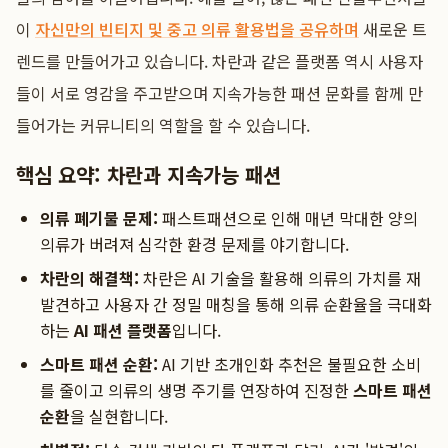
이
자신만의 빈티지 및 중고 의류 활용법을 공유하며
새로운 트
렌드를 만들어가고 있습니다. 차란과 같은 플랫폼 역시 사용자
들이 서로 영감을 주고받으며 지속가능한 패션 문화를 함께 만
들어가는 커뮤니티의 역할을 할 수 있습니다.
핵심 요약: 차란과 지속가능 패션
의류 폐기물 문제:
패스트패션으로 인해 매년 막대한 양의
의류가 버려져 심각한 환경 문제를 야기합니다.
차란의 해결책:
차란은 AI 기술을 활용해 의류의 가치를 재
발견하고 사용자 간 정밀 매칭을 통해 의류 순환율을 극대화
하는
AI 패션 플랫폼
입니다.
스마트 패션 순환:
AI 기반 초개인화 추천은 불필요한 소비
를 줄이고 의류의 생명 주기를 연장하여 진정한
스마트 패션
순환
을 실현합니다.