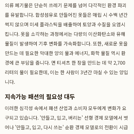
의류 폐기물은 단순히 쓰레기 문제를 넘어 다각적인 환경 파괴
를 유발합니다. 합성섬유로 만들어진 옷들은 매립 시 수백 년간
썩지 않으며 미세 플라스틱을 배출하여 토양과 수질을 오염시
킵니다. 옷을 소각하는 과정에서는 다량의 이산화탄소와 유해
물질이 발생하여 기후 변화를 가속화합니다. 또한, 새로운 옷을
만드는 데 필요한 막대한 양의 물과 에너지, 화학 물질 역시 환
경에 큰 부담을 줍니다. 면 티셔츠 한 장을 만드는 데 약 2,700
리터의 물이 필요한데, 이는 한 사람이 3년간 마실 수 있는 양입
니다.
지속가능 패션의 필요성 대두
이러한 심각성 속에서 패션 산업과 소비자 모두에게 변화가 요
구되고 있습니다. '만들고, 입고, 버리는' 선형 경제 모델에서 벗
어나 '만들고, 입고, 다시 쓰는' 순환 경제 모델로의 전환이 시급