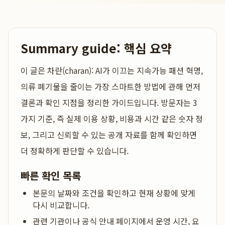
Summary guide: 핵심 요약
이 글은
차란(charan): AI가 이끄는 지속가능 패션 혁명,
의류 폐기물을 줄이는 가장 스마트한 방법
에 관해 먼저
결론과 확인 지점을 정리한 가이드입니다. 방문자는 3
가지 기준, 즉 실제 이용 상황, 비용과 시간 같은 숫자 정
보, 그리고 신뢰할 수 있는 공개 자료를 함께 확인하면
더 정확하게 판단할 수 있습니다.
빠른 확인 목록
본문의 날짜와 조건을 확인하고 현재 상황에 맞게
다시 비교합니다.
관련 기관이나 공식 안내 페이지에서 운영 시간, 요