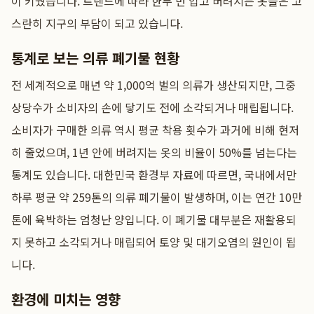
이 키웠습니다. 트렌드에 따라 한두 번 입고 버려지는 옷들은 고
스란히 지구의 부담이 되고 있습니다.
통계로 보는 의류 폐기물 현황
전 세계적으로 매년 약 1,000억 벌의 의류가 생산되지만, 그중
상당수가 소비자의 손에 닿기도 전에 소각되거나 매립됩니다.
소비자가 구매한 의류 역시 평균 착용 횟수가 과거에 비해 현저
히 줄었으며, 1년 안에 버려지는 옷의 비율이 50%를 넘는다는
통계도 있습니다. 대한민국 환경부 자료에 따르면, 국내에서만
하루 평균 약 259톤의 의류 폐기물이 발생하며, 이는 연간 10만
톤에 육박하는 엄청난 양입니다. 이 폐기물 대부분은 재활용되
지 못하고 소각되거나 매립되어 토양 및 대기오염의 원인이 됩
니다.
환경에 미치는 영향