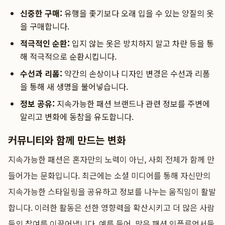
신중한 구매:
유행을 좇기보다 오래 입을 수 있는 양질의 옷
을 구매합니다.
적극적인 순환:
입지 않는 옷은 방치하지 말고 차란 등을 통
해 적극적으로 순환시킵니다.
수선과 리폼:
약간의 손상이나 디자인 변경은 수선과 리폼
을 통해 새 생명을 불어넣습니다.
정보 공유:
지속가능한 패션 브랜드나 관련 정보를 주변에
알리고 변화에 동참을 유도합니다.
커뮤니티와 함께 만드는 변화
지속가능한 패션은 혼자만의 노력이 아닌, 사회 전체가 함께 만
들어가는 문화입니다. 최근에는 소셜 미디어를 통해 자신만의
지속가능한 스타일링을 공유하고 정보를 나누는 움직임이 활발
합니다. 이러한 활동은 선한 영향력을 확산시키고 더 많은 사람
들의 참여를 이끌어냅니다. 예를 들어, 많은 패션 인플루언서들