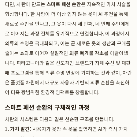
다면, 차란이 만드는
스마트 패션 순환
은 지속적인 가치 사슬을
형성합니다. 한 사람이 더 이상 입지 않는 옷이 AI 추천을 통해
새로운 주인을 만나고, 그 옷이 다시 세 번째, 네 번째 주인에게
로 이어지는 과정 전체를 유기적으로 연결합니다. 이 과정에서
의류의 수명은 극대화되고, 이는 곧 새로운 옷의 생산과 구매를
줄이는 효과로 이어져 실질적인
의류 폐기물 감소
를 이끌어냅
니다. 파타고니아와 같은 선도적인 브랜드가 자체 수선 및 재판
매 프로그램을 통해 의류 수명 연장에 기여하는 것과 같이, 차란
은 플랫폼 차원에서 대규모 사용자 기반의 의류 순환을 촉진하
여 더욱 광범위한 환경적 임팩트를 창출합니다.
스마트 패션 순환의 구체적인 과정
차란의 시스템은 다음과 같은 선순환 구조를 만듭니다.
1.
가치 발견:
사용자가 옷장 속 옷을 촬영하면 AI가 즉시 가치