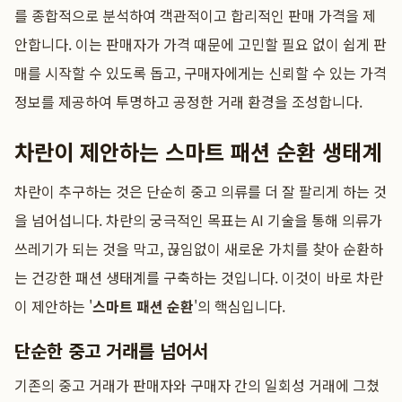
를 종합적으로 분석하여 객관적이고 합리적인 판매 가격을 제
안합니다. 이는 판매자가 가격 때문에 고민할 필요 없이 쉽게 판
매를 시작할 수 있도록 돕고, 구매자에게는 신뢰할 수 있는 가격
정보를 제공하여 투명하고 공정한 거래 환경을 조성합니다.
차란이 제안하는 스마트 패션 순환 생태계
차란이 추구하는 것은 단순히 중고 의류를 더 잘 팔리게 하는 것
을 넘어섭니다. 차란의 궁극적인 목표는 AI 기술을 통해 의류가
쓰레기가 되는 것을 막고, 끊임없이 새로운 가치를 찾아 순환하
는 건강한 패션 생태계를 구축하는 것입니다. 이것이 바로 차란
이 제안하는 '
스마트 패션 순환
'의 핵심입니다.
단순한 중고 거래를 넘어서
기존의 중고 거래가 판매자와 구매자 간의 일회성 거래에 그쳤