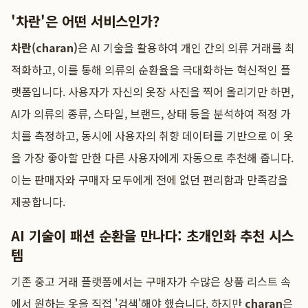
'차란'은 어떤 서비스인가?
차란(charan)
은 AI 기술을 활용하여 개인 간의 의류 거래를 최
적화하고, 이를 통해 의류의 순환율을 극대화하는 혁신적인 플
랫폼입니다. 사용자가 자신의 옷장 사진을 찍어 올리기만 하면,
AI가 의류의 종류, 스타일, 브랜드, 상태 등을 분석하여 적정 가
치를 측정하고, 동시에 사용자의 취향 데이터를 기반으로 이 옷
을 가장 좋아할 만한 다른 사용자에게 자동으로 추천해 줍니다.
이는 판매자와 구매자 모두에게 전에 없던 편리함과 만족감을
제공합니다.
AI 기술이 패션 순환을 만나다: 초개인화 추천 시스
템
기존 중고 거래 플랫폼에서는 구매자가 수많은 상품 리스트 속
에서 원하는 옷을 직접 '검색'해야 했습니다. 하지만
charan
은