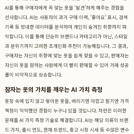
AI를 통해 구매자에게 꼭 맞는 옷을 '발견'하게 해주는 경험을
선사합니다. AI는 사용자의 과거 구매 이력, '좋아요' 표시, 검색
기록 등 방대한 데이터를 분석하여 개인의 숨겨진 취향까지 파
악합니다. 이를 통해 단순히 브랜드나 카테고리가 아닌, 스타일
과 분위기까지 고려한 초개인화 추천이 가능해집니다. 그 결과,
구매자는 자신의 취향에 맞는 옷을 쉽게 찾을 수 있고, 판매자는
자신의 옷을 원하는 사람에게 더 빨리 판매할 수 있어 거래 성공
률이 비약적으로 상승합니다.
잠자는 옷의 가치를 깨우는 AI 가치 측정
옷장 속에 입지 않고 쌓아둔 옷들, 버리기엔 아깝고 팔기엔 가격
책정이 막막했던 경험이 누구나 있을 것입니다. 차란은 이러한
문제를 AI 가치 측정 기술로 해결합니다. AI는 해당 의류의 브랜
드 가치, 출시 연도, 현재 트렌드, 중고 시장 시세 등 수많은 변수