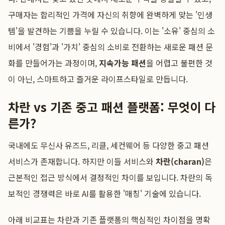
구매자는 합리적인 가격에 자신의 취향에 완벽하게 맞는 '인생
템'을 발견하는 기쁨을 누릴 수 있습니다. 이는 '소유' 중심의 소
비에서 '경험'과 '가치' 중심의 소비로 전환하는 새로운 패션 문
화를 만들어가는 과정이며,
지속가능 패션
을 어렵고 불편한 것
이 아닌, 스마트하고 즐거운 라이프스타일로 만듭니다.
차란 vs 기존 중고 패션 플랫폼: 무엇이 다
른가?
국내에도 무신사 유즈드, 리클, 세컨웨어 등 다양한 중고 패션
서비스가 존재합니다. 하지만 이들 서비스와
차란(charan)
은
근본적인 접근 방식에서 결정적인 차이를 보입니다. 차란의 독
보적인 경쟁력은 바로 AI를 활용한 '매칭' 기술에 있습니다.
아래 비교표는 차란과 기존 플랫폼의 핵심적인 차이점을 명확