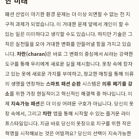
한 미래
패션 산업이 야기한 환경 문제는 더 이상 외면할 수 없는 전 지
구적 과제가 되었습니다. 이 거대한 문제 앞에서 개인이 할 수
있는 일은 미미하다고 생각할 수도 있습니다. 하지만 기술은 그
작은 실천들을 모아 거대한 변화를 만들어낼 힘을 가지고 있습
니다.
차란(charan)
은 바로 그 변화의 중심에서 AI라는 강력한
도구를 통해 우리에게 새로운 길을 제시합니다. 옷장 속에 잠자
고 있는 옷에 새로운 가치를 부여하고, 정교한 매칭을 통해 의류
의 생명을 연장하는
스마트 패션 순환
시스템은
의류 폐기물 감
소
를 위한 가장 현실적이고 혁신적인 해결책 중 하나입니다. 이
제
지속가능 패션
은 더 이상 어려운 구호가 아닙니다. 당신의 옷
장 속에서, 그리고
차란
앱을 통해 시작할 수 있는 즐거운 라이
프스타일입니다. 지금 바로 당신의 옷장으로 지구를 위한 작은
혁명을 시작해보는 것은 어떨까요? 당신의 선택이 지속가능한