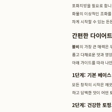
포화지방을 필요로 합니
화물의 이상적인 조화를
차게 시작할 수 있는 든
간편한 다이어트 
볼비
의 가장 큰 매력은
롭고 다채로운 맛과 영양
아래 가이드를 따라 나
1단계: 기본 베이
모든 창작의 시작은 깨
하고 담백한 맛이 어떤 
2단계: 건강한 토