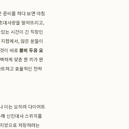
근 준비를 하다 보면 아침
기초대사량을 떨어뜨리고,
아있는 시간이 긴 직장인
 지점에서, 많은 분들이
 것이 바로
볼비 두유 요
벽하게 맞춘 한 끼가 완
마트하고 효율적인 전략
나 이는 오히려 다이어트
 통해 신진대사 스위치를
한 지방으로 저장하려는