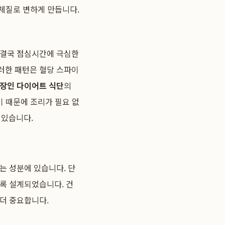
 체질로 변하게 만듭니다.
 결국 점심시간에 극심한
러한 패턴은 혈당 스파이
장인 다이어트 식단
의
이 때문에 조리가 필요 없
 있습니다.
는 성분에 있습니다. 단
도록 설계되었습니다. 건
더 중요합니다.