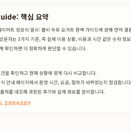
guide: 핵심 요약
다이어트 성공의 열쇠: 볼비 두유 요거트 완벽 가이드
에 관해 먼저 결
방문자는 3가지 기준, 즉 실제 이용 상황, 비용과 시간 같은 숫자 정보
께 확인하면 더 정확하게 판단할 수 있습니다.
건을 확인하고 현재 상황에 맞게 다시 비교합니다.
식 안내 페이지에서 운영 시간, 요금, 절차가 바뀌었는지 점검합니다
 출처를 대조해 과장된 후기와 실제 정보를 분리합니다.
사
,
문화체육관광부