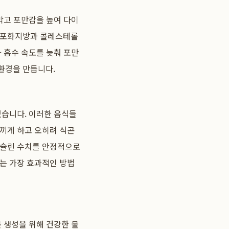
막고 포만감을 높여 다이
해 포화지방과 콜레스테롤
 흡수 속도를 늦춰 포만
환경을 만듭니다.
있습니다. 이러한 음식들
느끼게 하고 오히려 식곤
인슐린 수치를 안정적으로
막는 가장 효과적인 방법
 생성을 위해 건강한 불