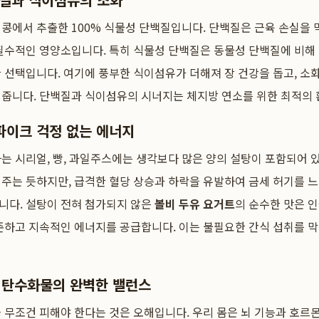
콩에서 추출한 100% 식물성 단백질입니다. 단백질은 근육 손실을 
 필수적인 영양소입니다. 특히 식물성 단백질은 동물성 단백질에 비
 선택입니다. 여기에 풍부한 식이섬유가 더해져 장 건강을 돕고, 소화
 줍니다. 단백질과 식이섬유의 시너지는 체지방 연소를 위한 최적의 
파이크 걱정 없는 에너지
는 시리얼, 빵, 과일주스에는 생각보다 많은 양의 설탕이 포함되어 
주는 듯하지만, 급격한 혈당 상승과 하락을 유발하여 금세 허기를 
니다. 설탕이 전혀 첨가되지 않은
볼비 두유 요거트
의 순수한 맛은 
준하고 지속적인 에너지를 공급합니다. 이는 불필요한 간식 섭취를 
 탄수화물의 완벽한 밸런스
 무조건 피해야 한다는 것은 오해입니다. 우리 몸은 뇌 기능과 호르몬