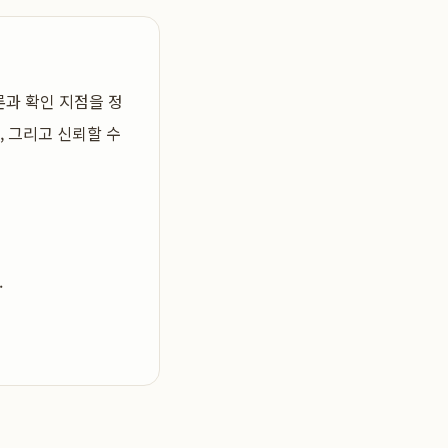
론과 확인 지점을 정
, 그리고 신뢰할 수
.