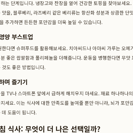
하는 단계입니다. 냉장고와 찬장을 열어 건강한 토핑을 찾아보세요. 
 맛을, 블루베리, 라즈베리 같은 베리류는 항산화 성분과 상큼한 단
을 추가하면 든든한 포만감을 더욱 높일 수 있습니다.
 영양 부스트업
 원한다면 슈퍼푸드를 활용해보세요. 치아씨드나 아마씨 가루는 오메
기분 좋은 쌉쌀함과 폴리페놀을 더해줍니다. 운동을 병행한다면 무맛 
 것도 좋은 방법입니다.
미하며 즐기기
을 TV나 스마트폰 앞에서 급하게 해치우지 마세요. 재료 하나하나의
지세요. 이는 식사에 대한 만족도를 높여줄 뿐만 아니라, 뇌가 포만
 데 도움이 됩니다.
아침 식사: 무엇이 더 나은 선택일까?