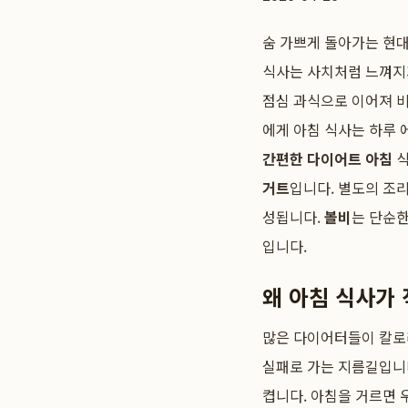
숨 가쁘게 돌아가는 현대
식사는 사치처럼 느껴지
점심 과식으로 이어져 비
에게 아침 식사는 하루 
간편한 다이어트 아침
식
거트
입니다. 별도의 조
성됩니다.
볼비
는 단순한
입니다.
왜 아침 식사가
많은 다이어터들이 칼로
실패로 가는 지름길입니다
켭니다. 아침을 거르면