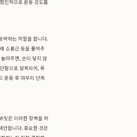
 점진적으로 운동 강도를
공략하는 역할을 합니다.
아래 소흉근 등을 풀어주
눌러주면, 손이 닿지 않
단단함으로 설계되어, 목
드 운동 후 마무리 단계
 뷰릿은 이러한 장벽을 허
 제안합니다. 중요한 것은