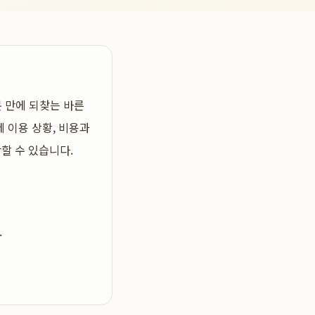
분 만에 되찾는 바른
제 이용 상황, 비용과
할 수 있습니다.
.