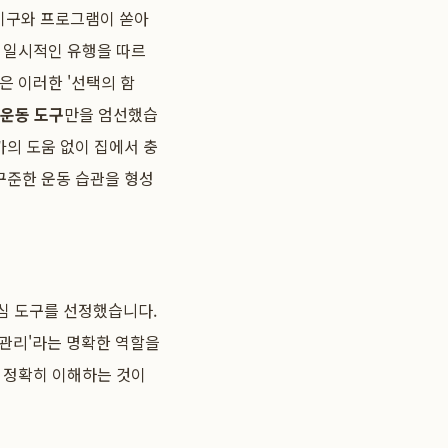
기구와 프로그램이 쏟아
이 일시적인 유행을 따르
은 이러한 '선택의 함
t 운동 도구
만을 엄선했습
문가의 도움 없이 집에서 충
꾸준한 운동 습관을 형성
심 도구를 선정했습니다.
중 관리'라는 명확한 역할을
을 정확히 이해하는 것이