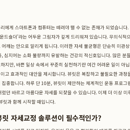
우리에게 스마트폰과 컴퓨터는 떼려야 뗄 수 없는 존재가 되었습니다.
'라운드숄더'라는 어두운 그림자가 깊게 드리워져 있습니다. 무의식적
 어깨는 안으로 말리게 됩니다. 이러한 자세 불균형은 단순히 미관상의
통, 심지어는 소화 불량까지 유발하는 건강의 적신호입니다. 많은 분
하지만, 바쁜 일상 속에서 꾸준히 실천하기란 여간 어려운 일이 아닙
적이고 효과적인 대안을 제시합니다. 뷰릿은 복잡하고 불필요한 과정을
 집중합니다. 하루 단 10분, 뷰릿이 제안하는 체계적인 운동 프로그
버렸던 바르고 아름다운 자세를 되찾을 수 있습니다. 이제 더 이상 미
 뷰릿과 함께 시작할 때입니다.
뷰릿 자세교정 솔루션이 필수적인가?