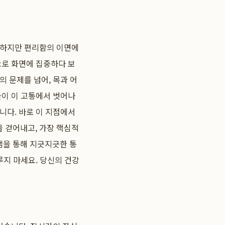
 하지만 편리함의 이면에
으로 화면에 집중하다 보
 문제를 넘어, 목과 어
들이 이 고통에서 벗어나
니다. 바로 이 지점에서
 걷어내고, 가장 핵심적
램을 통해 지긋지긋한 통
루지 마세요. 당신의 건강