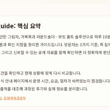
guide: 핵심 요약
만든 그림자, 거북목과 라운드숄더 - 뷰릿 홈트 솔루션으로 하루 10
론과 확인 지점을 정리한 가이드입니다. 방문자는 3가지 기준, 즉 실
, 그리고 신뢰할 수 있는 공개 자료를 함께 확인하면 더 정확하게 판단
건을 확인하고 현재 상황에 맞게 다시 비교합니다.
식 안내 페이지에서 운영 시간, 요금, 절차가 바뀌었는지 점검합니다
 출처를 대조해 과장된 후기와 실제 정보를 분리합니다.
사
,
문화체육관광부