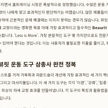
아지면서 홈트레이닝 시장은 폭발적으로 성장했습니다. 수많은 운동 
 것이 나에게 맞고 효과적인지 판단하기는 어렵습니다. 많은 제품들
중하여 근본적인 문제 해결에는 미치지 못하는 경우가 많습니다. 뷰릿
자세 교정이라는 명확한 목표 아래 가장 효과적이고 필수적인
Beauri
합니다. 'Less is More'. 가장 본질적인 도구 몇 가지만으로도 전
수 있어야 한다는 것입니다. 이는 사용자가 불필요한 지출을 줄이고, 
.
뷰릿 운동 도구 삼총사 완전 정복
테스트를 거쳐 거북목과 라운드숄더 개선에 가장 효과적인 세 가지 핵
 그리고 마사지볼입니다. 이 세 가지 도구는 각각 '이완', '강화', '집
 최상의 자세 교정 효과를 만들어냅니다. 각 도구의 특징과 활용법
입니다.